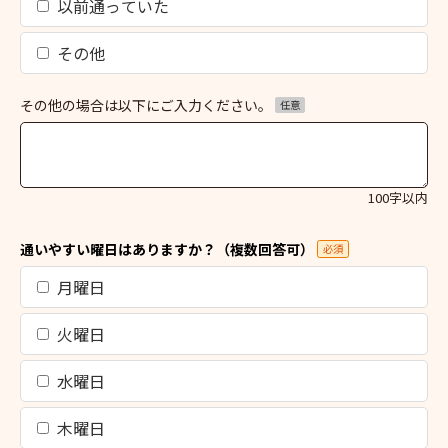
以前通っていた
その他
その他の場合は以下にご入力ください。
任意
100字以内
通いやすい曜日はありますか？（複数回答可）
必須
月曜日
火曜日
水曜日
木曜日