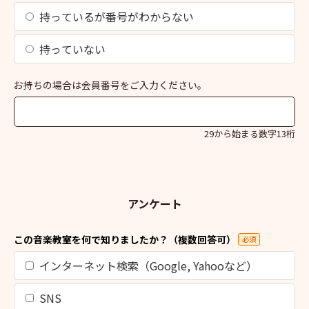
持っているが番号がわからない
持っていない
お持ちの場合は会員番号をご入力ください。
29から始まる数字13桁
アンケート
この音楽教室を何で知りましたか？（複数回答可）
必須
インターネット検索（Google, Yahooなど）
SNS