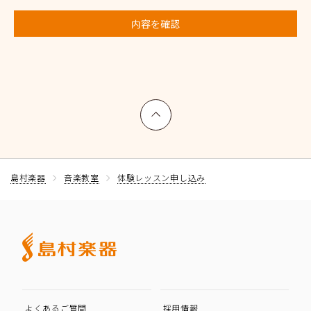
内容を確認
上へ戻る
島村楽器
音楽教室
体験レッスン申し込み
よくあるご質問
採用情報