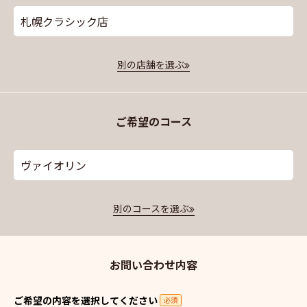
札幌クラシック店
別の店舗を選ぶ
ご希望のコース
ヴァイオリン
別のコースを選ぶ
お問い合わせ内容
ご希望の内容を選択してください
必須