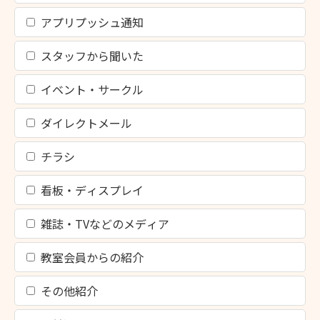
アプリプッシュ通知
スタッフから聞いた
イベント・サークル
ダイレクトメール
チラシ
看板・ディスプレイ
雑誌・TVなどのメディア
教室会員からの紹介
その他紹介