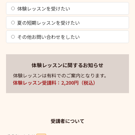
体験レッスンを受けたい
夏の短期レッスンを受けたい
その他お問い合わせをしたい
体験レッスンに関するお知らせ
体験レッスンは有料でのご案内となります。
体験レッスン受講料：2,200円（税込）
受講者について