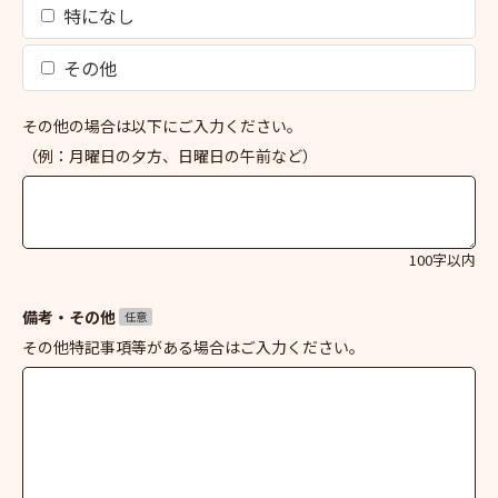
特になし
その他
その他の場合は以下にご入力ください。
（例：月曜日の夕方、日曜日の午前など）
100字以内
備考・その他
任意
その他特記事項等がある場合はご入力ください。