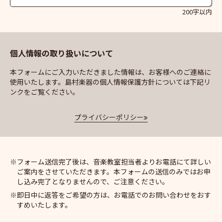
200字以内
個人情報の取り扱いについて
本フォームにご入力いただきました情報は、お客様へのご連絡に
使用いたします。島村楽器の個人情報保護方針については下記リ
ンクをご覧ください。
プライバシーポリシー
フォーム送信完了後は、音楽教室担当者よりお電話にて詳しい
ご案内をさせていただきます。本フォームの送信のみではお申
し込み完了となりませんので、ご注意ください。
即日中に返答をご希望の方は、お電話でのお問い合わせをおす
すめいたします。