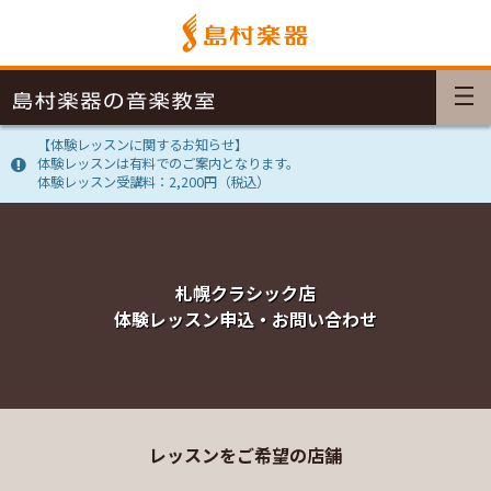
【体験レッスンに関するお知らせ】
体験レッスンは有料でのご案内となります。
体験レッスン受講料：2,200円（税込）
札幌クラシック店
体験レッスン申込・お問い合わせ
レッスンをご希望の店舗