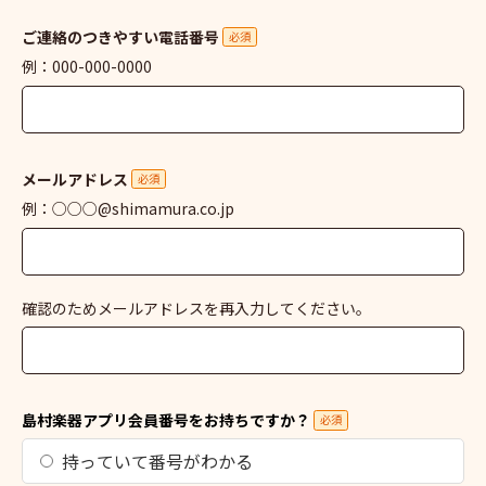
ご連絡のつきやすい電話番号
必須
例：000-000-0000
メールアドレス
必須
例：○○○@shimamura.co.jp
確認のためメールアドレスを再入力してください。
島村楽器アプリ会員番号をお持ちですか？
必須
持っていて番号がわかる