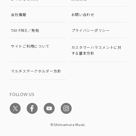
会社情報
お問い合わせ
TAX FREE／免税
プライバシーポリシー
サイトご利用について
カスタマーハラスメントに対
する基本方針
マルチステークホルダー方針
FOLLOW US
©Shimamura Music