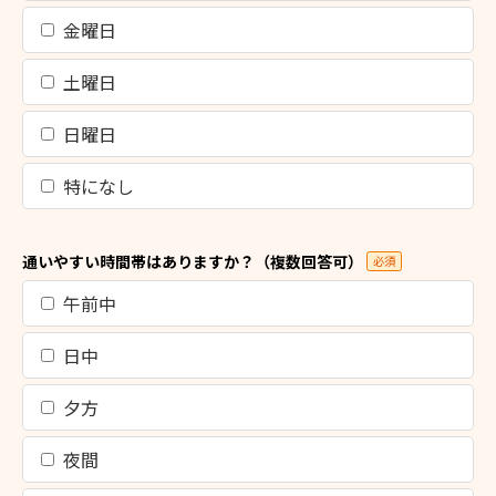
金曜日
土曜日
日曜日
特になし
通いやすい時間帯はありますか？（複数回答可）
必須
午前中
日中
夕方
夜間