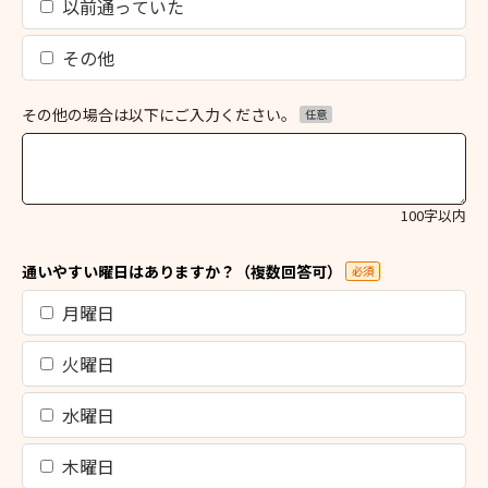
以前通っていた
その他
その他の場合は以下にご入力ください。
任意
100字以内
通いやすい曜日はありますか？（複数回答可）
必須
月曜日
火曜日
水曜日
木曜日