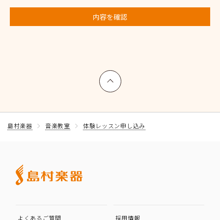
内容を確認
上へ戻る
島村楽器
音楽教室
体験レッスン申し込み
よくあるご質問
採用情報