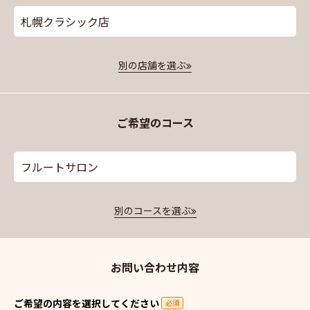
札幌クラシック店
別の店舗を選ぶ
ご希望のコース
フルートサロン
別のコースを選ぶ
お問い合わせ内容
ご希望の内容を選択してください
必須