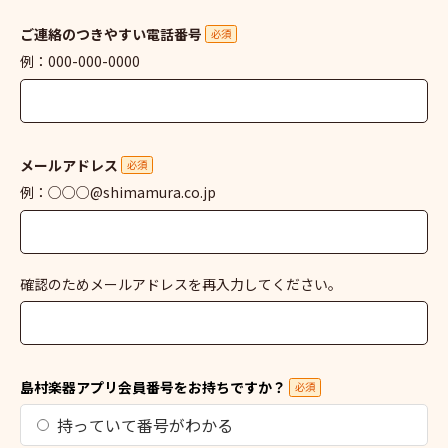
ご連絡のつきやすい電話番号
必須
例：000-000-0000
メールアドレス
必須
例：○○○@shimamura.co.jp
確認のためメールアドレスを再入力してください。
島村楽器アプリ会員番号をお持ちですか？
必須
持っていて番号がわかる