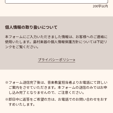
200字以内
個人情報の取り扱いについて
本フォームにご入力いただきました情報は、お客様へのご連絡に
使用いたします。島村楽器の個人情報保護方針については下記リ
ンクをご覧ください。
プライバシーポリシー
フォーム送信完了後は、音楽教室担当者よりお電話にて詳しい
ご案内をさせていただきます。本フォームの送信のみではお申
し込み完了となりませんので、ご注意ください。
即日中に返答をご希望の方は、お電話でのお問い合わせをおす
すめいたします。