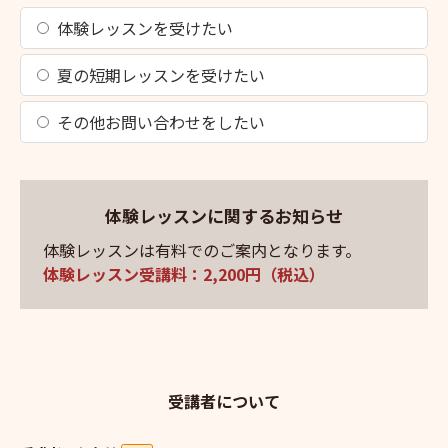
体験レッスンを受けたい
夏の短期レッスンを受けたい
その他お問い合わせをしたい
体験レッスンに関するお知らせ
体験レッスンは有料でのご案内となります。
体験レッスン受講料：2,200円（税込）
受講者について