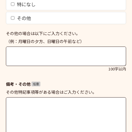
特になし
その他
その他の場合は以下にご入力ください。
（例：月曜日の夕方、日曜日の午前など）
100字以内
備考・その他
任意
その他特記事項等がある場合はご入力ください。