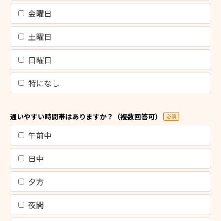
金曜日
土曜日
日曜日
特になし
通いやすい時間帯はありますか？（複数回答可）
必須
午前中
日中
夕方
夜間