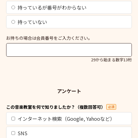
持っているが番号がわからない
持っていない
お持ちの場合は会員番号をご入力ください。
29から始まる数字13桁
アンケート
この音楽教室を何で知りましたか？（複数回答可）
必須
インターネット検索（Google, Yahooなど）
SNS