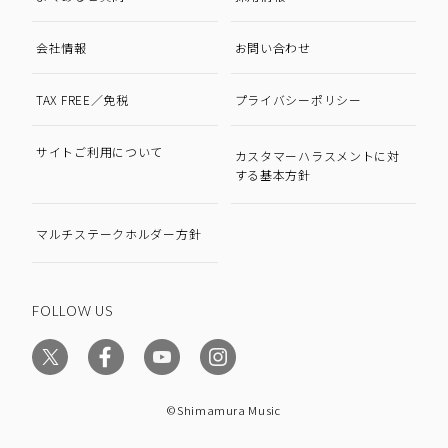
会社情報
お問い合わせ
TAX FREE／免税
プライバシーポリシー
サイトご利用について
カスタマーハラスメントに対
する基本方針
マルチステークホルダー方針
FOLLOW US
©Shimamura Music