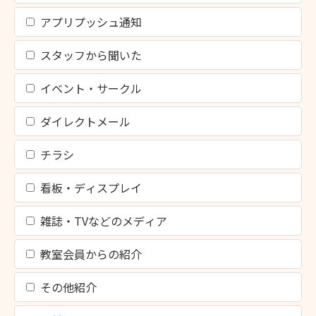
アプリプッシュ通知
スタッフから聞いた
イベント・サークル
ダイレクトメール
チラシ
看板・ディスプレイ
雑誌・TVなどのメディア
教室会員からの紹介
その他紹介