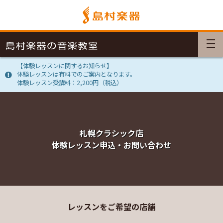
【体験レッスンに関するお知らせ】
体験レッスンは有料でのご案内となります。
体験レッスン受講料：2,200円（税込）
札幌クラシック店
体験レッスン申込・お問い合わせ
レッスンをご希望の店舗