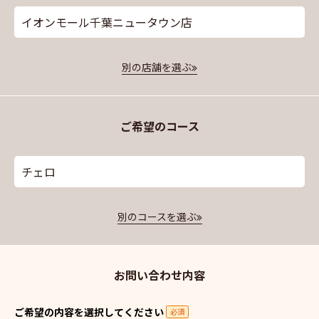
イオンモール千葉ニュータウン店
別の店舗を選ぶ
ご希望のコース
チェロ
別のコースを選ぶ
お問い合わせ内容
ご希望の内容を選択してください
必須