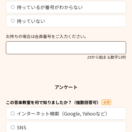
持っているが番号がわからない
持っていない
お持ちの場合は会員番号をご入力ください。
29から始まる数字13桁
アンケート
この音楽教室を何で知りましたか？（複数回答可）
必須
インターネット検索（Google, Yahooなど）
SNS