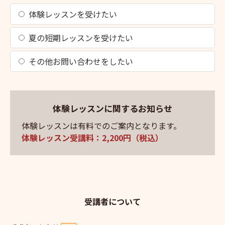
体験レッスンを受けたい
夏の短期レッスンを受けたい
その他お問い合わせをしたい
体験レッスンに関するお知らせ
体験レッスンは有料でのご案内となります。
体験レッスン受講料：2,200円（税込）
受講者について