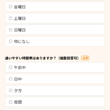
金曜日
土曜日
日曜日
特になし
通いやすい時間帯はありますか？（複数回答可）
必須
午前中
日中
夕方
夜間