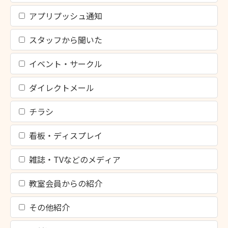
アプリプッシュ通知
スタッフから聞いた
イベント・サークル
ダイレクトメール
チラシ
看板・ディスプレイ
雑誌・TVなどのメディア
教室会員からの紹介
その他紹介