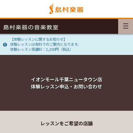
【体験レッスンに関するお知らせ】
体験レッスンは有料でのご案内となります。
体験レッスン受講料：2,200円（税込）
イオンモール千葉ニュータウン店
体験レッスン申込・お問い合わせ
レッスンをご希望の店舗