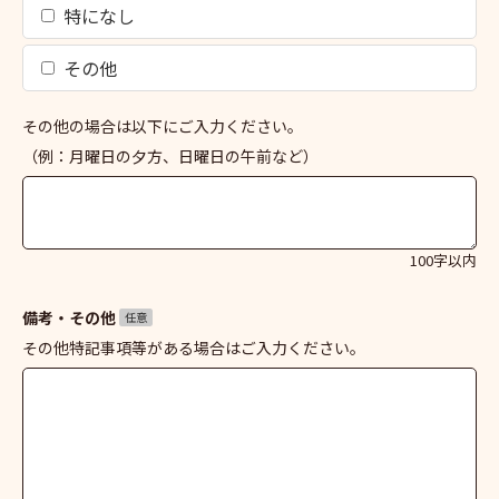
特になし
その他
その他の場合は以下にご入力ください。
（例：月曜日の夕方、日曜日の午前など）
100字以内
備考・その他
任意
その他特記事項等がある場合はご入力ください。