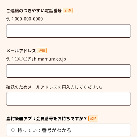
ご連絡のつきやすい電話番号
必須
例：000-000-0000
メールアドレス
必須
例：○○○@shimamura.co.jp
確認のためメールアドレスを再入力してください。
島村楽器アプリ会員番号をお持ちですか？
必須
持っていて番号がわかる