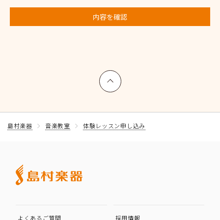
内容を確認
上へ戻る
島村楽器
音楽教室
体験レッスン申し込み
よくあるご質問
採用情報