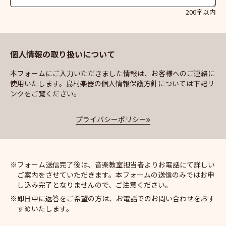
200字以内
個人情報の取り扱いについて
本フォームにご入力いただきました情報は、お客様へのご連絡に
使用いたします。島村楽器の個人情報保護方針については下記リ
ンクをご覧ください。
プライバシーポリシー
フォーム送信完了後は、音楽教室担当者よりお電話にて詳しい
ご案内をさせていただきます。本フォームの送信のみではお申
し込み完了となりませんので、ご注意ください。
即日中に返答をご希望の方は、お電話でのお問い合わせをおす
すめいたします。