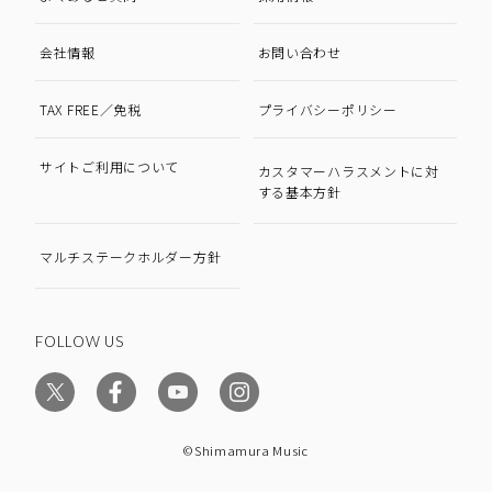
会社情報
お問い合わせ
TAX FREE／免税
プライバシーポリシー
サイトご利用について
カスタマーハラスメントに対
する基本方針
マルチステークホルダー方針
FOLLOW US
©Shimamura Music