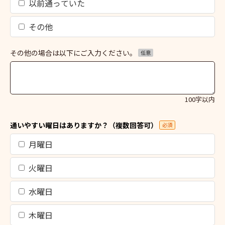
以前通っていた
その他
その他の場合は以下にご入力ください。
任意
100字以内
通いやすい曜日はありますか？（複数回答可）
必須
月曜日
火曜日
水曜日
木曜日