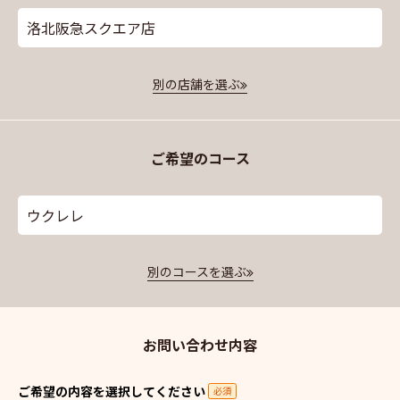
洛北阪急スクエア店
別の店舗を選ぶ
ご希望のコース
ウクレレ
別のコースを選ぶ
お問い合わせ内容
ご希望の内容を選択してください
必須