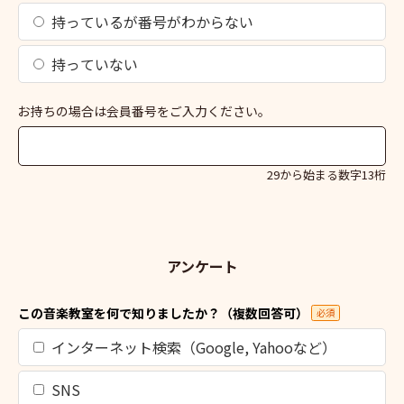
持っているが番号がわからない
持っていない
お持ちの場合は会員番号をご入力ください。
29から始まる数字13桁
アンケート
この音楽教室を何で知りましたか？（複数回答可）
必須
インターネット検索（Google, Yahooなど）
SNS