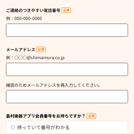
ご連絡のつきやすい電話番号
必須
例：000-000-0000
メールアドレス
必須
例：○○○@shimamura.co.jp
確認のためメールアドレスを再入力してください。
島村楽器アプリ会員番号をお持ちですか？
必須
持っていて番号がわかる