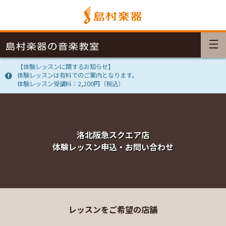
【体験レッスンに関するお知らせ】
体験レッスンは有料でのご案内となります。
体験レッスン受講料：2,200円（税込）
洛北阪急スクエア店
体験レッスン申込・お問い合わせ
レッスンをご希望の店舗