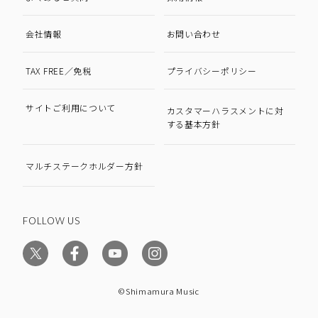
会社情報
お問い合わせ
TAX FREE／免税
プライバシーポリシー
サイトご利用について
カスタマーハラスメントに対
する基本方針
マルチステークホルダー方針
FOLLOW US
©Shimamura Music