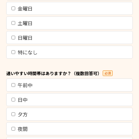
金曜日
土曜日
日曜日
特になし
通いやすい時間帯はありますか？（複数回答可）
必須
午前中
日中
夕方
夜間