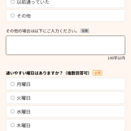
以前通っていた
その他
その他の場合は以下にご入力ください。
任意
100字以内
通いやすい曜日はありますか？（複数回答可）
必須
月曜日
火曜日
水曜日
木曜日