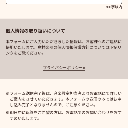
200字以内
個人情報の取り扱いについて
本フォームにご入力いただきました情報は、お客様へのご連絡に
使用いたします。島村楽器の個人情報保護方針については下記リ
ンクをご覧ください。
プライバシーポリシー
フォーム送信完了後は、音楽教室担当者よりお電話にて詳しい
ご案内をさせていただきます。本フォームの送信のみではお申
し込み完了となりませんので、ご注意ください。
即日中に返答をご希望の方は、お電話でのお問い合わせをおす
すめいたします。