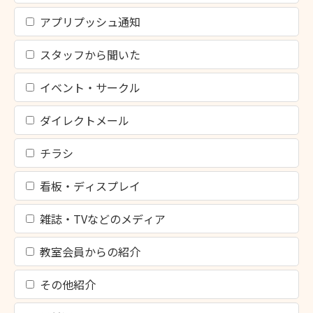
アプリプッシュ通知
スタッフから聞いた
イベント・サークル
ダイレクトメール
チラシ
看板・ディスプレイ
雑誌・TVなどのメディア
教室会員からの紹介
その他紹介