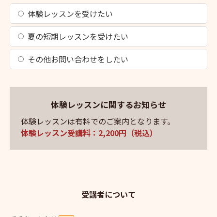
体験レッスンを受けたい
夏の短期レッスンを受けたい
その他お問い合わせをしたい
体験レッスンに関するお知らせ
体験レッスンは有料でのご案内となります。
体験レッスン受講料：2,200円（税込）
受講者について