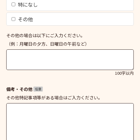
特になし
その他
その他の場合は以下にご入力ください。
（例：月曜日の夕方、日曜日の午前など）
100字以内
備考・その他
任意
その他特記事項等がある場合はご入力ください。