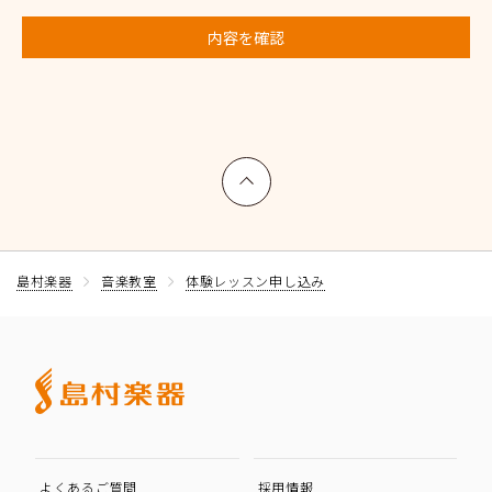
内容を確認
上へ戻る
島村楽器
音楽教室
体験レッスン申し込み
よくあるご質問
採用情報