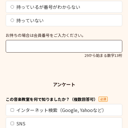
持っているが番号がわからない
持っていない
お持ちの場合は会員番号をご入力ください。
29から始まる数字13桁
アンケート
この音楽教室を何で知りましたか？（複数回答可）
必須
インターネット検索（Google, Yahooなど）
SNS