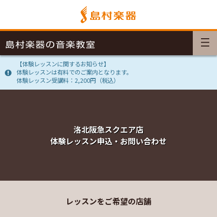
【体験レッスンに関するお知らせ】
体験レッスンは有料でのご案内となります。
体験レッスン受講料：2,200円（税込）
洛北阪急スクエア店
体験レッスン申込・お問い合わせ
レッスンをご希望の店舗