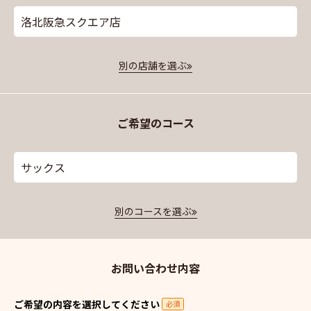
洛北阪急スクエア店
別の店舗を選ぶ
ご希望のコース
サックス
別のコースを選ぶ
お問い合わせ内容
ご希望の内容を選択してください
必須