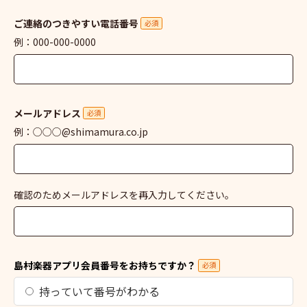
ご連絡のつきやすい電話番号
必須
例：000-000-0000
メールアドレス
必須
例：○○○@shimamura.co.jp
確認のためメールアドレスを再入力してください。
島村楽器アプリ会員番号をお持ちですか？
必須
持っていて番号がわかる