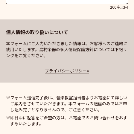
200字以内
個人情報の取り扱いについて
本フォームにご入力いただきました情報は、お客様へのご連絡に
使用いたします。島村楽器の個人情報保護方針については下記リ
ンクをご覧ください。
プライバシーポリシー
フォーム送信完了後は、音楽教室担当者よりお電話にて詳しい
ご案内をさせていただきます。本フォームの送信のみではお申
し込み完了となりませんので、ご注意ください。
即日中に返答をご希望の方は、お電話でのお問い合わせをおす
すめいたします。