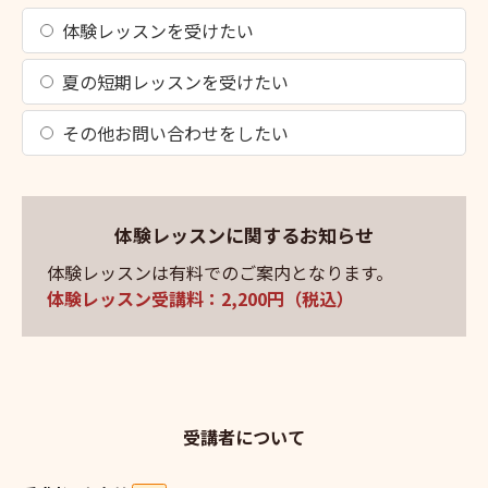
体験レッスンを受けたい
夏の短期レッスンを受けたい
その他お問い合わせをしたい
体験レッスンに関するお知らせ
体験レッスンは有料でのご案内となります。
体験レッスン受講料：2,200円（税込）
受講者について