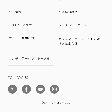
会社情報
お問い合わせ
TAX FREE／免税
プライバシーポリシー
サイトご利用について
カスタマーハラスメントに対
する基本方針
マルチステークホルダー方針
FOLLOW US
©Shimamura Music