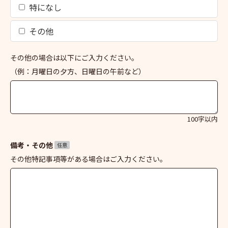
特になし
その他
その他の場合は以下にご入力ください。
（例：月曜日の夕方、日曜日の午前など）
100字以内
備考・その他
任意
その他特記事項等がある場合はご入力ください。