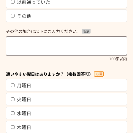
以前通っていた
その他
その他の場合は以下にご入力ください。
任意
100字以内
通いやすい曜日はありますか？（複数回答可）
必須
月曜日
火曜日
水曜日
木曜日