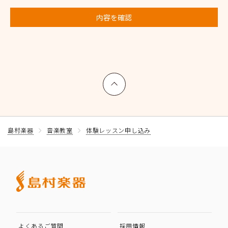
内容を確認
上へ戻る
島村楽器
音楽教室
体験レッスン申し込み
よくあるご質問
採用情報