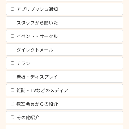
アプリプッシュ通知
スタッフから聞いた
イベント・サークル
ダイレクトメール
チラシ
看板・ディスプレイ
雑誌・TVなどのメディア
教室会員からの紹介
その他紹介