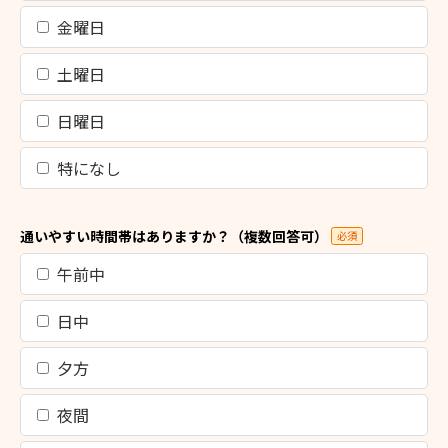
金曜日
土曜日
日曜日
特になし
通いやすい時間帯はありますか？（複数回答可）
必須
午前中
日中
夕方
夜間