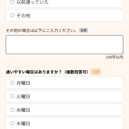
以前通っていた
その他
その他の場合は以下にご入力ください。
任意
100字以内
通いやすい曜日はありますか？（複数回答可）
必須
月曜日
火曜日
水曜日
木曜日