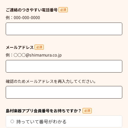
ご連絡のつきやすい電話番号
必須
例：000-000-0000
メールアドレス
必須
例：○○○@shimamura.co.jp
確認のためメールアドレスを再入力してください。
島村楽器アプリ会員番号をお持ちですか？
必須
持っていて番号がわかる