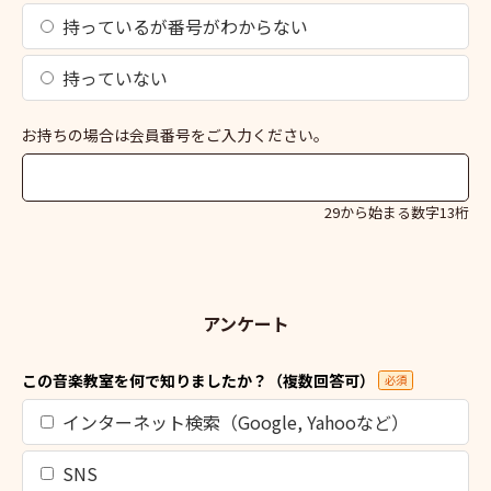
持っているが番号がわからない
持っていない
お持ちの場合は会員番号をご入力ください。
29から始まる数字13桁
アンケート
この音楽教室を何で知りましたか？（複数回答可）
必須
インターネット検索（Google, Yahooなど）
SNS