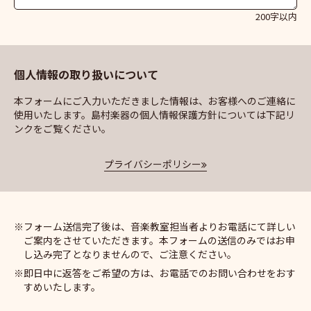
200字以内
個人情報の取り扱いについて
本フォームにご入力いただきました情報は、お客様へのご連絡に
使用いたします。島村楽器の個人情報保護方針については下記リ
ンクをご覧ください。
プライバシーポリシー
フォーム送信完了後は、音楽教室担当者よりお電話にて詳しい
ご案内をさせていただきます。本フォームの送信のみではお申
し込み完了となりませんので、ご注意ください。
即日中に返答をご希望の方は、お電話でのお問い合わせをおす
すめいたします。