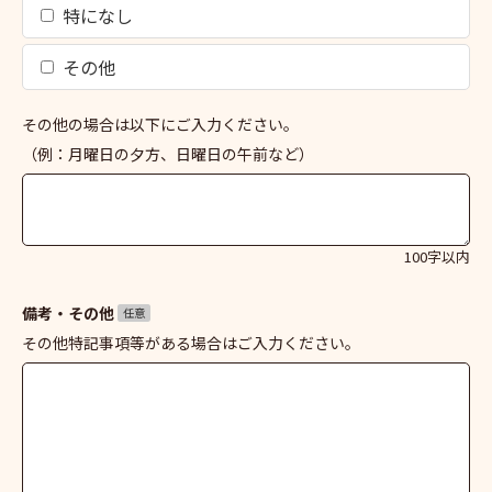
特になし
その他
その他の場合は以下にご入力ください。
（例：月曜日の夕方、日曜日の午前など）
100字以内
備考・その他
任意
その他特記事項等がある場合はご入力ください。