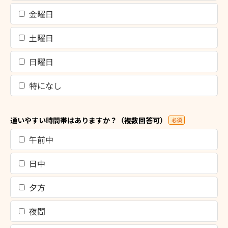
金曜日
土曜日
日曜日
特になし
通いやすい時間帯はありますか？（複数回答可）
必須
午前中
日中
夕方
夜間