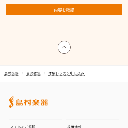
内容を確認
上へ戻る
島村楽器
音楽教室
体験レッスン申し込み
よくあるご質問
採用情報