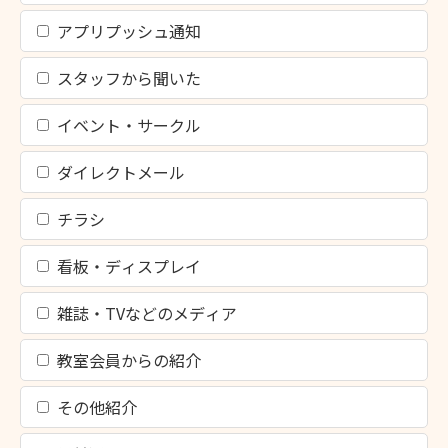
アプリプッシュ通知
スタッフから聞いた
イベント・サークル
ダイレクトメール
チラシ
看板・ディスプレイ
雑誌・TVなどのメディア
教室会員からの紹介
その他紹介