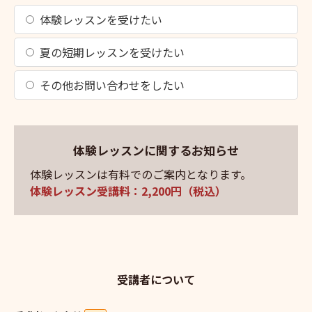
体験レッスンを受けたい
夏の短期レッスンを受けたい
その他お問い合わせをしたい
体験レッスンに関するお知らせ
体験レッスンは有料でのご案内となります。
体験レッスン受講料：2,200円（税込）
受講者について