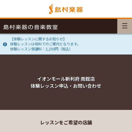
【体験レッスンに関するお知らせ】
体験レッスンは有料でのご案内となります。
体験レッスン受講料：2,200円（税込）
イオンモール新利府 南館店
体験レッスン申込・お問い合わせ
レッスンをご希望の店舗