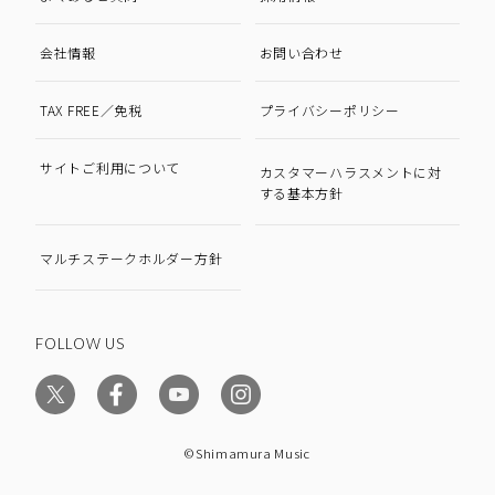
会社情報
お問い合わせ
TAX FREE／免税
プライバシーポリシー
サイトご利用について
カスタマーハラスメントに対
する基本方針
マルチステークホルダー方針
FOLLOW US
©Shimamura Music