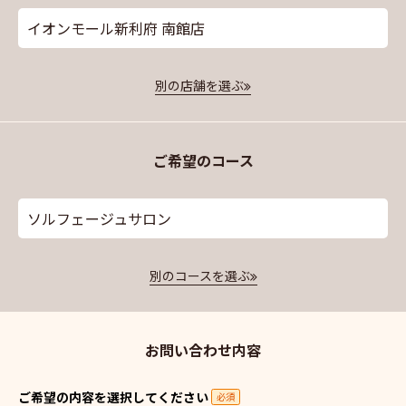
イオンモール新利府 南館店
別の店舗を選ぶ
ご希望のコース
ソルフェージュサロン
別のコースを選ぶ
お問い合わせ内容
ご希望の内容を選択してください
必須