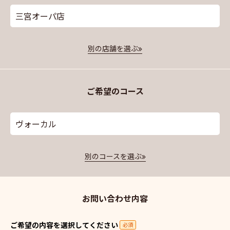
三宮オーパ店
別の店舗を選ぶ
ご希望のコース
ヴォーカル
別のコースを選ぶ
お問い合わせ内容
ご希望の内容を選択してください
必須