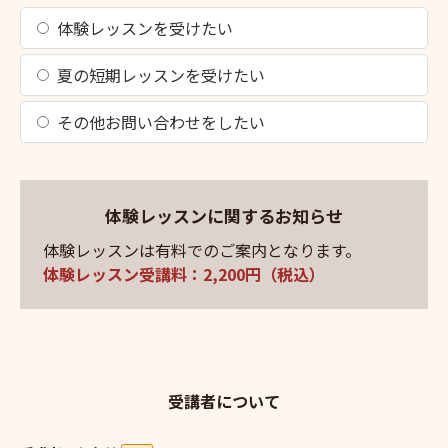
体験レッスンを受けたい
夏の短期レッスンを受けたい
その他お問い合わせをしたい
体験レッスンに関するお知らせ
体験レッスンは有料でのご案内となります。
体験レッスン受講料：2,200円（税込）
受講者について