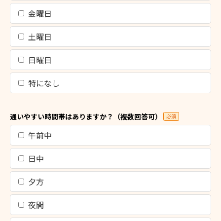
金曜日
土曜日
日曜日
特になし
通いやすい時間帯はありますか？（複数回答可）
必須
午前中
日中
夕方
夜間