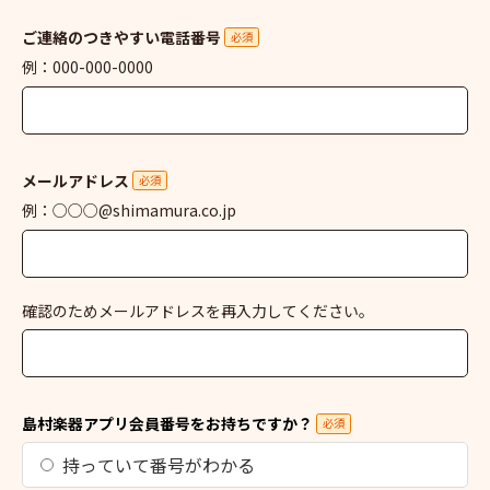
ご連絡のつきやすい電話番号
必須
例：000-000-0000
メールアドレス
必須
例：○○○@shimamura.co.jp
確認のためメールアドレスを再入力してください。
島村楽器アプリ会員番号をお持ちですか？
必須
持っていて番号がわかる