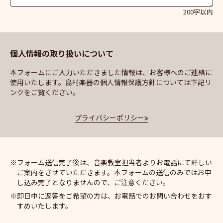
200字以内
個人情報の取り扱いについて
本フォームにご入力いただきました情報は、お客様へのご連絡に
使用いたします。島村楽器の個人情報保護方針については下記リ
ンクをご覧ください。
プライバシーポリシー
フォーム送信完了後は、音楽教室担当者よりお電話にて詳しい
ご案内をさせていただきます。本フォームの送信のみではお申
し込み完了となりませんので、ご注意ください。
即日中に返答をご希望の方は、お電話でのお問い合わせをおす
すめいたします。