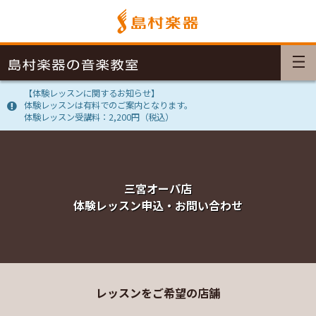
【体験レッスンに関するお知らせ】
体験レッスンは有料でのご案内となります。
体験レッスン受講料：2,200円（税込）
三宮オーパ店
体験レッスン申込・お問い合わせ
レッスンをご希望の店舗