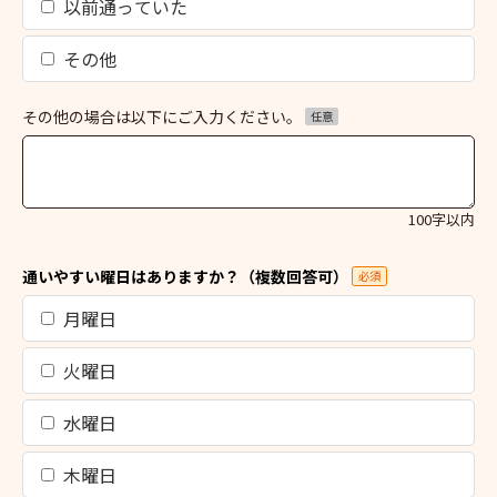
以前通っていた
その他
その他の場合は以下にご入力ください。
任意
100字以内
通いやすい曜日はありますか？（複数回答可）
必須
月曜日
火曜日
水曜日
木曜日