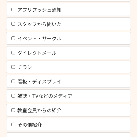
アプリプッシュ通知
スタッフから聞いた
イベント・サークル
ダイレクトメール
チラシ
看板・ディスプレイ
雑誌・TVなどのメディア
教室会員からの紹介
その他紹介