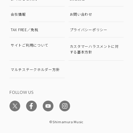
会社情報
お問い合わせ
TAX FREE／免税
プライバシーポリシー
サイトご利用について
カスタマーハラスメントに対
する基本方針
マルチステークホルダー方針
FOLLOW US
©Shimamura Music