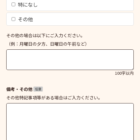
特になし
その他
その他の場合は以下にご入力ください。
（例：月曜日の夕方、日曜日の午前など）
100字以内
備考・その他
任意
その他特記事項等がある場合はご入力ください。