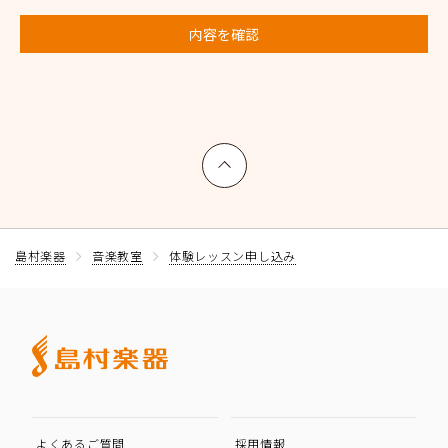
内容を確認
上へ戻る
島村楽器
音楽教室
体験レッスン申し込み
よくあるご質問
採用情報