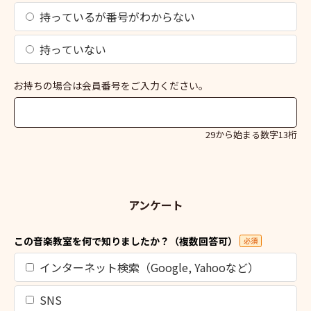
持っているが番号がわからない
持っていない
お持ちの場合は会員番号をご入力ください。
29から始まる数字13桁
アンケート
この音楽教室を何で知りましたか？（複数回答可）
必須
インターネット検索（Google, Yahooなど）
SNS