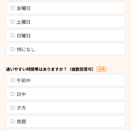
金曜日
土曜日
日曜日
特になし
通いやすい時間帯はありますか？（複数回答可）
必須
午前中
日中
夕方
夜間