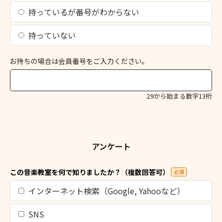
持っているが番号がわからない
持っていない
お持ちの場合は会員番号をご入力ください。
29から始まる数字13桁
アンケート
この音楽教室を何で知りましたか？（複数回答可）
必須
インターネット検索（Google, Yahooなど）
SNS