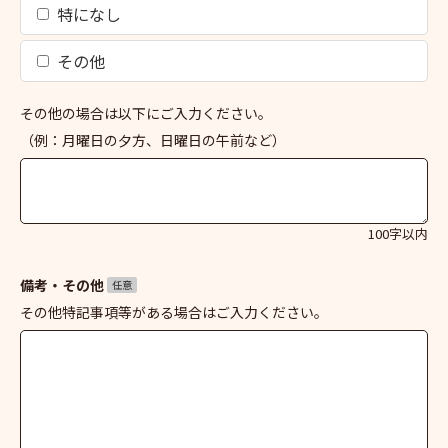
特になし
その他
その他の場合は以下にご入力ください。
（例：月曜日の夕方、日曜日の午前など）
100字以内
備考・その他
任意
その他特記事項等がある場合はご入力ください。