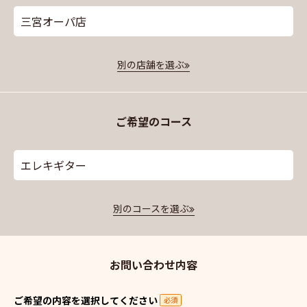
三宮オーパ店
別の店舗を選ぶ
ご希望のコース
エレキギター
別のコースを選ぶ
お問い合わせ内容
ご希望の内容を選択してください
必須