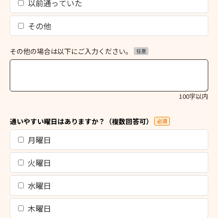
以前通っていた
その他
その他の場合は以下にご入力ください。
任意
100字以内
通いやすい曜日はありますか？（複数回答可）
必須
月曜日
火曜日
水曜日
木曜日