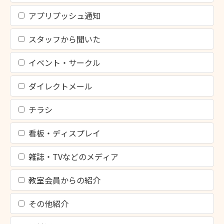
アプリプッシュ通知
スタッフから聞いた
イベント・サークル
ダイレクトメール
チラシ
看板・ディスプレイ
雑誌・TVなどのメディア
教室会員からの紹介
その他紹介