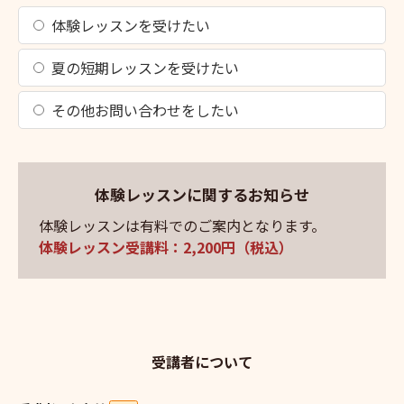
体験レッスンを受けたい
夏の短期レッスンを受けたい
その他お問い合わせをしたい
体験レッスンに関するお知らせ
体験レッスンは有料でのご案内となります。
体験レッスン受講料：2,200円（税込）
受講者について