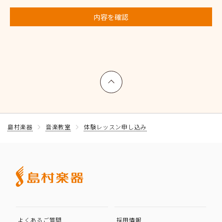
内容を確認
上へ戻る
島村楽器
音楽教室
体験レッスン申し込み
よくあるご質問
採用情報