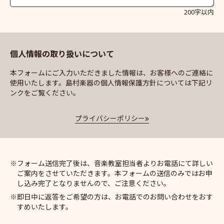
200字以内
個人情報の取り扱いについて
本フォームにご入力いただきました情報は、お客様へのご連絡に
使用いたします。島村楽器の個人情報保護方針については下記リ
ンクをご覧ください。
プライバシーポリシー
フォーム送信完了後は、音楽教室担当者よりお電話にて詳しい
ご案内をさせていただきます。本フォームの送信のみではお申
し込み完了となりませんので、ご注意ください。
即日中に返答をご希望の方は、お電話でのお問い合わせをおす
すめいたします。