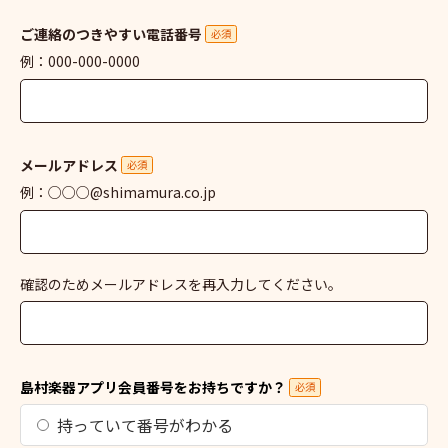
ご連絡のつきやすい電話番号
必須
例：000-000-0000
メールアドレス
必須
例：○○○@shimamura.co.jp
確認のためメールアドレスを再入力してください。
島村楽器アプリ会員番号をお持ちですか？
必須
持っていて番号がわかる