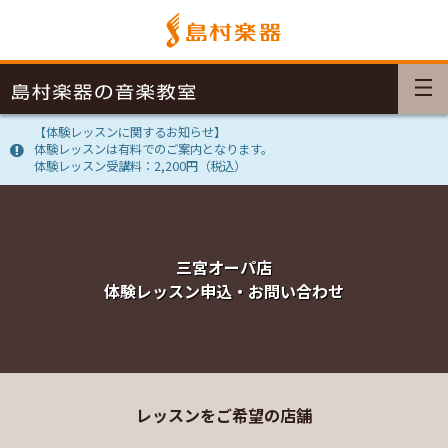
【体験レッスンに関するお知らせ】
体験レッスンは有料でのご案内となります。
体験レッスン受講料：2,200円（税込）
三宮オーパ店
体験レッスン申込・お問い合わせ
レッスンをご希望の店舗