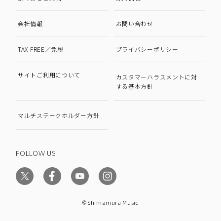
会社情報
お問い合わせ
TAX FREE／免税
プライバシーポリシー
サイトご利用について
カスタマーハラスメントに対
する基本方針
マルチステークホルダー方針
FOLLOW US
©Shimamura Music