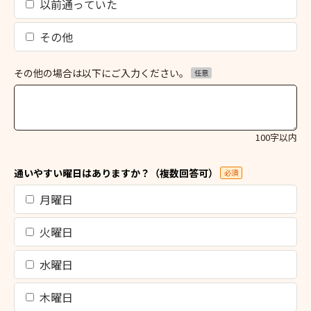
以前通っていた
その他
その他の場合は以下にご入力ください。
任意
100字以内
通いやすい曜日はありますか？（複数回答可）
必須
月曜日
火曜日
水曜日
木曜日