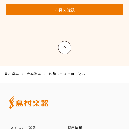
内容を確認
上へ戻る
島村楽器
音楽教室
体験レッスン申し込み
よくあるご質問
採用情報