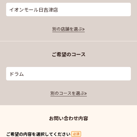
イオンモール日吉津店
別の店舗を選ぶ
ご希望のコース
ドラム
別のコースを選ぶ
お問い合わせ内容
ご希望の内容を選択してください
必須