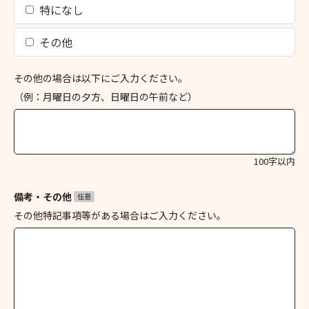
特になし
その他
その他の場合は以下にご入力ください。
（例：月曜日の夕方、日曜日の午前など）
100字以内
備考・その他
任意
その他特記事項等がある場合はご入力ください。