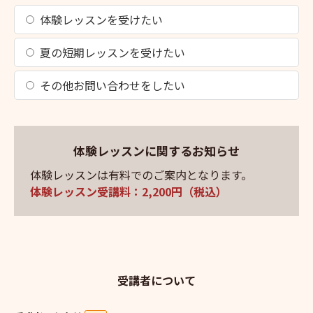
体験レッスンを受けたい
夏の短期レッスンを受けたい
その他お問い合わせをしたい
体験レッスンに関するお知らせ
体験レッスンは有料でのご案内となります。
体験レッスン受講料：2,200円（税込）
受講者について