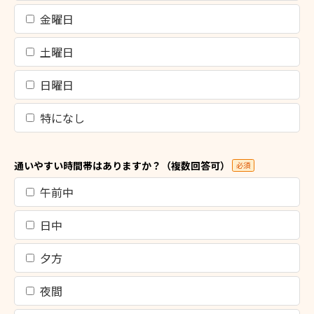
金曜日
土曜日
日曜日
特になし
通いやすい時間帯はありますか？（複数回答可）
必須
午前中
日中
夕方
夜間