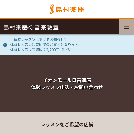
【体験レッスンに関するお知らせ】
体験レッスンは有料でのご案内となります。
体験レッスン受講料：2,200円（税込）
イオンモール日吉津店
体験レッスン申込・お問い合わせ
レッスンをご希望の店舗