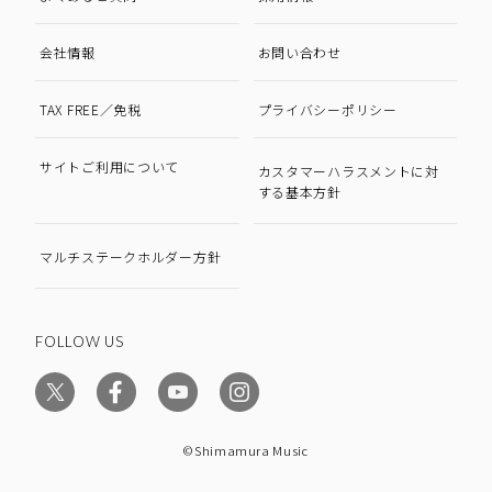
会社情報
お問い合わせ
TAX FREE／免税
プライバシーポリシー
サイトご利用について
カスタマーハラスメントに対
する基本方針
マルチステークホルダー方針
FOLLOW US
©Shimamura Music