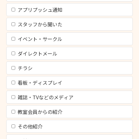
アプリプッシュ通知
スタッフから聞いた
イベント・サークル
ダイレクトメール
チラシ
看板・ディスプレイ
雑誌・TVなどのメディア
教室会員からの紹介
その他紹介