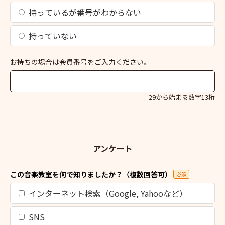
持っているが番号がわからない
持っていない
お持ちの場合は会員番号をご入力ください。
29から始まる数字13桁
アンケート
この音楽教室を何で知りましたか？（複数回答可）
必須
インターネット検索（Google, Yahooなど）
SNS