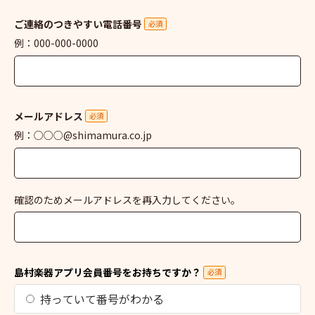
ご連絡のつきやすい電話番号
必須
例：000-000-0000
メールアドレス
必須
例：○○○@shimamura.co.jp
確認のためメールアドレスを再入力してください。
島村楽器アプリ会員番号をお持ちですか？
必須
持っていて番号がわかる