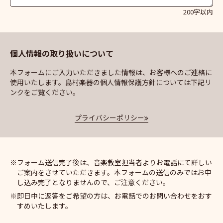
200字以内
個人情報の取り扱いについて
本フォームにご入力いただきました情報は、お客様へのご連絡に
使用いたします。島村楽器の個人情報保護方針については下記リ
ンクをご覧ください。
プライバシーポリシー
フォーム送信完了後は、音楽教室担当者よりお電話にて詳しい
ご案内をさせていただきます。本フォームの送信のみではお申
し込み完了となりませんので、ご注意ください。
即日中に返答をご希望の方は、お電話でのお問い合わせをおす
すめいたします。