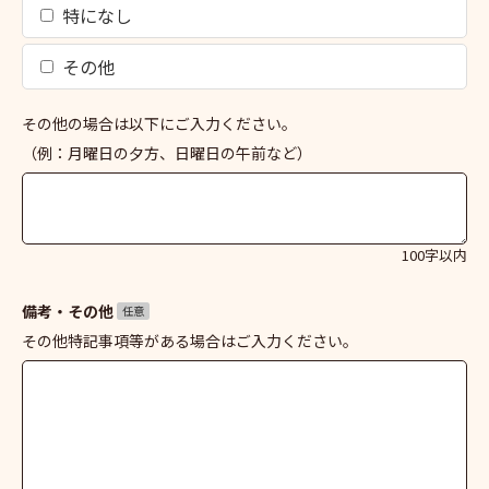
特になし
その他
その他の場合は以下にご入力ください。
（例：月曜日の夕方、日曜日の午前など）
100字以内
備考・その他
任意
その他特記事項等がある場合はご入力ください。