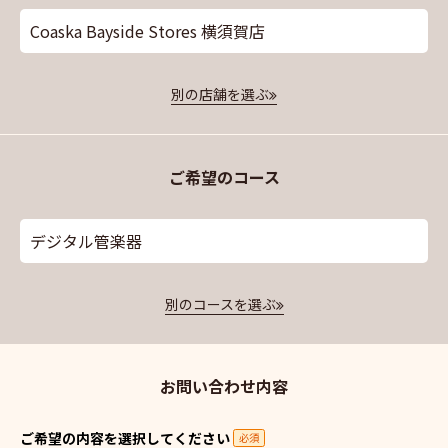
Coaska Bayside Stores 横須賀店
別の店舗を選ぶ
ご希望のコース
デジタル管楽器
別のコースを選ぶ
お問い合わせ内容
ご希望の内容を選択してください
必須