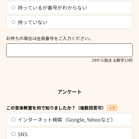
持っているが番号がわからない
持っていない
お持ちの場合は会員番号をご入力ください。
29から始まる数字13桁
アンケート
この音楽教室を何で知りましたか？（複数回答可）
必須
インターネット検索（Google, Yahooなど）
SNS