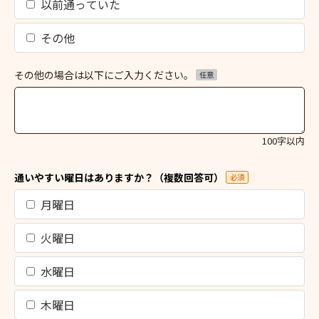
以前通っていた
その他
その他の場合は以下にご入力ください。
任意
100字以内
通いやすい曜日はありますか？（複数回答可）
必須
月曜日
火曜日
水曜日
木曜日