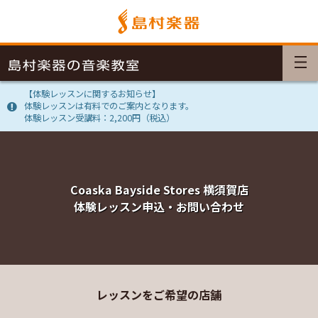
【体験レッスンに関するお知らせ】
体験レッスンは有料でのご案内となります。
体験レッスン受講料：2,200円（税込）
Coaska Bayside Stores 横須賀店
体験レッスン申込・お問い合わせ
レッスンをご希望の店舗