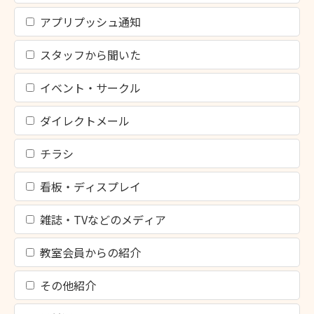
アプリプッシュ通知
スタッフから聞いた
イベント・サークル
ダイレクトメール
チラシ
看板・ディスプレイ
雑誌・TVなどのメディア
教室会員からの紹介
その他紹介