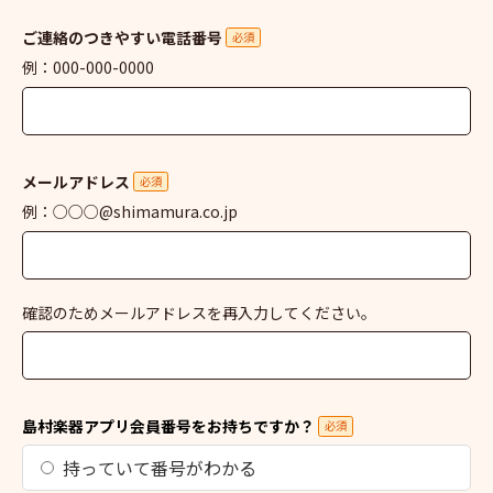
ご連絡のつきやすい電話番号
必須
例：000-000-0000
メールアドレス
必須
例：○○○@shimamura.co.jp
確認のためメールアドレスを再入力してください。
島村楽器アプリ会員番号をお持ちですか？
必須
持っていて番号がわかる