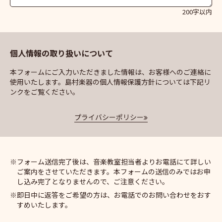
200字以内
個人情報の取り扱いについて
本フォームにご入力いただきました情報は、お客様へのご連絡に
使用いたします。島村楽器の個人情報保護方針については下記リ
ンクをご覧ください。
プライバシーポリシー
フォーム送信完了後は、音楽教室担当者よりお電話にて詳しい
ご案内をさせていただきます。本フォームの送信のみではお申
し込み完了となりませんので、ご注意ください。
即日中に返答をご希望の方は、お電話でのお問い合わせをおす
すめいたします。