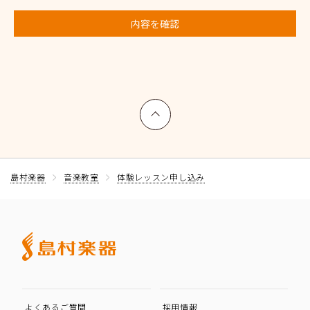
内容を確認
上へ戻る
島村楽器
音楽教室
体験レッスン申し込み
よくあるご質問
採用情報