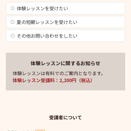
体験レッスンを受けたい
夏の短期レッスンを受けたい
その他お問い合わせをしたい
体験レッスンに関するお知らせ
体験レッスンは有料でのご案内となります。
体験レッスン受講料：2,200円（税込）
受講者について