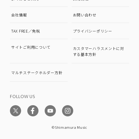
会社情報
お問い合わせ
TAX FREE／免税
プライバシーポリシー
サイトご利用について
カスタマーハラスメントに対
する基本方針
マルチステークホルダー方針
FOLLOW US
©Shimamura Music