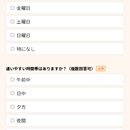
金曜日
土曜日
日曜日
特になし
通いやすい時間帯はありますか？（複数回答可）
必須
午前中
日中
夕方
夜間