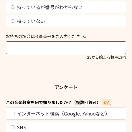
持っているが番号がわからない
持っていない
お持ちの場合は会員番号をご入力ください。
29から始まる数字13桁
アンケート
この音楽教室を何で知りましたか？（複数回答可）
必須
インターネット検索（Google, Yahooなど）
SNS