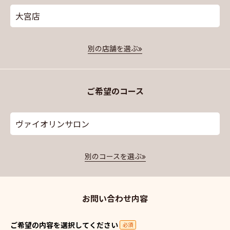
大宮店
別の店舗を選ぶ
ご希望のコース
ヴァイオリンサロン
別のコースを選ぶ
お問い合わせ内容
ご希望の内容を選択してください
必須