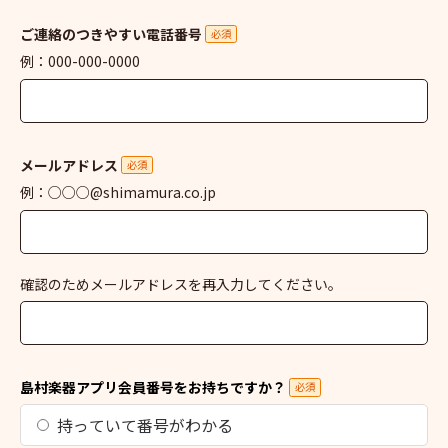
ご連絡のつきやすい電話番号
必須
例：000-000-0000
メールアドレス
必須
例：○○○@shimamura.co.jp
確認のためメールアドレスを再入力してください。
島村楽器アプリ会員番号をお持ちですか？
必須
持っていて番号がわかる