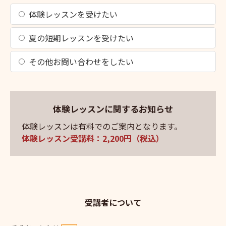
体験レッスンを受けたい
夏の短期レッスンを受けたい
その他お問い合わせをしたい
体験レッスンに関するお知らせ
体験レッスンは有料でのご案内となります。
体験レッスン受講料：2,200円（税込）
受講者について