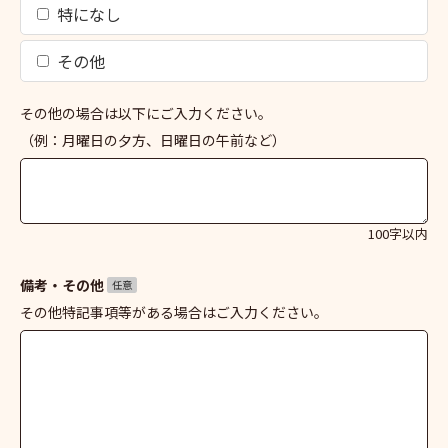
特になし
その他
その他の場合は以下にご入力ください。
（例：月曜日の夕方、日曜日の午前など）
100字以内
備考・その他
任意
その他特記事項等がある場合はご入力ください。