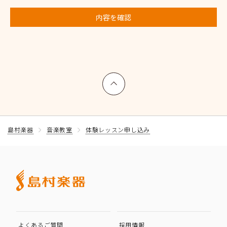
内容を確認
上へ戻る
島村楽器
音楽教室
体験レッスン申し込み
よくあるご質問
採用情報