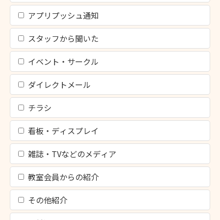
アプリプッシュ通知
スタッフから聞いた
イベント・サークル
ダイレクトメール
チラシ
看板・ディスプレイ
雑誌・TVなどのメディア
教室会員からの紹介
その他紹介