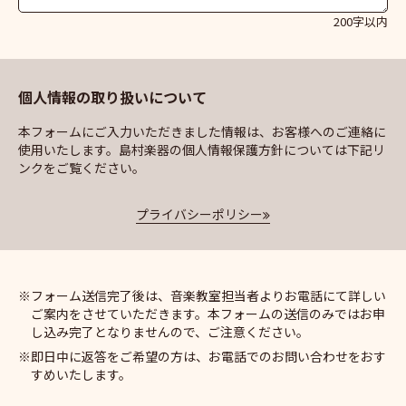
200字以内
個人情報の取り扱いについて
本フォームにご入力いただきました情報は、お客様へのご連絡に
使用いたします。島村楽器の個人情報保護方針については下記リ
ンクをご覧ください。
プライバシーポリシー
フォーム送信完了後は、音楽教室担当者よりお電話にて詳しい
ご案内をさせていただきます。本フォームの送信のみではお申
し込み完了となりませんので、ご注意ください。
即日中に返答をご希望の方は、お電話でのお問い合わせをおす
すめいたします。