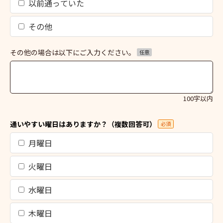
以前通っていた
その他
その他の場合は以下にご入力ください。
任意
100字以内
通いやすい曜日はありますか？（複数回答可）
必須
月曜日
火曜日
水曜日
木曜日