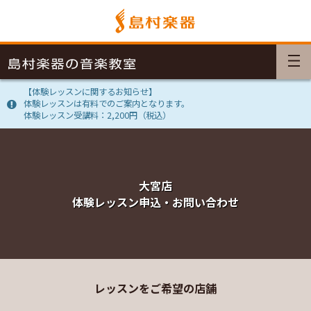
【体験レッスンに関するお知らせ】
体験レッスンは有料でのご案内となります。
体験レッスン受講料：2,200円（税込）
大宮店
体験レッスン申込・お問い合わせ
レッスンをご希望の店舗