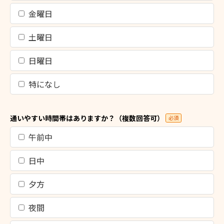
金曜日
土曜日
日曜日
特になし
通いやすい時間帯はありますか？（複数回答可）
必須
午前中
日中
夕方
夜間