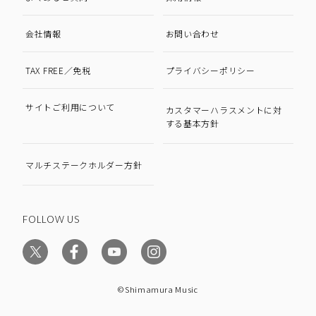
会社情報
お問い合わせ
TAX FREE／免税
プライバシーポリシー
サイトご利用について
カスタマーハラスメントに対
する基本方針
マルチステークホルダー方針
FOLLOW US
©Shimamura Music