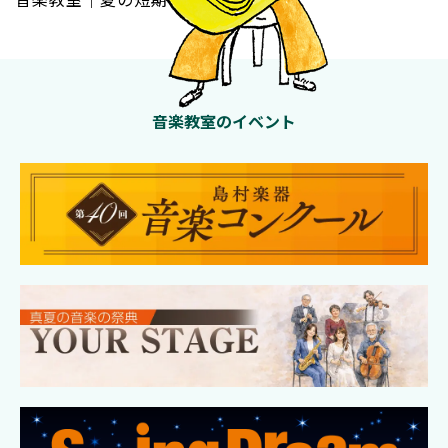
音楽教室のイベント