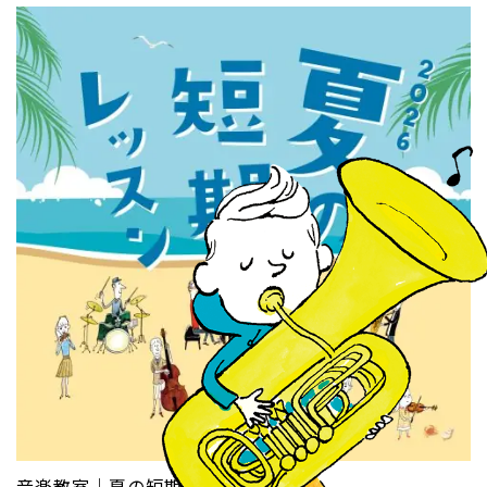
音楽教室｜夏の短期レッスン