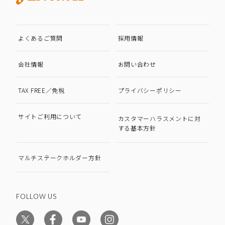
よくあるご質問
採用情報
会社情報
お問い合わせ
TAX FREE／免税
プライバシーポリシー
サイトご利用について
カスタマーハラスメントに対
する基本方針
マルチステークホルダー方針
FOLLOW US