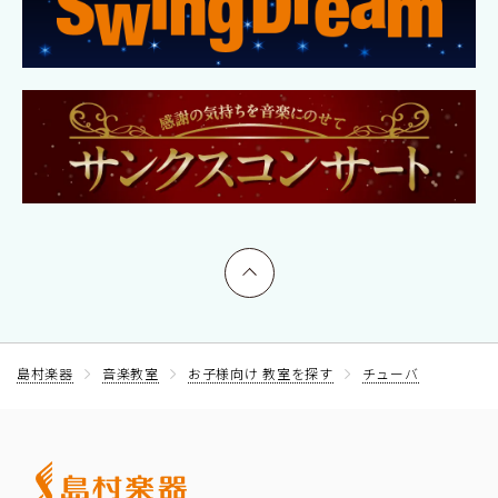
上へ戻る
島村楽器
音楽教室
お子様向け 教室を探す
チューバ