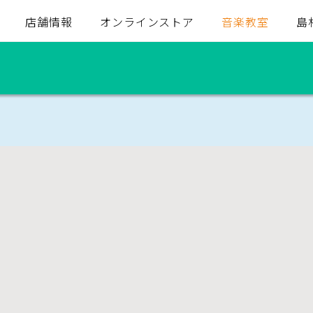
店舗情報
オンラインストア
音楽教室
島