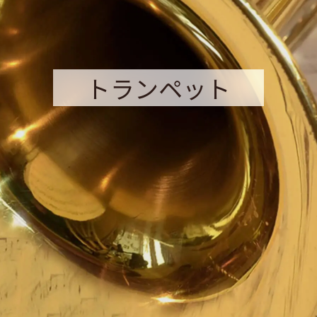
トランペット