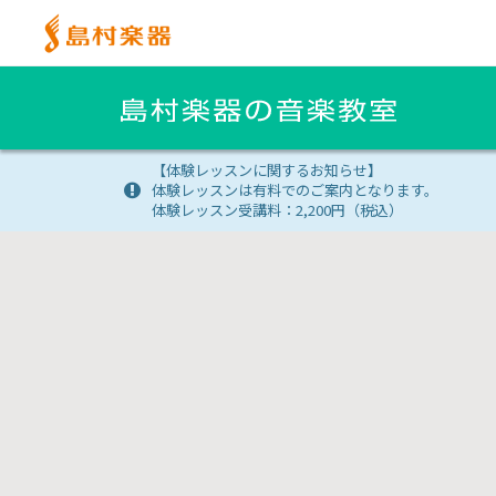
【体験レッスンに関するお知らせ】
体験レッスンは有料でのご案内となります。
体験レッスン受講料：2,200円（税込）