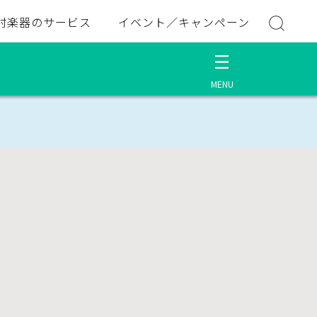
村楽器のサービス
イベント／キャンペーン