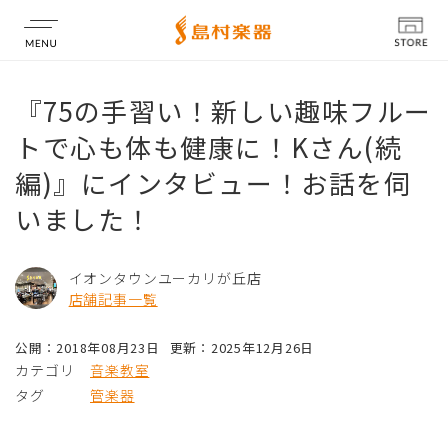
店舗情報
『75の手習い！新しい趣味フルー
トで心も体も健康に！Kさん(続
編)』にインタビュー！お話を伺
いました！
イオンタウンユーカリが丘店
店舗記事一覧
公開：2018年08月23日
更新：2025年12月26日
カテゴリ
音楽教室
タグ
管楽器