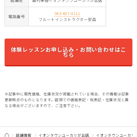
店舗名
島村楽器イオンタウンユーカリが丘店
043-487-4111
電話番号
フルートインストラクター安森
体験レッスンお申し込み・お問い合わせはこ
ちら
※記事中に販売価格、在庫状況が掲載されている場合、その情報は記事
更新時点のものとなります。店頭での価格表記・税表記・在庫状況と異
なる場合がございますので、ご注意下さい。
店舗情報
イオンタウンユーカリが丘店
イオンタウンユーカリ