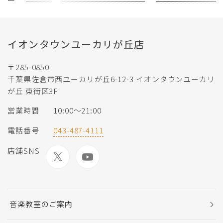
イオンタウンユーカリが丘店
〒285-0850
千葉県佐倉市西ユーカリが丘6-12-3 イオンタウンユーカリ
が丘 東街区3F
営業時間
10:00〜21:00
電話番号
043-487-4111
店舗SNS
音楽教室のご案内