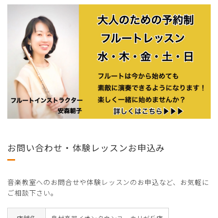
お問い合わせ・体験レッスンお申込み
音楽教室へのお問合せや体験レッスンのお申込など、お気軽に
ご相談下さい。