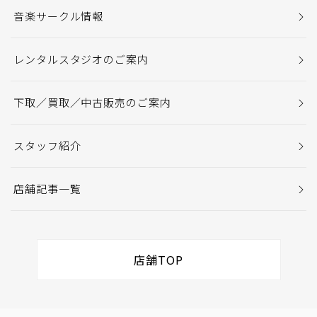
音楽サークル情報
レンタルスタジオのご案内
下取／買取／中古販売のご案内
スタッフ紹介
店舗記事一覧
店舗TOP