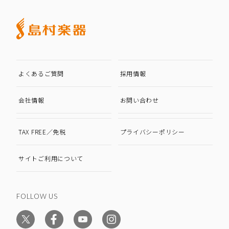
よくあるご質問
採用情報
会社情報
お問い合わせ
TAX FREE／免税
プライバシーポリシー
サイトご利用について
FOLLOW US