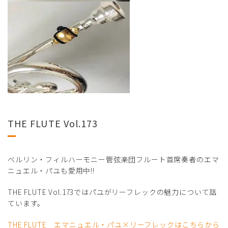
THE FLUTE Vol.173
ベルリン・フィルハーモニー管弦楽団フルート首席奏者のエマ
ニュエル・パユも愛用中!!
THE FLUTE Vol.173ではパユがリーフレックの魅力について話
ています。
THE FLUTE エマニュエル・パユ×リーフレックはこちらから