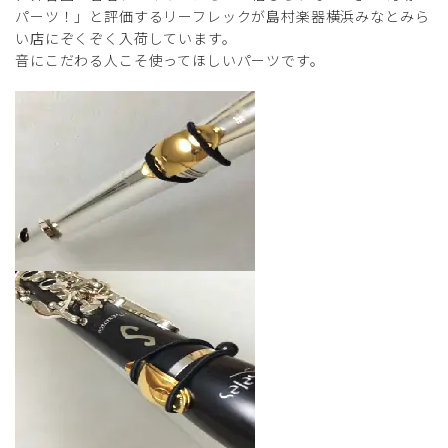
パーツ！」と評価するリーフレックが島村楽器横浜みなとみら
い店にぞくぞく入荷しています。
音にこだわる人こそ使ってほしいパーツです。