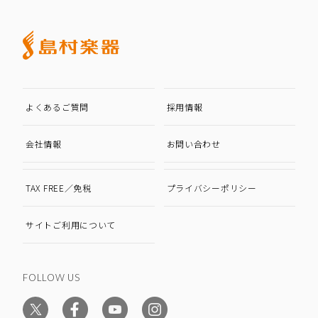
よくあるご質問
採用情報
会社情報
お問い合わせ
TAX FREE／免税
プライバシーポリシー
サイトご利用について
FOLLOW US