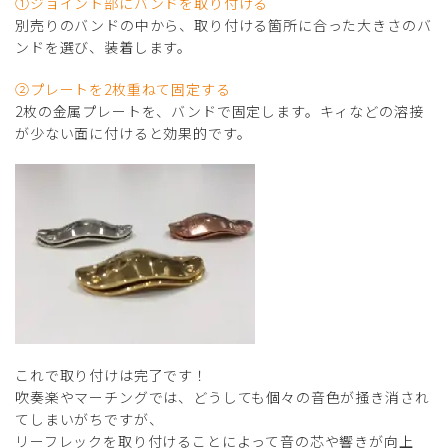
①ジョイント部にバンドを取り付ける
別売りのバンドの中から、取り付ける箇所に合った大きさのバ
ンドを選び、装着します。
②プレートを2枚重ねて固定する
2枚の金属プレートを、バンドで固定します。キィなどの溶接
が少ない面に付けると効果的です。
これで取り付けは完了です！
吹奏楽やマーチングでは、どうしても個々の音色が掻き消され
てしまいがちですが、
リーフレックを取り付けることによって音の芯や響きが向上