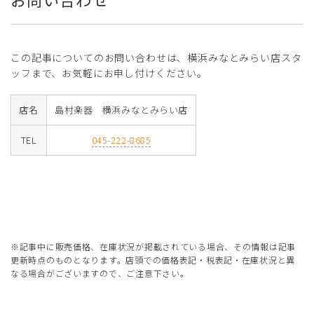
この記事についてのお問い合わせは、横浜みなとみらい店スタ
ッフまで、お気軽にお申し付けください。
店名
島村楽器 横浜みなとみらい店
TEL
045-222-8685
※記事中に販売価格、在庫状況が掲載されている場合、その情報は記事
更新時点のものとなります。店頭での価格表記・税表記・在庫状況と異
なる場合がございますので、ご注意下さい。