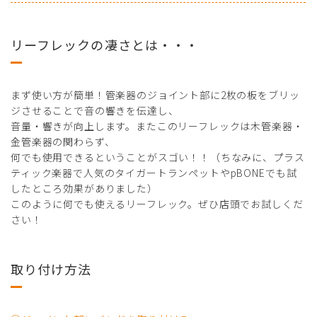
リーフレックの凄さとは・・・
まず使い方が簡単！管楽器のジョイント部に2枚の板をブリッ
ジさせることで音の響きを伝達し、
音量・響きが向上します。またこのリーフレックは木管楽器・
金管楽器の関わらず、
何でも使用できるということがスゴい！！（ちなみに、プラス
ティック楽器で人気のタイガートランペットやpBONEでも試
したところ効果がありました）
このように何でも使えるリーフレック。ぜひ店頭でお試しくだ
さい！
取り付け方法