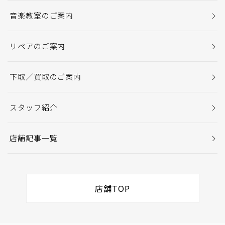
音楽教室のご案内
リペアのご案内
下取／買取のご案内
スタッフ紹介
店舗記事一覧
店舗TOP