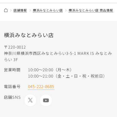
店舗情報
横浜みなとみらい店
横浜みなとみらい店 商品情報記
横浜みなとみらい店
〒220-0012
神奈川県横浜市西区みなとみらい3-5-1 MARK IS みなとみ
らい 3F
営業時間
10:00〜20:00（月〜木）
10:00〜21:00（金・土・日・祝・祝前日）
電話番号
045-222-8685
店舗SNS