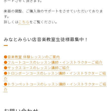
ポートさせて頂きます。
楽器の調整、ご購入後のサポートをさせていただいておりま
す。
詳しくは
こちら
をご覧ください。
みなとみらい店音楽教室生徒様募集中！
●音楽教室 体験レッスンのご案内
●フルートコースのレッスン講師・インストラクターご紹介
●サックスコースのレッスン講師ご紹介
●トロンボーンコースのレッスン講師・インストラクターご紹
介
●トランペットコースのレッスン講師・インストラクターご紹
介
お問い合わせ