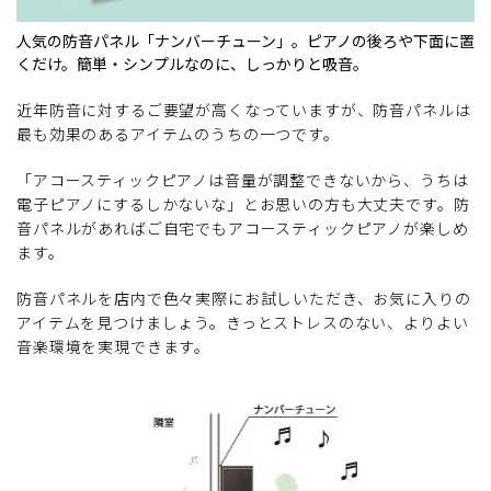
人気の防音パネル「ナンバーチューン」。ピアノの後ろや下面に置
くだけ。簡単・シンプルなのに、しっかりと吸音。
近年防音に対するご要望が高くなっていますが、防音パネルは
最も効果のあるアイテムのうちの一つです。
「アコースティックピアノは音量が調整できないから、うちは
電子ピアノにするしかないな」とお思いの方も大丈夫です。防
音パネルがあればご自宅でもアコースティックピアノが楽しめ
ます。
防音パネルを店内で色々実際にお試しいただき、お気に入りの
アイテムを見つけましょう。きっとストレスのない、よりよい
音楽環境を実現できます。