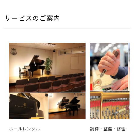
サービスのご案内
ホールレンタル
調律・整備・修理