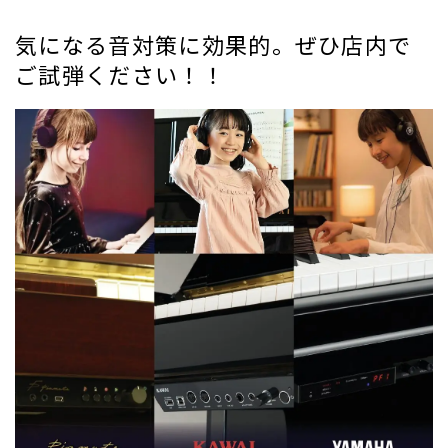
気になる音対策に効果的。ぜひ店内で
ご試弾ください！！