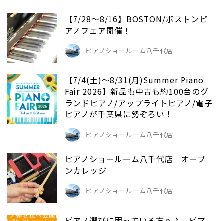
【7/28～8/16】BOSTON/ボストンピ
アノフェア開催！
ピアノショールーム八千代店
【7/4(土)～8/31(月)Summer Piano
Fair 2026】新品も中古も約100台のグ
ランドピアノ/アップライトピアノ/電子
ピアノが千葉県に勢ぞろい！
ピアノショールーム八千代店
ピアノショールーム八千代店 オープ
ンカレッジ
ピアノショールーム八千代店
ピアノ選びに困っている方へ♪ ピア