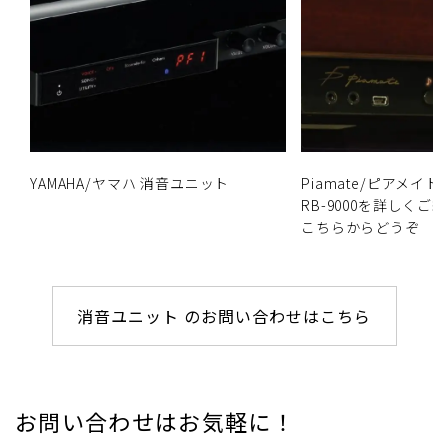
YAMAHA/ヤマハ 消音ユニット
Piamate/ピアメイ
RB-9000を詳しく
こちらからどうぞ
消音ユニット のお問い合わせはこちら
お問い合わせはお気軽に！