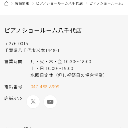
店舗情報
ピアノショールーム八千代店
ピアノショールーム八
ピアノショールーム八千代店
〒276-0015
千葉県八千代市米本1448-1
営業時間
月・火・木・金 10:30〜18:00
土・日 10:00～19:00
水曜日定休（但し祝祭日の場合営業）
電話番号
047-488-8999
店舗SNS