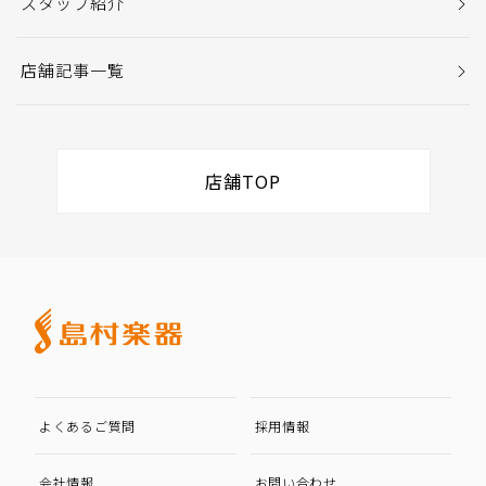
スタッフ紹介
店舗記事一覧
店舗TOP
よくあるご質問
採用情報
会社情報
お問い合わせ