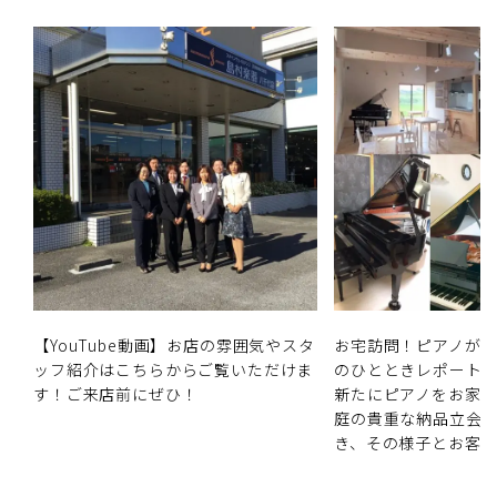
【YouTube動画】お店の雰囲気やスタ
お宅訪問！ピアノが
ッフ紹介はこちらからご覧いただけま
のひとときレポート
す！ご来店前にぜひ！
新たにピアノをお家
庭の貴重な納品立会
き、その様子とお客