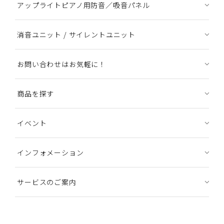
アップライトピアノ用防音／吸音パネル
消音ユニット / サイレントユニット
お問い合わせはお気軽に！
商品を探す
イベント
インフォメーション
サービスのご案内