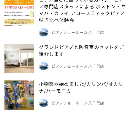
ノ専門店スタッフによる ボストン・ヤ
マハ・カワイ アコースティックピアノ
弾き比べ体験会
ピアノショールーム八千代店
グランドピアノと防音室のセットをご
紹介します
ピアノショールーム八千代店
小物楽器始めました/カリンバ/オカリ
ナ/ハーモニカ
ピアノショールーム八千代店