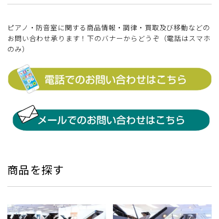
ピアノ・防音室に関する商品情報・調律・買取及び移動などの
お問い合わせ承ります！下のバナーからどうぞ（電話はスマホ
のみ）
商品を探す