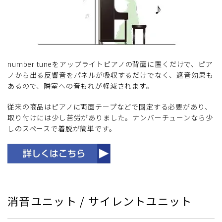
number tuneをアップライトピアノの背面に置くだけで、ピア
ノから出る反響音をパネルが吸収するだけでなく、遮音効果も
あるので、隣室への音もれが軽減されます。
従来の商品はピアノに両面テープなどで固定する必要があり、
取り付けには少し苦労がありました。ナンバーチューンなら少
しのスペースで着脱が簡単です。
消音ユニット / サイレントユニット