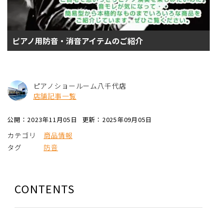
ピアノ用防音・消音アイテムのご紹介
ピアノショールーム八千代店
店舗記事一覧
公開：2023年11月05日
更新：2025年09月05日
カテゴリ
商品情報
タグ
防音
CONTENTS