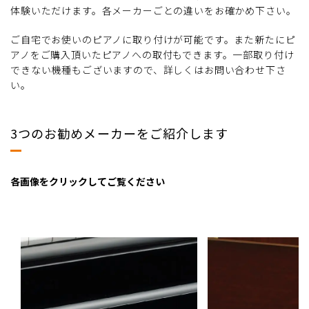
体験いただけます。各メーカーごとの違いをお確かめ下さい。
ご自宅でお使いのピアノに取り付けが可能です。また新たにピ
アノをご購入頂いたピアノへの取付もできます。一部取り付け
できない機種もございますので、詳しくはお問い合わせ下さ
い。
3つのお勧めメーカーをご紹介します
各画像をクリックしてご覧ください