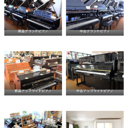
新品グランドピアノ
中古グランドピアノ
新品アップライトピアノ
中古アップライトピアノ