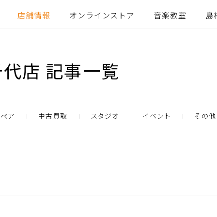
店舗情報
オンラインストア
音楽教室
島
代店 記事一覧
リペア
中古買取
スタジオ
イベント
その他