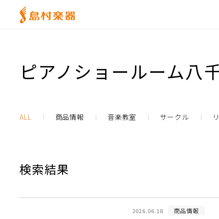
ピアノショールーム八千
ALL
商品情報
音楽教室
サークル
検索結果
商品情報
2026.06.18