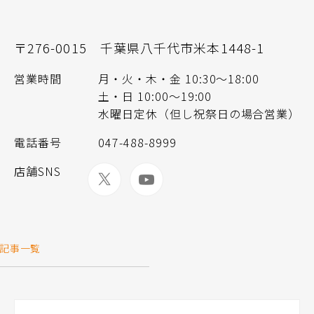
〒276-0015
千葉県八千代市米本1448-1
営業時間
月・火・木・金 10:30〜18:00
土・日 10:00～19:00
水曜日定休（但し祝祭日の場合営業）
電話番号
047-488-8999
店舗SNS
記事一覧