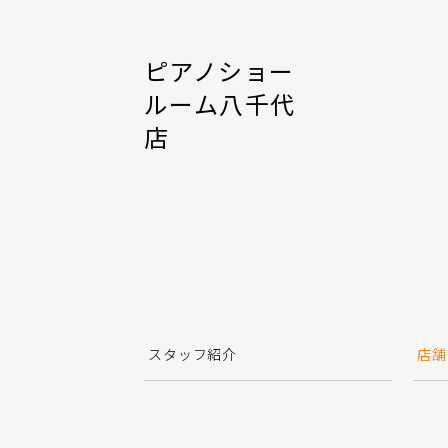
ピアノショー
ルーム八千代
店
スタッフ紹介
店舗