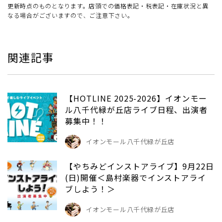
更新時点のものとなります。店頭での価格表記・税表記・在庫状況と異
なる場合がございますので、ご注意下さい。
関連記事
【HOTLINE 2025-2026】イオンモー
ル八千代緑が丘店ライブ日程、出演者
募集中！！
イオンモール八千代緑が丘店
【やちみどインストアライブ】9月22日
(日)開催＜島村楽器でインストアライ
ブしよう！＞
イオンモール八千代緑が丘店