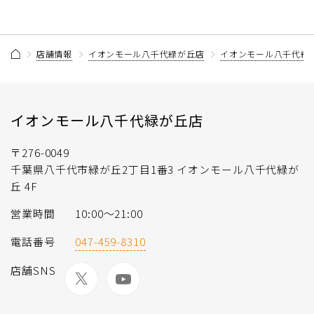
店舗情報
イオンモール八千代緑が丘店
イオンモール八千代緑
イオンモール八千代緑が丘店
〒276-0049
千葉県八千代市緑が丘2丁目1番3 イオンモール八千代緑が
丘 4F
営業時間
10:00～21:00
電話番号
047-459-8310
店舗SNS