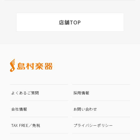
店舗TOP
よくあるご質問
採用情報
会社情報
お問い合わせ
TAX FREE／免税
プライバシーポリシー