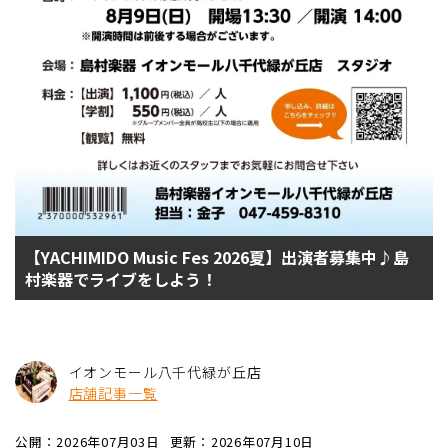
【YACHIMIDO Music Fes 2026夏】出演者募集中♪島
村楽器でライブをしよう！
イオンモール八千代緑が丘店
店舗記事一覧
公開：2026年07月03日
更新：2026年07月10日