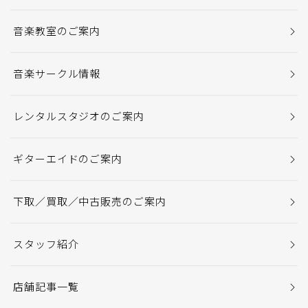
音楽教室のご案内
音楽サークル情報
レンタルスタジオのご案内
ギターエイドのご案内
下取／買取／中古販売のご案内
スタッフ紹介
店舗記事一覧