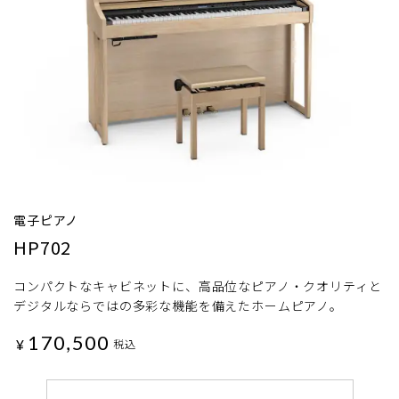
電子ピアノ
HP702
コンパクトなキャビネットに、高品位なピアノ・クオリティと
デジタルならではの多彩な機能を備えたホームピアノ。
170,500
¥
税込