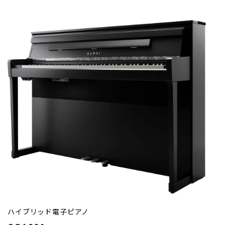
ハイブリッド電子ピアノ