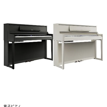
電子ピアノ