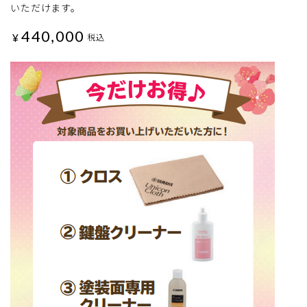
いただけます。
440,000
¥
税込