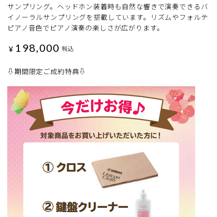
サンプリング。ヘッドホン装着時も自然な響きで演奏できるバ
イノーラルサンプリングを搭載しています。リズムやフォルテ
ピアノ音色でピアノ演奏の楽しさが広がります。
198,000
¥
税込
⇩期間限定ご成約特典⇩