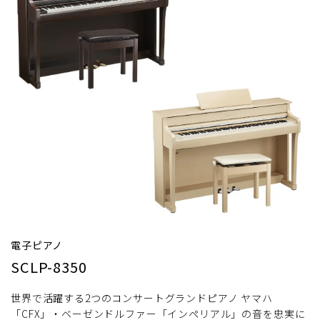
電子ピアノ
SCLP-8350
世界で活躍する2つのコンサートグランドピアノ ヤマハ
「CFX」・ベーゼンドルファー「インペリアル」の音を忠実に