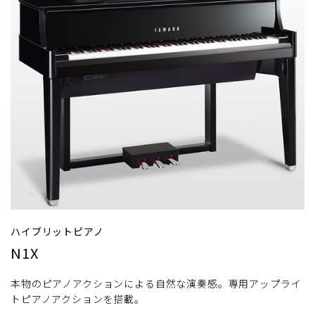
ハイブリットピアノ
N1X
本物のピアノアクションによる自然な演奏感。専用アップライ
トピアノアクションを搭載。