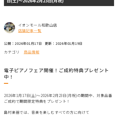
日(土)～2026年2月23日(月祝)
イオンモール和歌山店
店舗記事一覧
公開：2026年01月17日
更新：2026年01月19日
カテゴリ
商品情報
電子ピアノフェア開催！ご成約特典プレゼント
中！
2026年1月17日(土)～2026年2月23日(月祝)の期間中、対象品番
ご成約で期間限定特典をプレゼント！
島村楽器では、音楽を楽しむすべての方に向けて