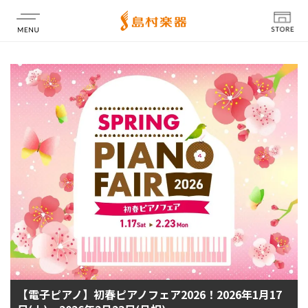
店舗情報
【電子ピアノ】初春ピアノフェア2026！2026年1月17