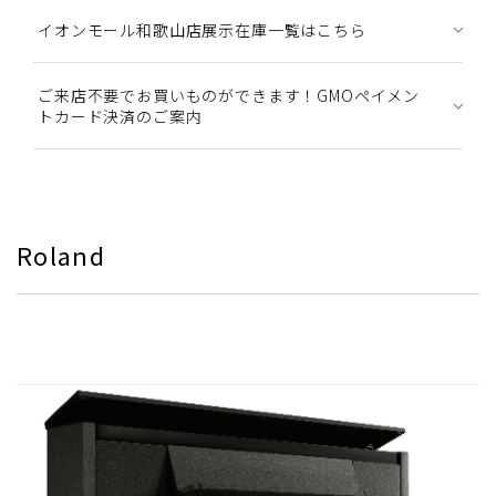
イオンモール和歌山店展示在庫一覧はこちら
ご来店不要でお買いものができます！GMOペイメン
トカード決済のご案内
Roland