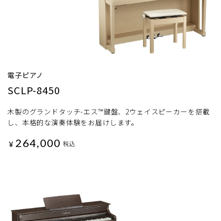
電子ピアノ
SCLP-8450
木製のグランドタッチ-エス™鍵盤、2ウェイスピーカーを搭載
し、本格的な演奏体験をお届けします。
264,000
¥
税込