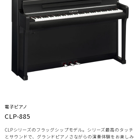
電子ピアノ
CLP-885
CLPシリーズのフラッグシップモデル。シリーズ最高のタッチ
とサウンドで、グランドピアノさながらの演奏体験をお楽しみ