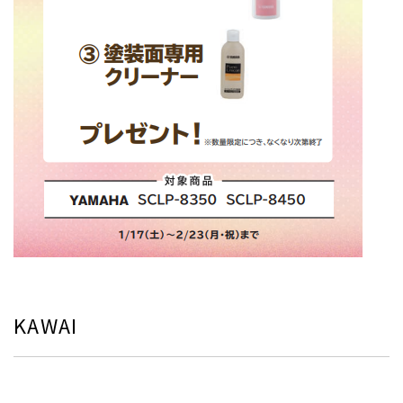
KAWAI