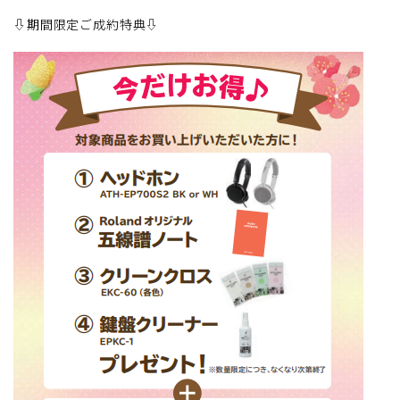
⇩期間限定ご成約特典⇩