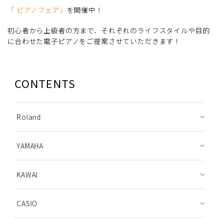
「 ピアノフェア」
を開催中！
初心者から上級者の方まで、それぞれのライフスタイルや目的
に合わせた電子ピアノをご提案させていただきます！
CONTENTS
Roland
YAMAHA
KAWAI
CASIO