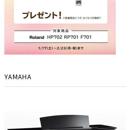
YAMAHA