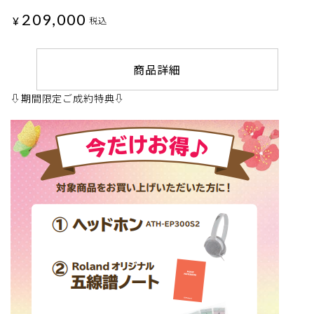
209,000
¥
税込
商品詳細
⇩期間限定ご成約特典⇩