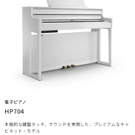
電子ピアノ
HP704
本格的な鍵盤タッチ、サウンドを実現した、プレミアムなキャ
ビネット・モデル