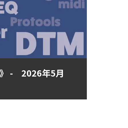
宮店》 - 2026年5月