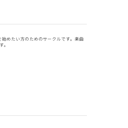
曲制作を始めたい方のためのサークルです。楽曲
す。