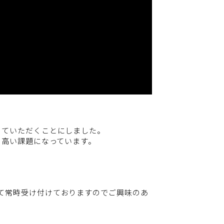
めていただくことにしました。
の高い課題になっています。
て常時受け付けておりますのでご興味のあ