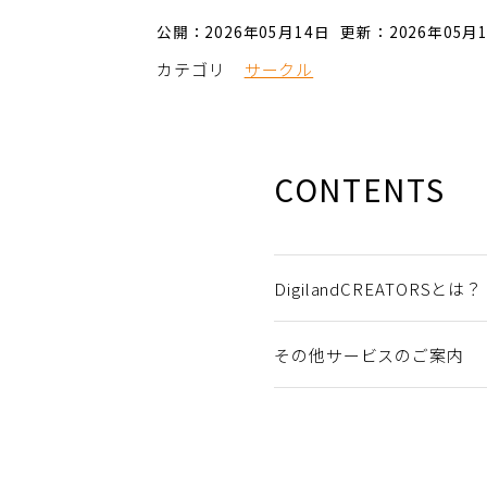
公開：2026年05月14日
更新：2026年05月
カテゴリ
サークル
CONTENTS
DigilandCREATORSとは？
その他サービスのご案内