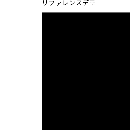
リファレンスデモ