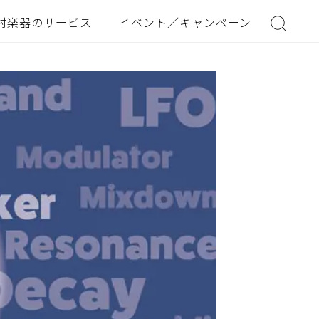
村楽器のサービス
イベント／キャンペーン