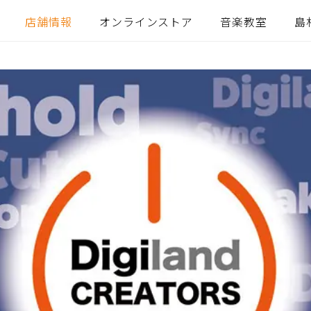
店舗情報
オンラインストア
音楽教室
島