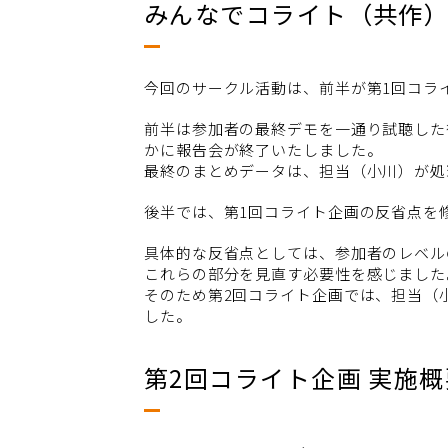
みんなでコライト（共作）
今回のサークル活動は、前半が第1回コラ
前半は参加者の最終デモを一通り試聴した
かに報告会が終了いたしました。
最終のまとめデータは、担当（小川）が処
後半では、第1回コライト企画の反省点を
具体的な反省点としては、参加者のレベル
これらの部分を見直す必要性を感じました
そのため第2回コライト企画では、担当（
した。
第2回コライト企画 実施概