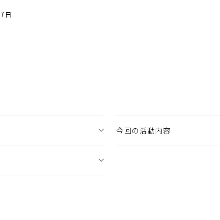
17日
今回の活動内容