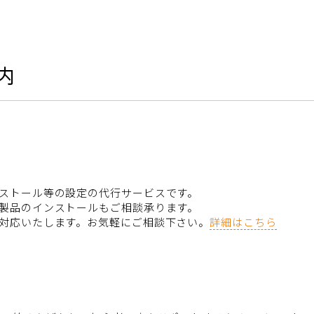
内
ストール等の設定の代行サービスです。
製品のインストールもご相談承ります。
対応いたします。お気軽にご相談下さい。
詳細はこちら