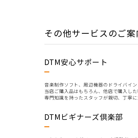
その他サービスのご案
DTM安心サポート
音楽制作ソフト、周辺機器のドライバイン
当店ご購入品はもちろん、他店で購入した
専門知識を持ったスタッフが親切、丁寧に
DTMビギナーズ倶楽部