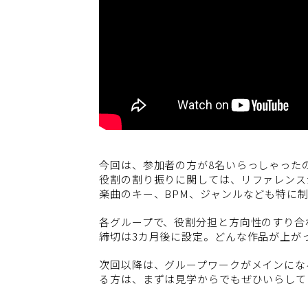
今回は、参加者の方が8名いらっしゃった
役割の割り振りに関しては、リファレンス
楽曲のキー、BPM、ジャンルなども特に
各グループで、役割分担と方向性のすり合
締切は3カ月後に設定。どんな作品が上が
次回以降は、グループワークがメインにな
る方は、まずは見学からでもぜひいらして