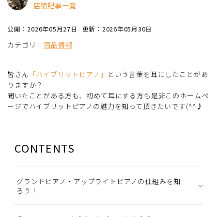
店舗記事一覧
公開：2026年05月27日
更新：2026年05月30日
カテゴリ
商品情報
皆さん
「ハイブリットピアノ」
という言葉を耳にしたことがあ
りますか？
聞いたことがある方も、初めて耳にする方も是非このホームペ
ージでハイブリットピアノの魅力を知って頂きたいです(^^♪
CONTENTS
グランドピアノ・アップライトピアノの仕組みを知
ろう！