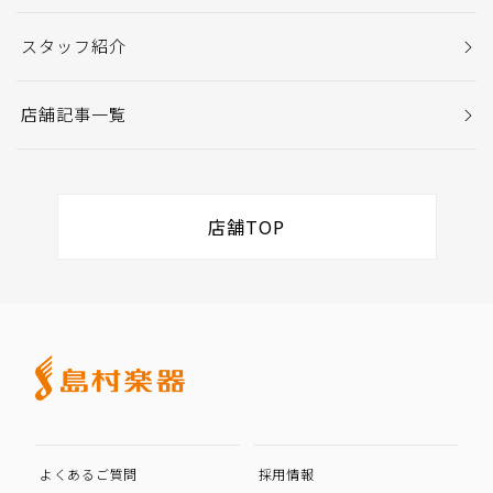
スタッフ紹介
店舗記事一覧
店舗TOP
よくあるご質問
採用情報