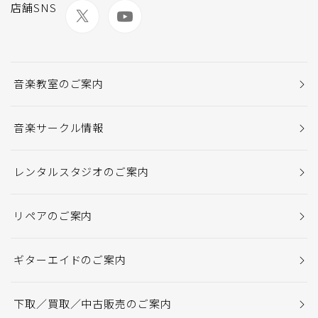
店舗SNS
音楽教室のご案内
音楽サークル情報
レンタルスタジオのご案内
リペアのご案内
ギターエイドのご案内
下取／買取／中古販売のご案内