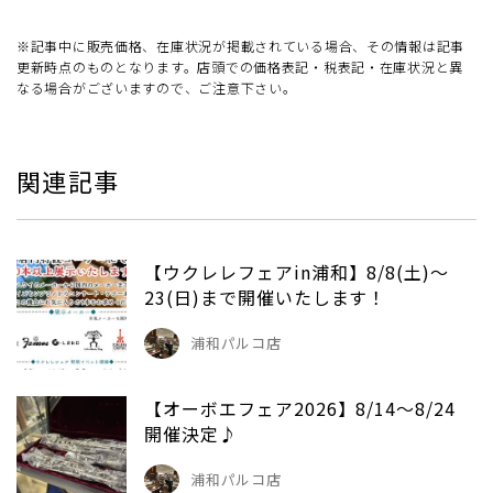
※記事中に販売価格、在庫状況が掲載されている場合、その情報は記事
更新時点のものとなります。店頭での価格表記・税表記・在庫状況と異
なる場合がございますので、ご注意下さい。
関連記事
【ウクレレフェアin浦和】8/8(土)～
23(日)まで開催いたします！
浦和パルコ店
【オーボエフェア2026】8/14～8/24
開催決定♪
浦和パルコ店