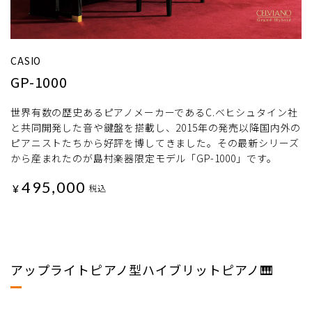
CASIO
GP-1000
世界有数の歴史あるピアノメーカーであるC.ベヒシュタイン社
と共同開発した音や鍵盤を搭載し、2015年の発売以降国内外の
ピアニストたちから好評を博してきました。その最新シリーズ
から産まれたのが島村楽器限定モデル「GP-1000」です。
495,000
¥
税込
アップライトピアノ型ハイブリットピアノ🎹