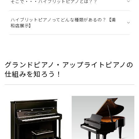
そこで・・・ハイブリットピアノとは？？
ハイブリットピアノってどんな種類があるの？【浦
和店展示】
グランドピアノ・アップライトピアノの
仕組みを知ろう！