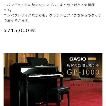
アバングランドの魅力をシンプルにまとめ上げた人気機種
N1X。
コンパクトサイズながらも、グランドピアノさながらのタッチ
で演奏できます。
715,000
¥
税込