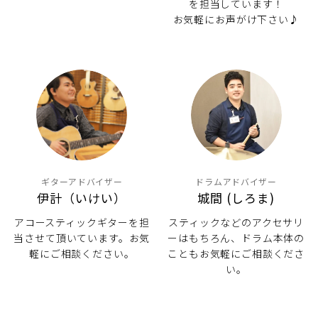
を担当しています！
お気軽にお声がけ下さい♪
ギターアドバイザー
ドラムアドバイザー
伊計（いけい）
城間 (しろま)
アコースティックギターを担
スティックなどのアクセサリ
当させて頂いています。お気
ーはもちろん、ドラム本体の
軽にご相談ください。
こともお気軽にご相談くださ
い。