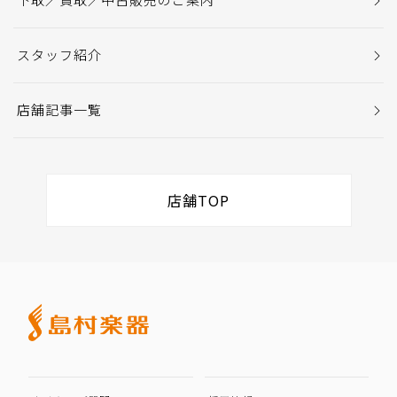
スタッフ紹介
店舗記事一覧
店舗TOP