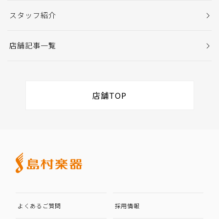
スタッフ紹介
店舗記事一覧
店舗TOP
よくあるご質問
採用情報