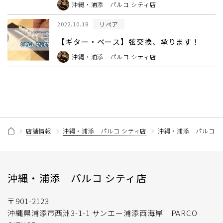
沖縄・浦添 パルコ シティ店
リペア
2022.10.18
【ギター・ベース】弦交換、承ります！
沖縄・浦添 パルコ シティ店
店舗情報
沖縄・浦添 パルコ シティ店
沖縄・浦添 パルコ シ
沖縄・浦添 パルコ シティ店
〒901-2123
沖縄県浦添市西洲3-1-1 サンエー浦添西海岸 PARCO