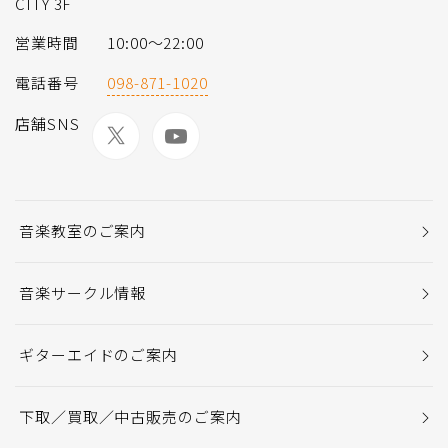
CITY 3F
営業時間
10:00〜22:00
電話番号
098-871-1020
店舗SNS
音楽教室のご案内
音楽サークル情報
ギターエイドのご案内
下取／買取／中古販売のご案内