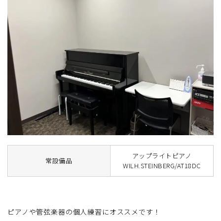
アップライトピアノ
常設備品
WILH.STEINBERG/AT18DC
ピアノや管弦楽器の個人練習にオススメです！