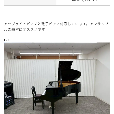
アップライトピアノと電子ピアノ常設しています。アンサンブ
ルの練習にオススメです！
L-1