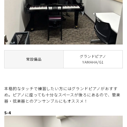
グランドピアノ
常設備品
YAMAHA/G1
本格的なタッチで練習したい方にはグランドピアノがおすす
め。ピアノに座っても十分なスペースが後ろにあるので、管楽
器・弦楽器とのアンサンブルにもオススメ！
S-4