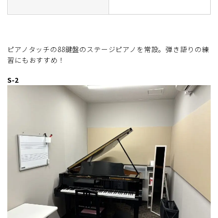
ピアノタッチの88鍵盤のステージピアノを常設。弾き語りの練
習にもおすすめ！
S-2