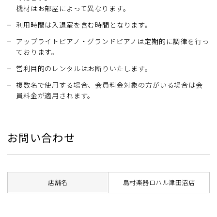
機材はお部屋によって異なります。
利用時間は入退室を含む時間となります。
アップライトピアノ・グランドピアノは定期的に調律を行っ
ております。
営利目的のレンタルはお断りいたします。
複数名で使用する場合、会員料金対象の方がいる場合は会
員料金が適用されます。
お問い合わせ
店舗名
島村楽器ロハル津田沼店