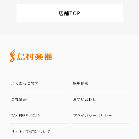
店舗TOP
よくあるご質問
採用情報
会社情報
お問い合わせ
TAX FREE／免税
プライバシーポリシー
サイトご利用について