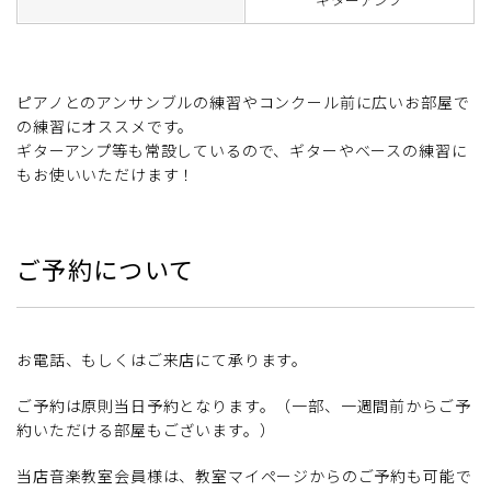
ピアノとのアンサンブルの練習やコンクール前に広いお部屋で
の練習にオススメです。
ギターアンプ等も常設しているので、ギターやベースの練習に
もお使いいただけます！
ご予約について
お電話、もしくはご来店にて承ります。
ご予約は原則当日予約となります。（一部、一週間前からご予
約いただける部屋もございます。）
当店音楽教室会員様は、教室マイページからのご予約も可能で