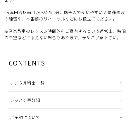
ます。
JR津田沼駅南口から徒歩1分、駅チカで使いやすい♪是非普段
の練習や、本番前のリハーサルなどにお役立てください。
※音楽教室のレッスン時間外をご案内するという運営上、時間
の希望などに添えない場合もあります。予めご了承下さい。
CONTENTS
レンタル料金一覧
レッスン室詳細
ご予約について