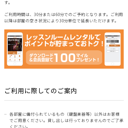
す。
ご利用時間は、30分または60分でのご予約となります。ご利用
以降は部屋の空き状況により30分単位で延長いただけます。
ご利用に際してのご案内
各部屋に備付られているもの（鍵盤楽器等）以外はお客様
でご用意ください。貸し出しは行っておりませんのでご了承
ください。