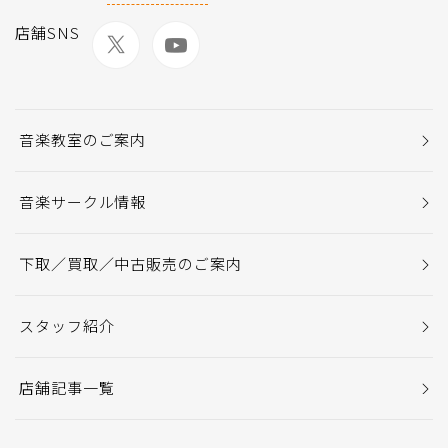
店舗SNS
音楽教室のご案内
音楽サークル情報
下取／買取／中古販売のご案内
スタッフ紹介
店舗記事一覧