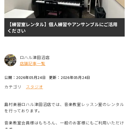
【練習室レンタル】個人練習やアンサンブルにご活用
ください
ロハル津田沼店
店舗記事一覧
公開：2026年05月24日
更新：2026年05月24日
カテゴリ
スタジオ
島村楽器ロハル津田沼店では、音楽教室レッスン室のレンタル
を行っております。
音楽教室会員様はもちろん、一般のお客様にもご利用いただけ