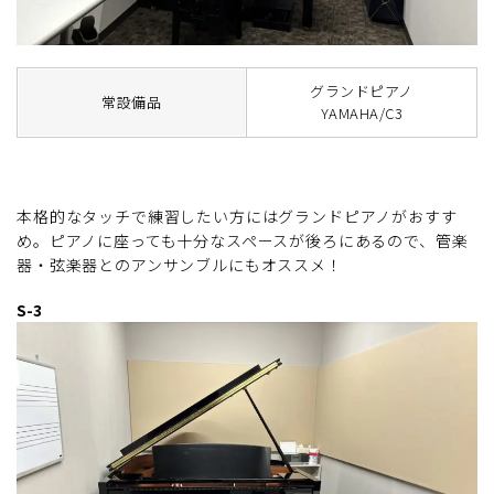
グランドピアノ
常設備品
YAMAHA/C3
本格的なタッチで練習したい方にはグランドピアノがおすす
め。ピアノに座っても十分なスペースが後ろにあるので、管楽
器・弦楽器とのアンサンブルにもオススメ！
S-3