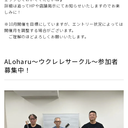
詳細は追ってHPや店舗掲示にてお知らせいたしますのでお楽
しみに！
※10月開催を目標にしていますが、エントリー状況によっては
開催月を調整する場合がございます。
ご理解のほどよろしくお願いいたします。
ALoharu～ウクレレサークル～参加者
募集中！