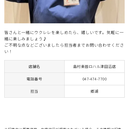
皆さんと一緒にウクレレを楽しめたら、嬉しいです。気軽に一
緒に楽しみましょう♪
ご不明な点などございましたら担当者までお問い合わせくださ
い！
店舗名
島村楽器ロハル津田沼店
電話番号
047-474-7700
担当
郷湖