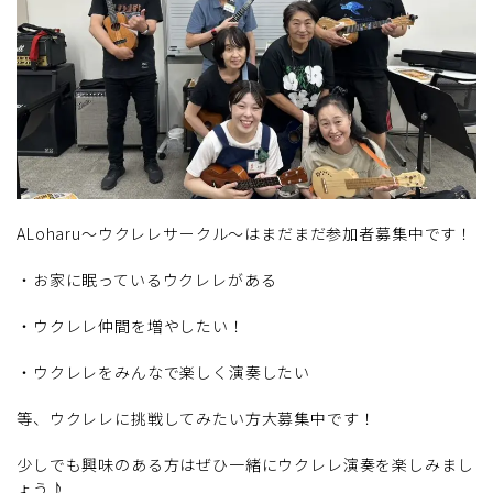
ALoharu～ウクレレサークル～はまだまだ参加者募集中です！
・お家に眠っているウクレレがある
・ウクレレ仲間を増やしたい！
・ウクレレをみんなで楽しく演奏したい
等、ウクレレに挑戦してみたい方大募集中です！
少しでも興味のある方はぜひ一緒にウクレレ演奏を楽しみまし
ょう♪