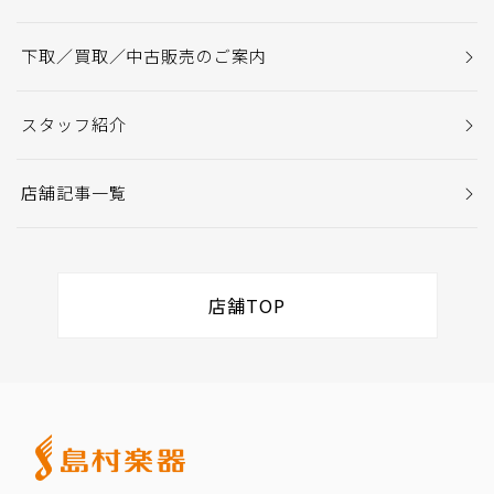
下取／買取／中古販売のご案内
スタッフ紹介
店舗記事一覧
店舗TOP