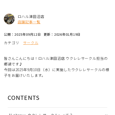
ロハル津田沼店
店舗記事一覧
公開：2025年09月12日
更新：2026年01月19日
カテゴリ
サークル
皆さんこんにちは！ロハル津田沼店 ウクレレサークル担当の
郷湖です♪
今回は2025年9月10日（水）に実施したウクレレサークルの様
子をお届けいたします。
CONTENTS