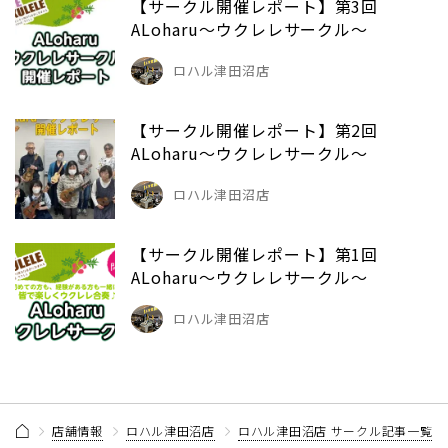
【サークル開催レポート】第3回
ALoharu～ウクレレサークル～
ロハル津田沼店
【サークル開催レポート】第2回
ALoharu～ウクレレサークル～
ロハル津田沼店
【サークル開催レポート】第1回
ALoharu～ウクレレサークル～
ロハル津田沼店
店舗情報
ロハル津田沼店
ロハル津田沼店 サークル記事一覧