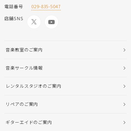
電話番号
029-835-5047
店舗SNS
音楽教室のご案内
音楽サークル情報
レンタルスタジオのご案内
リペアのご案内
ギターエイドのご案内