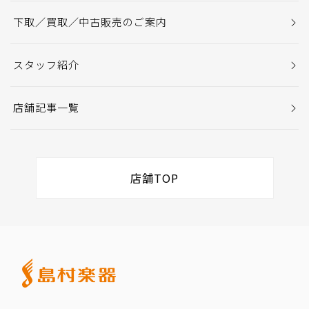
下取／買取／中古販売のご案内
スタッフ紹介
店舗記事一覧
店舗TOP