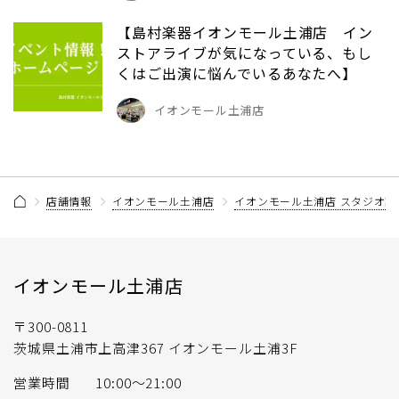
【島村楽器イオンモール土浦店 イン
ストアライブが気になっている、もし
くはご出演に悩んでいるあなたへ】
イオンモール土浦店
店舗情報
イオンモール土浦店
イオンモール土浦店 スタジオ記
イオンモール土浦店
〒300-0811
茨城県土浦市上高津367 イオンモール土浦3F
営業時間
10:00〜21:00