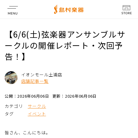
店舗情報
【6/6(土)弦楽器アンサンブルサ
ークルの開催レポート・次回予
告！】
イオンモール土浦店
店舗記事一覧
公開：2026年06月06日
更新：2026年06月06日
カテゴリ
サークル
タグ
イベント
皆さん、こんにちは。