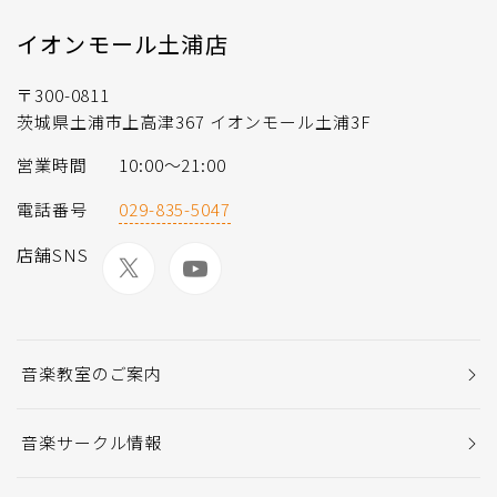
イオンモール土浦店
〒300-0811
茨城県土浦市上高津367 イオンモール土浦3F
営業時間
10:00〜21:00
電話番号
029-835-5047
店舗SNS
音楽教室のご案内
音楽サークル情報