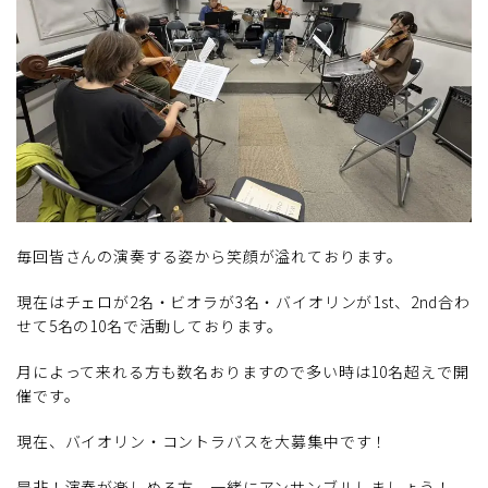
毎回皆さんの演奏する姿から笑顔が溢れております。
現在はチェロが2名・ビオラが3名・バイオリンが1st、2nd合わ
せて5名の10名で活動しております。
月によって来れる方も数名おりますので多い時は10名超えで開
催です。
現在、バイオリン・コントラバスを大募集中です！
是非！演奏が楽しめる方、一緒にアンサンブルしましょう！