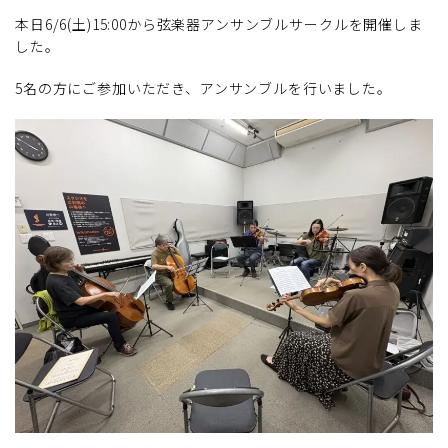
本日6/6(土)15:00から弦楽器アンサンブルサークルを開催しま
した。
5名の方にご参加いただき、アンサンブルを行いました。