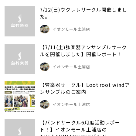
7/12(日)ウクレレサークル開催しまし
た。
イオンモール土浦店
【7/11(土)弦楽器アンサンブルサーク
ルを開催しました】開催レポート！
イオンモール土浦店
【管楽器サークル】Loot root windア
ンサンブルのご案内
イオンモール土浦店
【バンドサークル6月度活動レポー
ト！】イオンモール土浦店の