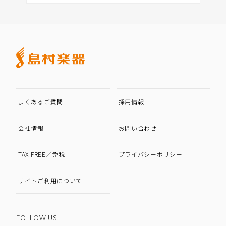
よくあるご質問
採用情報
会社情報
お問い合わせ
TAX FREE／免税
プライバシーポリシー
サイトご利用について
FOLLOW US