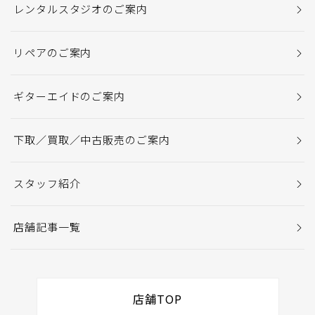
レンタルスタジオのご案内
リペアのご案内
ギターエイドのご案内
下取／買取／中古販売のご案内
スタッフ紹介
店舗記事一覧
店舗TOP