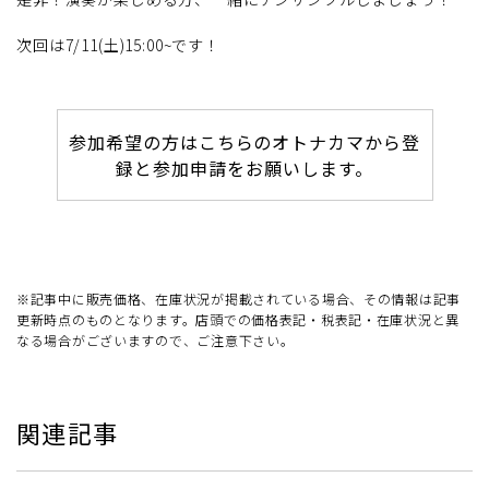
次回は7/11(土)15:00~です！
参加希望の方はこちらのオトナカマから登
録と参加申請をお願いします。
※記事中に販売価格、在庫状況が掲載されている場合、その情報は記事
更新時点のものとなります。店頭での価格表記・税表記・在庫状況と異
なる場合がございますので、ご注意下さい。
関連記事