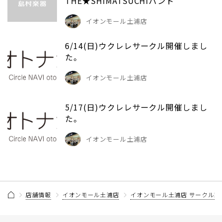
THE★SHIMATSUCHIバンド
イオンモール土浦店
6/14(日)ウクレレサークル開催しまし
た。
イオンモール土浦店
5/17(日)ウクレレサークル開催しまし
た。
イオンモール土浦店
店舗情報
イオンモール土浦店
イオンモール土浦店 サークル記