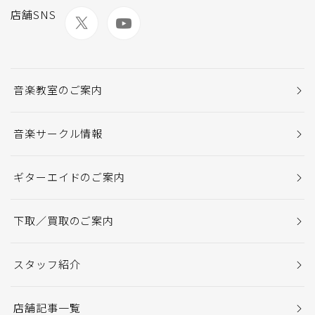
店舗SNS
音楽教室のご案内
音楽サークル情報
ギターエイドのご案内
下取／買取のご案内
スタッフ紹介
店舗記事一覧