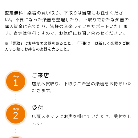
査定無料！楽器の買い取り、下取りは当店にお任せくださ
い!。
不要になった楽器を整理したり、下取りで新たな楽器の
購入資金に充てたり、皆様の音楽ライフをサポートいたしま
す。
査定は無料ですので、お気軽にお問い合わせください。
※「買取」はお持ちの楽器を売ること、「下取り」は新しく楽器をご購
入する際にお持ちの楽器を売ること。
ご来店
店頭へ買取り、下取りご希望の楽器をお持ちいた
だきます。
受付
店頭スタッフにお声を掛けていただき、受付をし
ます。