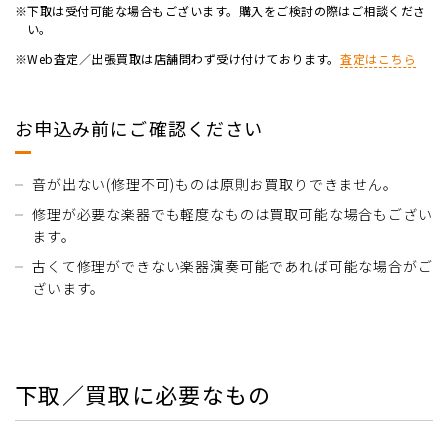
※下取は受付可能な場合もございます。購入をご検討の際はご相談くださ
い。
※Web査定／出張買取は店舗問わず受け付けております。
査定はこちら
お申込み前にご確認ください
音が出ない(修理不可)ものは原則お買取りできません。
修理が必要な楽器でも軽度なものは買取可能な場合もござい
ます。
古くて修理ができない楽器演奏可能であれば可能な場合がご
ざいます。
下取／買取に必要なもの