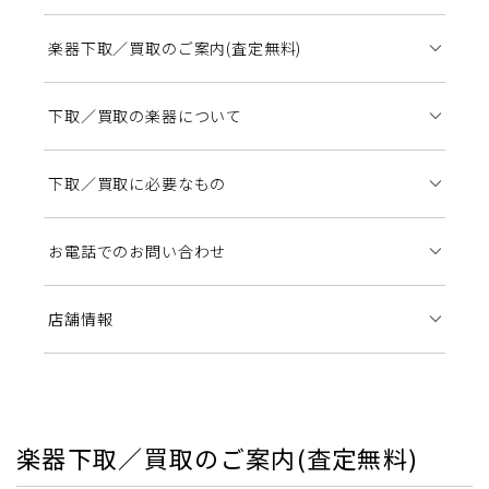
楽器下取／買取のご案内(査定無料)
下取／買取の楽器について
下取／買取に必要なもの
お電話でのお問い合わせ
店舗情報
楽器下取／買取のご案内(査定無料)