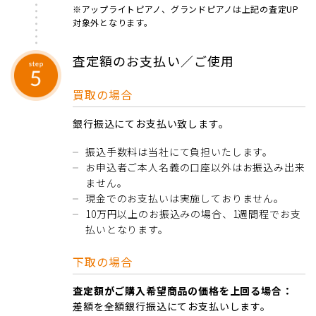
※アップライトピアノ、グランドピアノは上記の査定UP
対象外となります。
査定額のお支払い／ご使用
買取の場合
銀行振込にてお支払い致します。
振込手数料は当社にて負担いたします。
お申込者ご本人名義の口座以外はお振込み出来
ません。
現金でのお支払いは実施しておりません。
10万円以上のお振込みの場合、1週間程でお支
払いとなります。
下取の場合
査定額がご購入希望商品の価格を上回る場合：
差額を全額銀行振込にてお支払いします。