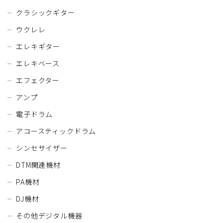
クラシックギター
ウクレレ
エレキギター
エレキベース
エフェクター
アンプ
電子ドラム
アコースティックドラム
シンセサイザー
DTM関連機材
PA機材
DJ機材
その他デジタル機器