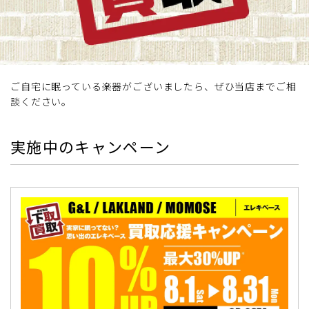
ご自宅に眠っている楽器がございましたら、ぜひ当店までご相
談ください。
実施中のキャンペーン