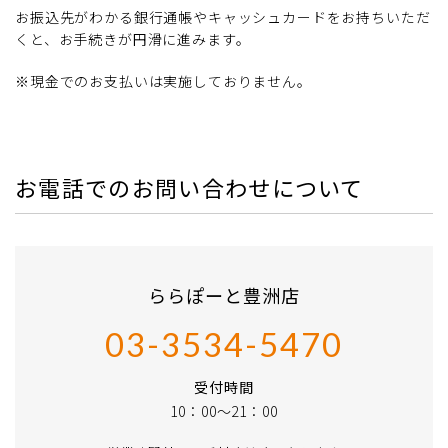
お振込先がわかる銀行通帳やキャッシュカードをお持ちいただ
くと、お手続きが円滑に進みます。
※現金でのお支払いは実施しておりません。
お電話でのお問い合わせについて
ららぽーと豊洲店
03-3534-5470
受付時間
10：00～21：00