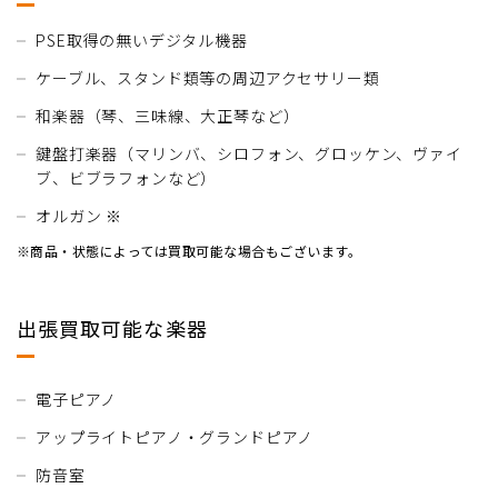
PSE取得の無いデジタル機器
ケーブル、スタンド類等の周辺アクセサリー類
和楽器（琴、三味線、大正琴など）
鍵盤打楽器（マリンバ、シロフォン、グロッケン、ヴァイ
ブ、ビブラフォンなど）
オルガン ※
※商品・状態によっては買取可能な場合もございます。
出張買取可能な楽器
電子ピアノ
アップライトピアノ・グランドピアノ
防音室