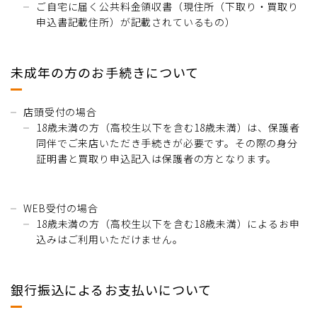
ご自宅に届く公共料金領収書（現住所（下取り・買取り
申込書記載住所）が記載されているもの）
未成年の方のお手続きについて
店頭受付の場合
18歳未満の方（高校生以下を含む18歳未満）は、保護者
同伴でご来店いただき手続きが必要です。その際の身分
証明書と買取り申込記入は保護者の方となります。
WEB受付の場合
18歳未満の方（高校生以下を含む18歳未満）によるお申
込みはご利用いただけません。
銀行振込によるお支払いについて