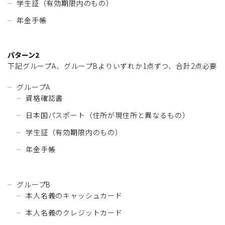
学生証（有効期限内のもの）
年金手帳
パターン2
下記グループA、グループBよりいずれか1点ずつ、合計2点必要
グループA
資格確認書
日本国パスポート（住所が現住所と異なるもの）
学生証（有効期限内のもの）
年金手帳
グループB
本人名義のキャッシュカード
本人名義のクレジットカード