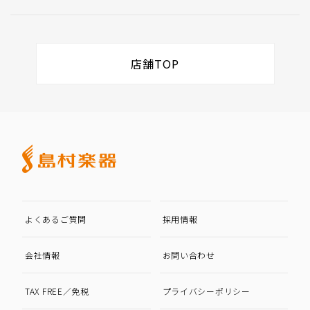
店舗TOP
よくあるご質問
採用情報
会社情報
お問い合わせ
TAX FREE／免税
プライバシーポリシー