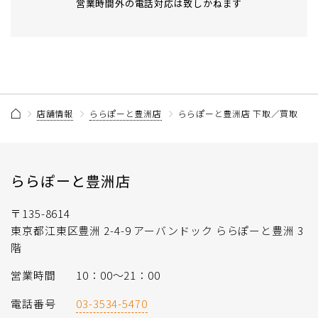
営業時間外の電話対応は致しかねます
店舗情報
ららぽーと豊洲店
ららぽーと豊洲店 下取／買取
ららぽーと豊洲店
〒135-8614
東京都江東区豊洲 2-4-9 アーバンドック ららぽーと豊洲 3
階
営業時間
10：00～21：00
電話番号
03-3534-5470