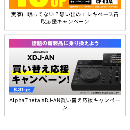
実家に眠ってない？思い出のエレキベース買
取応援キャンペーン
AlphaTheta XDJ-AN買い替え応援キャンペー
ン