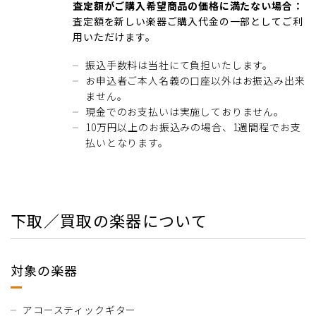
査定額がご購入希望商品の価格に満たない場合：
査定額を新しい楽器ご購入代金の一部としてご利
用いただけます。
振込手数料は当社にて負担いたします。
お申込者ご本人名義の口座以外はお振込み出来
ません。
現金でのお支払いは実施しておりません。
10万円以上のお振込みの場合、1週間程でお支
払いとなります。
下取／買取の楽器について
対象の楽器
アコースティックギター