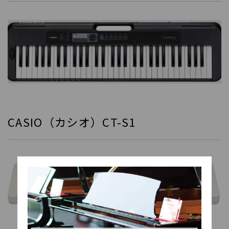
CASIO（カシオ）CT-S1