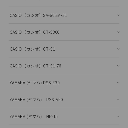
CASIO（カシオ）SA-80 SA-81
CASIO（カシオ）CT-S300
CASIO（カシオ）CT-S1
CASIO（カシオ）CT-S1-76
YAMAHA (ヤマハ) PSS-E30
YAMAHA (ヤマハ) PSS-A50
YAMAHA (ヤマハ) NP-15