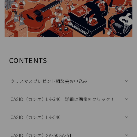
CONTENTS
クリスマスプレゼント相談会お申込み
CASIO（カシオ）LK-340 詳細は画像をクリック！
CASIO（カシオ）LK-540
CASIO（カシオ）SA-50 SA-51