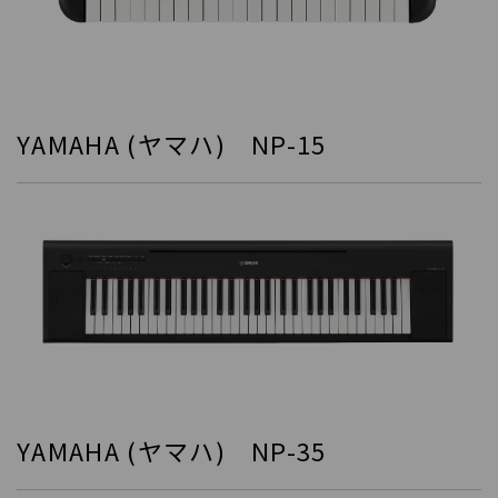
YAMAHA (ヤマハ) NP-15
YAMAHA (ヤマハ) NP-35