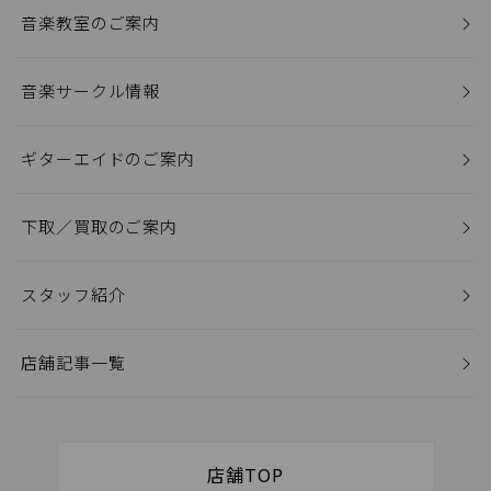
音楽教室のご案内
音楽サークル情報
ギターエイドのご案内
下取／買取のご案内
スタッフ紹介
店舗記事一覧
店舗TOP