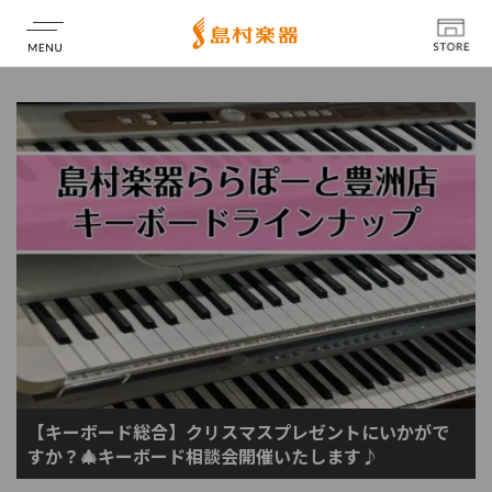
店舗情報
【キーボード総合】クリスマスプレゼントにいかがで
すか？🎄キーボード相談会開催いたします♪