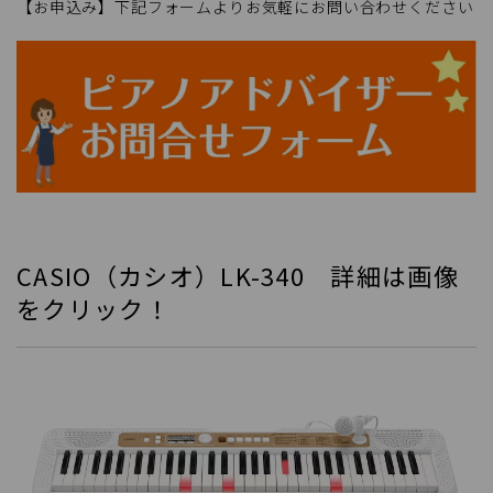
【お申込み】下記フォームよりお気軽にお問い合わせください
CASIO（カシオ）LK-340 詳細は画像
をクリック！