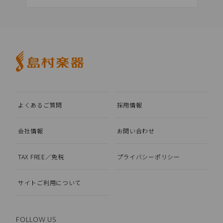
よくあるご質問
採用情報
会社情報
お問い合わせ
TAX FREE／免税
プライバシーポリシー
サイトご利用について
FOLLOW US