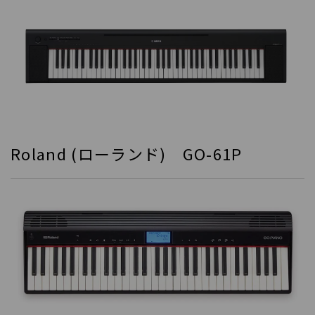
Roland (ローランド) GO-61P