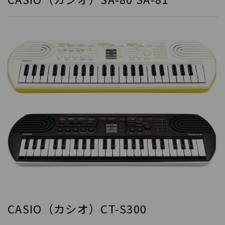
CASIO（カシオ）CT-S300