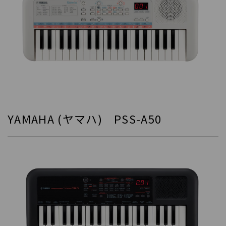
YAMAHA (ヤマハ) PSS-A50