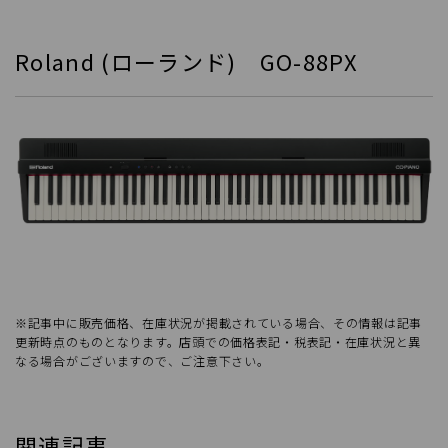
Roland (ローランド) GO-88PX
※記事中に販売価格、在庫状況が掲載されている場合、その情報は記事
更新時点のものとなります。店頭での価格表記・税表記・在庫状況と異
なる場合がございますので、ご注意下さい。
関連記事