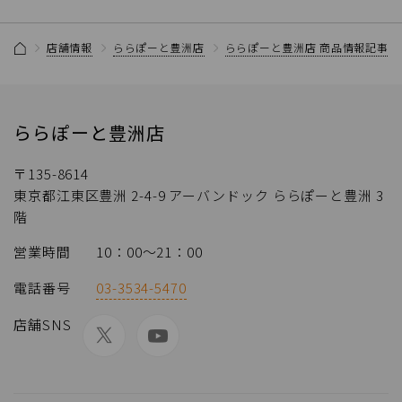
店舗情報
ららぽーと豊洲店
ららぽーと豊洲店 商品情報記事一
ららぽーと豊洲店
〒135-8614
東京都江東区豊洲 2-4-9 アーバンドック ららぽーと豊洲 3
階
営業時間
10：00～21：00
電話番号
03-3534-5470
店舗SNS