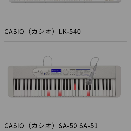
CASIO（カシオ）LK-540
CASIO（カシオ）SA-50 SA-51