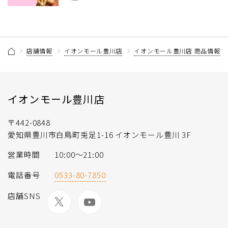
店舗情報
イオンモール豊川店
イオンモール豊川店 商品情報記
イオンモール豊川店
〒442-0848
愛知県豊川市白鳥町兎足1-16 イオンモール豊川 3F
営業時間
10:00～21:00
電話番号
0533-80-7850
店舗SNS