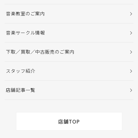
音楽教室のご案内
音楽サークル情報
下取／買取／中古販売のご案内
スタッフ紹介
店舗記事一覧
店舗TOP