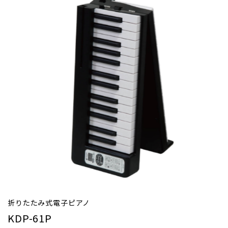
折りたたみ式電子ピアノ
KDP-61P