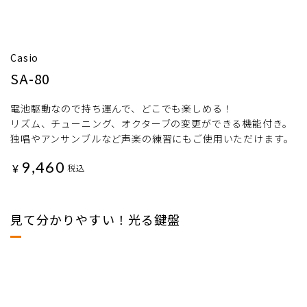
Casio
SA-80
電池駆動なので持ち運んで、どこでも楽しめる！
リズム、チューニング、オクターブの変更ができる機能付き。
独唱やアンサンブルなど声楽の練習にもご使用いただけます。
9,460
¥
税込
見て分かりやすい！光る鍵盤