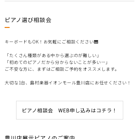
ピアノ選び相談会
キーボードもOK！お気軽にご相談ください🎹
「たくさん種類がある中から選ぶのが難しい」
「初めてのピアノだから分からないことが多い…」
ご不安な方に、まずはご相談ご予約をオススメします。
大切な1台、島村楽器イオンモール豊川店にお任せください！
ピアノ相談会 WEB申し込みはコチラ！
豊川店展示ピアノのご案内