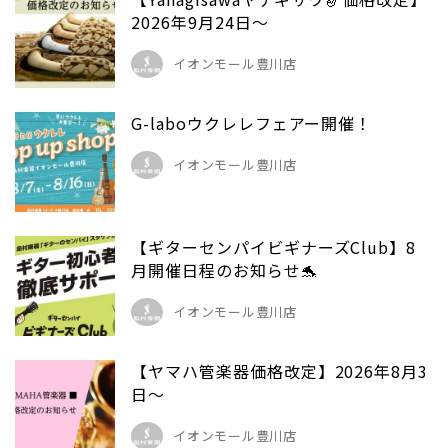
2026年9月24日～
イオンモール豊川店
G-laboウクレレフェアー開催！
イオンモール豊川店
【ギターセンパイビギナーズClub】8
月開催日程のお知らせ🐬
イオンモール豊川店
【ヤマハ管楽器価格改定】2026年8月3
日～
イオンモール豊川店