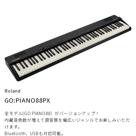
Roland
GO:PIANO88PX
全モデル(GO:PIANO88）がバージョンアップ！
内蔵音色数が増えて良音質を幅広いジャンルでお楽しみいただ
けます。
Bluetooth、USBも対応可能。