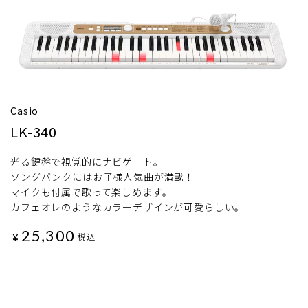
Casio
LK-340
光る鍵盤で視覚的にナビゲート。
ソングバンクにはお子様人気曲が満載！
マイクも付属で歌って楽しめます。
カフェオレのようなカラーデザインが可愛らしい。
25,300
¥
税込