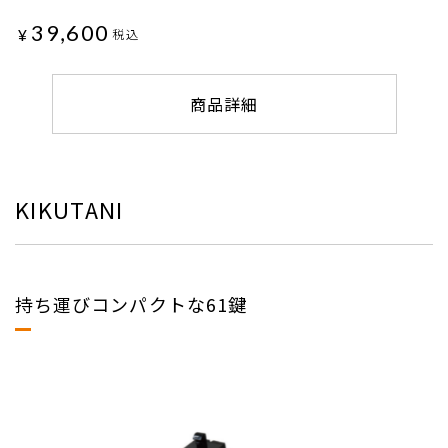
39,600
¥
税込
商品詳細
KIKUTANI
持ち運びコンパクトな61鍵