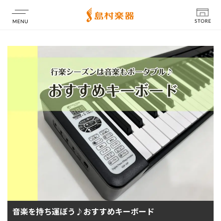
店舗情報
音楽を持ち運ぼう♪おすすめキーボード