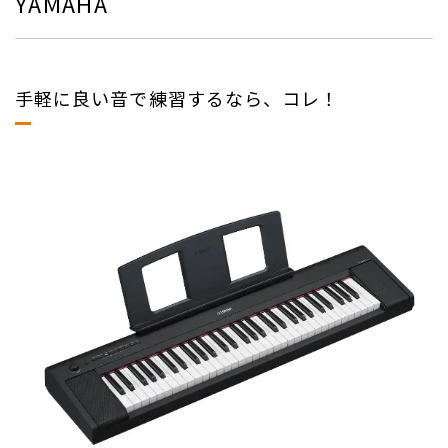
YAMAHA
手軽に良い音で練習するなら、コレ！