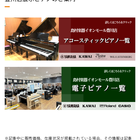
※記事中に販売価格、在庫状況が掲載されている場合、その情報は記事