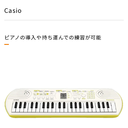
Casio
ピアノの導入や持ち運んでの練習が可能