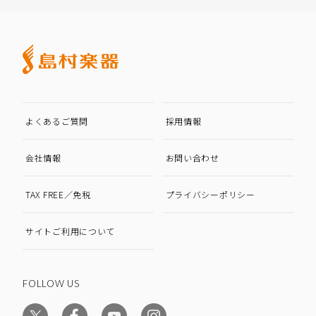
よくあるご質問
採用情報
会社情報
お問い合わせ
TAX FREE／免税
プライバシーポリシー
サイトご利用について
FOLLOW US