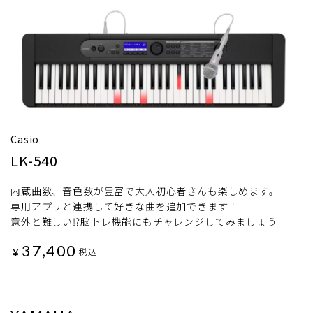
Casio
LK-540
内蔵曲数、音色数が豊富で大人初心者さんも楽しめます。
専用アプリと連携して好きな曲を追加できます！
意外と難しい⁉脳トレ機能にもチャレンジしてみましょう
37,400
¥
税込