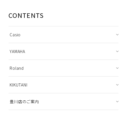
CONTENTS
Casio
YAMAHA
Roland
KIKUTANI
豊川店のご案内