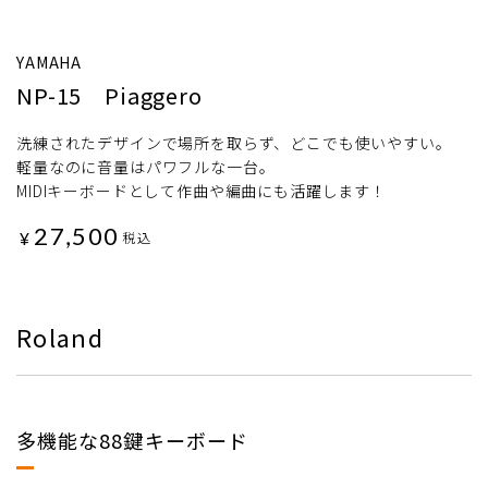
YAMAHA
NP-15 Piaggero
洗練されたデザインで場所を取らず、どこでも使いやすい。
軽量なのに音量はパワフルな一台。
MIDIキーボードとして作曲や編曲にも活躍します！
27,500
¥
税込
Roland
多機能な88鍵キーボード