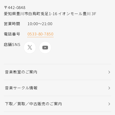
〒442-0848
愛知県豊川市白鳥町兎足1-16 イオンモール豊川 3F
営業時間
10:00～21:00
電話番号
0533-80-7850
店舗SNS
音楽教室のご案内
音楽サークル情報
下取／買取／中古販売のご案内