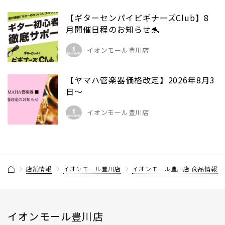
【ギターセンパイビギナーズClub】8
月開催日程のお知らせ🐬
イオンモール豊川店
【ヤマハ管楽器価格改定】2026年8月3
日～
イオンモール豊川店
店舗情報
イオンモール豊川店
イオンモール豊川店 商品情報記
イオンモール豊川店