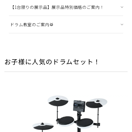
【1台限りの展示品】展示品特別価格のご案内！
ドラム教室のご案内🥁
お子様に人気のドラムセット！