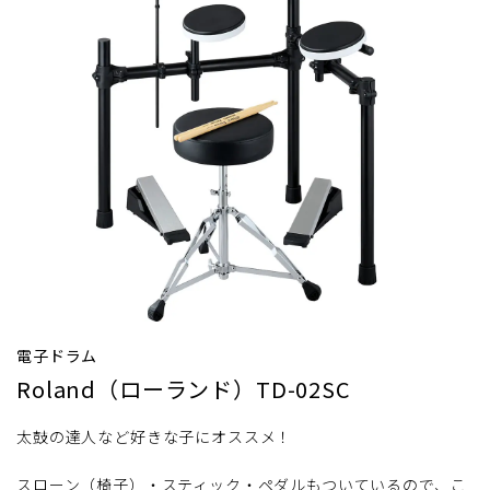
電子ドラム
Roland（ローランド）TD-02SC
太鼓の達人など好きな子にオススメ！
スローン（椅子）・スティック・ペダルもついているので、こ