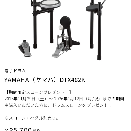
電子ドラム
YAMAHA（ヤマハ）DTX482K
【期間限定スローンプレゼント！】
2025年11月29日（土）～ 2026年1月12日（月/祝）までの期間
中購入いただいた方に、ドラムスローンをプレゼント！
※スローン・ペダル別売り。
95,700
¥
税込