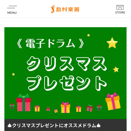
店舗情報
🎄クリスマスプレゼントにオススメドラム🎄