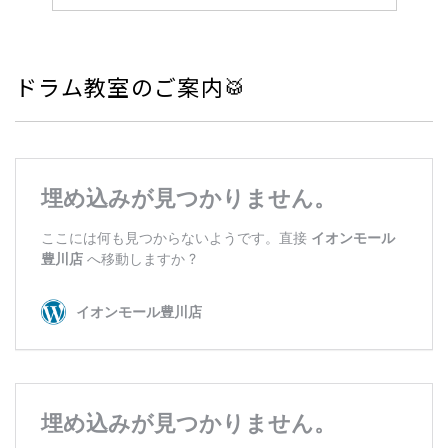
ドラム教室のご案内🥁