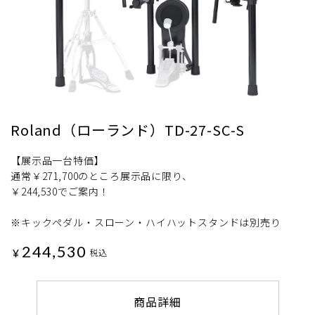
Roland（ローランド）TD-27-SC-S
【展示品一台特価】
通常￥271,700のところ展示品に限り、
￥244,530でご案内！
※キックペダル・スローン・ハイハットスタンドは別売り
244,530
¥
税込
商品詳細