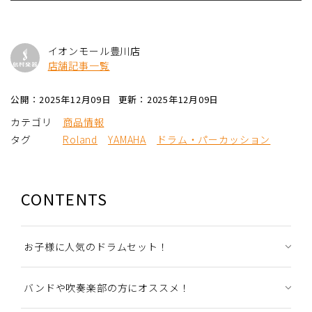
イオンモール豊川店
店舗記事一覧
公開：2025年12月09日
更新：2025年12月09日
カテゴリ
商品情報
タグ
Roland
YAMAHA
ドラム・パーカッション
CONTENTS
お子様に人気のドラムセット！
バンドや吹奏楽部の方にオススメ！