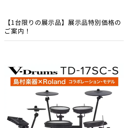
【1台限りの展示品】展示品特別価格の
ご案内！