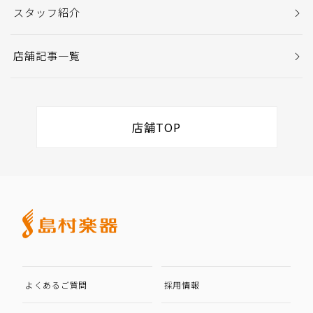
スタッフ紹介
店舗記事一覧
店舗TOP
よくあるご質問
採用情報