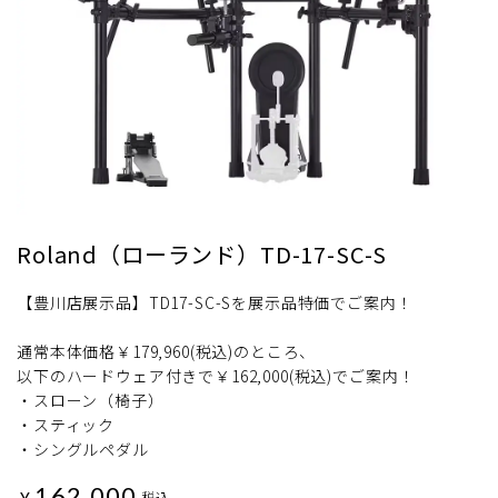
Roland（ローランド）TD-17-SC-S
【豊川店展示品】TD17-SC-Sを展示品特価でご案内！
通常本体価格￥179,960(税込)のところ、
以下のハードウェア付きで￥162,000(税込)でご案内！
・スローン（椅子）
・スティック
・シングルペダル
162,000
¥
税込