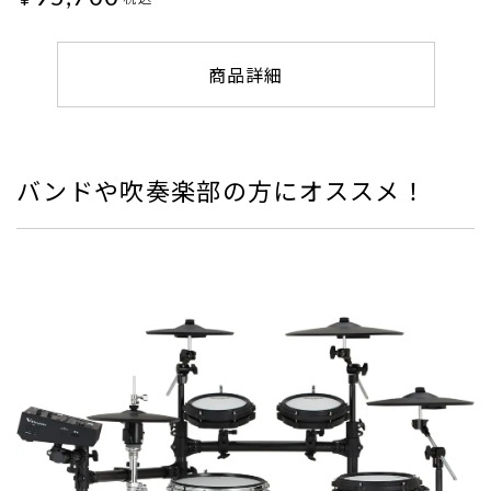
商品詳細
バンドや吹奏楽部の方にオススメ！