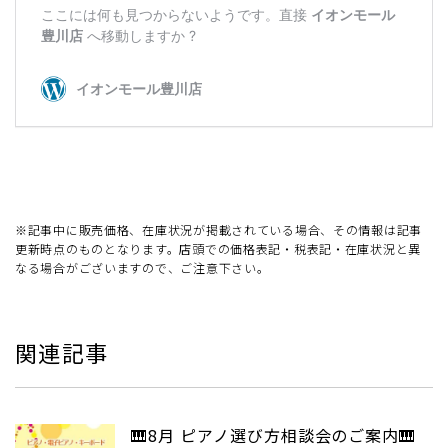
※記事中に販売価格、在庫状況が掲載されている場合、その情報は記事
更新時点のものとなります。店頭での価格表記・税表記・在庫状況と異
なる場合がございますので、ご注意下さい。
関連記事
🎹8月 ピアノ選び方相談会のご案内🎹