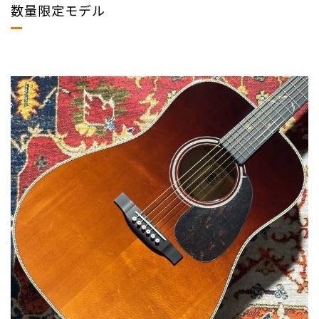
数量限定モデル