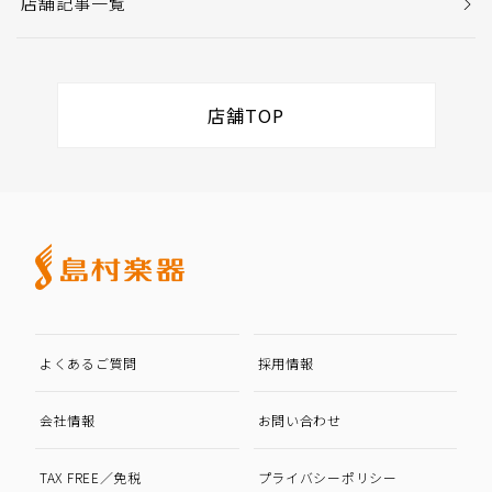
店舗記事一覧
店舗TOP
よくあるご質問
採用情報
会社情報
お問い合わせ
TAX FREE／免税
プライバシーポリシー