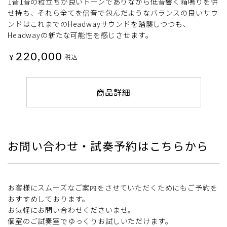
1音1音の粒立ちが良いトーンでありながら低音響く箱鳴りを併
せ持ち、それら全てを倍音で包んだようなバランスの良いサウ
ンドはこれまでのHeadwayサウンドを踏襲しつつも、
Headwayの新たな可能性を感じさせます。
220,000
¥
税込
商品詳細
お問い合わせ・試奏予約はこちらから
お客様にスムーズなご案内をさせていただくためにもご予約を
おすすめしております。
お気軽にお問い合わせくださいませ。
個室のご試奏室でゆっくりお試しいただけます。