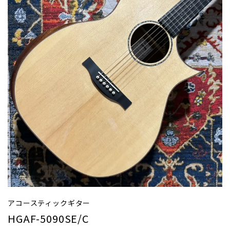
アコースティックギター
HGAF-5090SE/C