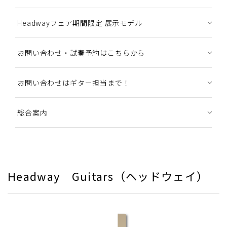
Headwayフェア期間限定 展示モデル
お問い合わせ・試奏予約はこちらから
お問い合わせはギター担当まで！
総合案内
Headway Guitars（ヘッドウェイ）