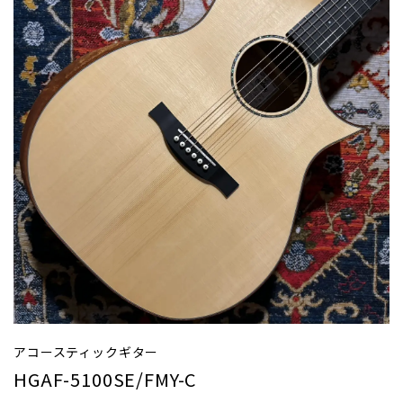
アコースティックギター
HGAF-5100SE/FMY-C