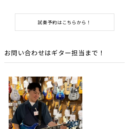
試奏予約はこちらから！
お問い合わせはギター担当まで！