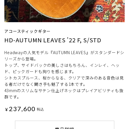
アコースティックギター
HD-AUTUMN LEAVES ’22 F, S/STD
Headwayの人気モデル『AUTUMN LEAVES』がスタンダードシ
リーズから登場。
トップ、サイドバックの美しさはもちろん、インレイ、ヘッ
ド、ピックガードも拘りを感じます。
シトカスプルース、桜からなる、クリアで深みのある音色は見
る者だけでなく聞き手も魅了する1本です。
43mmのスリムなサテン仕上げネックはプレイアビリティも抜
群です。
237,600
¥
税込