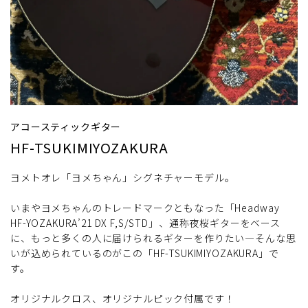
アコースティックギター
HF-TSUKIMIYOZAKURA
ヨメトオレ「ヨメちゃん」シグネチャーモデル。
いまやヨメちゃんのトレードマークともなった「Headway
HF-YOZAKURA’21 DX F,S/STD」、通称夜桜ギターをベース
に、もっと多くの人に届けられるギターを作りたい―そんな思
いが込められているのがこの「HF-TSUKIMIYOZAKURA」で
す。
オリジナルクロス、オリジナルピック付属です！