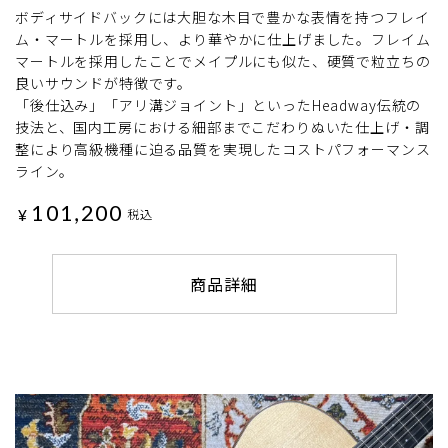
ボディサイドバックには大胆な木目で豊かな表情を持つフレイ
ム・マートルを採用し、より華やかに仕上げました。フレイム
マートルを採用したことでメイプルにも似た、硬質で粒立ちの
良いサウンドが特徴です。
「後仕込み」「アリ溝ジョイント」といったHeadway伝統の
技法と、国内工房における細部までこだわりぬいた仕上げ・調
整により高級機種に迫る品質を実現したコストパフォーマンス
ライン。
101,200
¥
税込
商品詳細