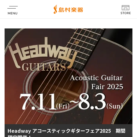
店舗情報
Headway アコースティックギターフェア2025 期間