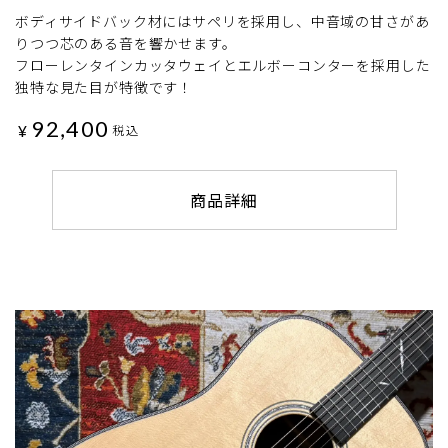
ボディサイドバック材にはサペリを採用し、中音域の甘さがあ
りつつ芯のある音を響かせます。
フローレンタインカッタウェイとエルボーコンターを採用した
独特な見た目が特徴です！
92,400
¥
税込
商品詳細