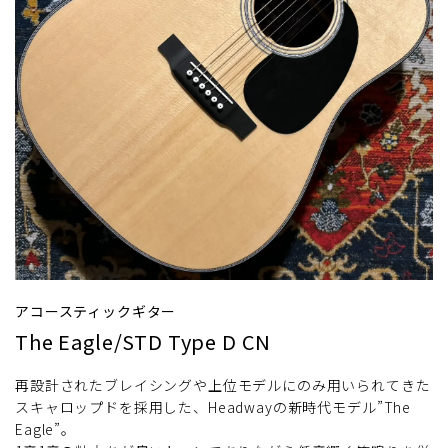
アコースティックギター
The Eagle/STD Type D CN
再設計されたブレイシングや上位モデルにのみ用いられてきた
スキャロップドを採用した、Headwayの新時代モデル”The
Eagle”。