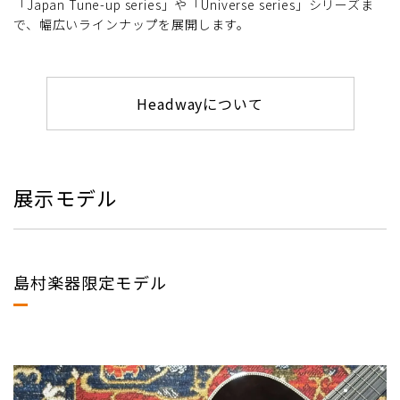
「Japan Tune-up series」や「Universe series」シリーズま
で、幅広いラインナップを展開します。
Headwayについて
展示モデル
島村楽器限定モデル