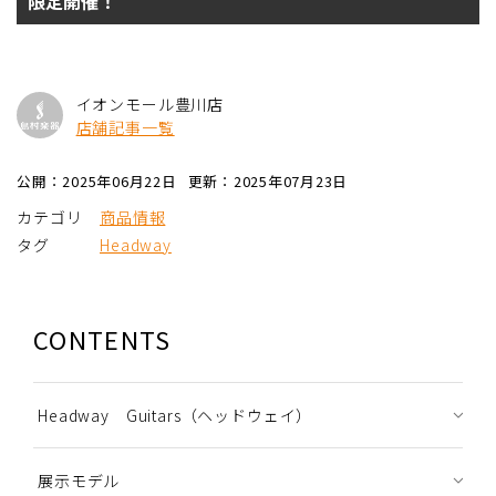
限定開催！
イオンモール豊川店
店舗記事一覧
公開：2025年06月22日
更新：2025年07月23日
カテゴリ
商品情報
タグ
Headway
CONTENTS
Headway Guitars（ヘッドウェイ）
展示モデル