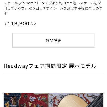
スケールも597mmとHFタイプより約31mm短いスケールを採
用している為、取り回しやすくシーンを選ばず手軽に楽しめま
す。
118,800
¥
税込
商品詳細
Headwayフェア期間限定 展示モデル