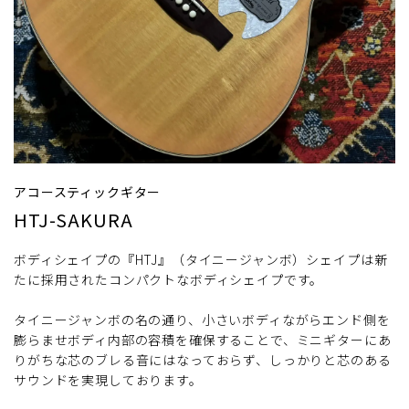
アコースティックギター
HTJ-SAKURA
ボディシェイプの『HTJ』（タイニージャンボ）シェイプは新
たに採用されたコンパクトなボディシェイプです。
タイニージャンボの名の通り、小さいボディながらエンド側を
膨らませボディ内部の容積を確保することで、ミニギターにあ
りがちな芯のブレる音にはなっておらず、しっかりと芯のある
サウンドを実現しております。