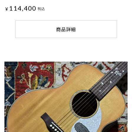
114,400
¥
税込
商品詳細