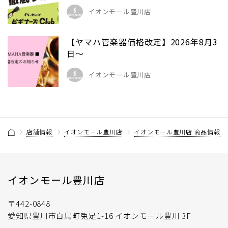
イオンモール豊川店
【ヤマハ管楽器価格改定】2026年8月3
日～
イオンモール豊川店
店舗情報
イオンモール豊川店
イオンモール豊川店 商品情報記
イオンモール豊川店
〒442-0848
愛知県豊川市白鳥町兎足1-16 イオンモール豊川 3F