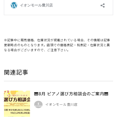
※記事中に販売価格、在庫状況が掲載されている場合、その情報は記事
更新時点のものとなります。店頭での価格表記・税表記・在庫状況と異
なる場合がございますので、ご注意下さい。
関連記事
🎹8月 ピアノ選び方相談会のご案内🎹
イオンモール豊川店