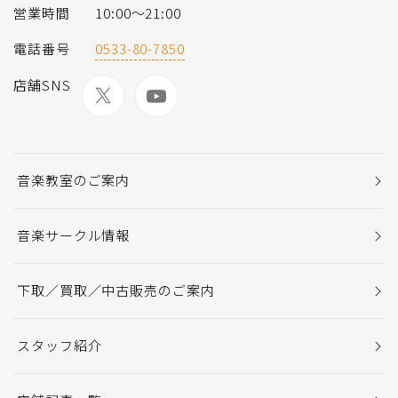
営業時間
10:00～21:00
電話番号
0533-80-7850
店舗SNS
音楽教室のご案内
音楽サークル情報
下取／買取／中古販売のご案内
スタッフ紹介