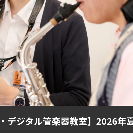
・デジタル管楽器教室】2026年夏