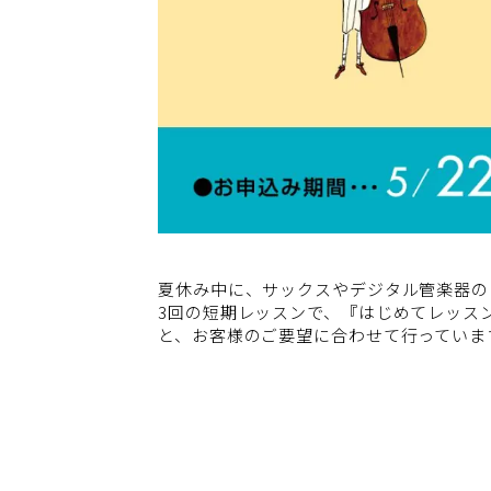
夏休み中に、サックスやデジタル管楽器の
3回の短期レッスンで、『はじめてレッス
と、お客様のご要望に合わせて行っていま