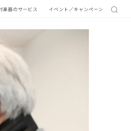
村楽器のサービス
イベント／キャンペーン