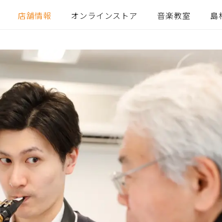
店舗情報
オンラインストア
音楽教室
島