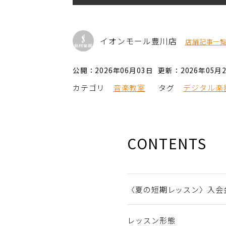
イオンモール豊川店
店舗記事一
公開：2026年06月03日
更新：2026年05月
カテゴリ
音楽教室
タグ
デジタル楽
CONTENTS
〈夏の短期レッスン〉入会
レッスン形態