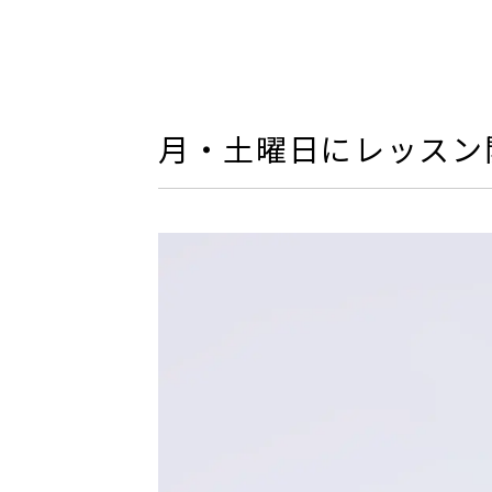
月・土曜日にレッスン開