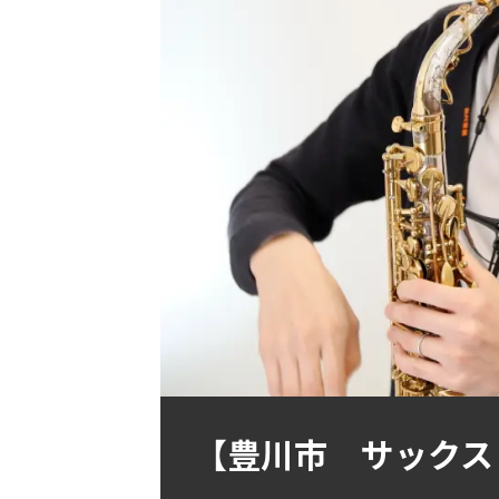
【豊川市 サックス