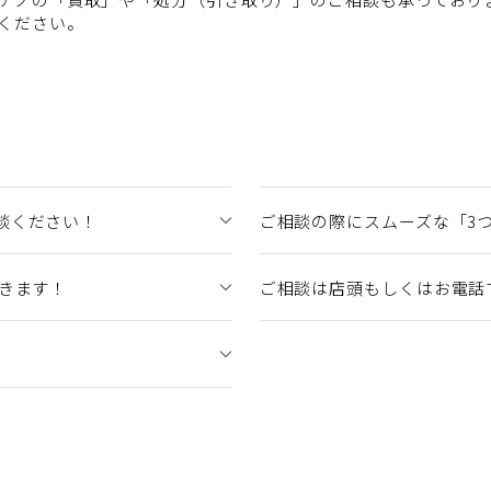
ください。
談ください！
ご相談の際にスムーズな「3
できます！
ご相談は店頭もしくはお電話