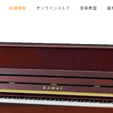
店舗情報
オンラインストア
音楽教室
島