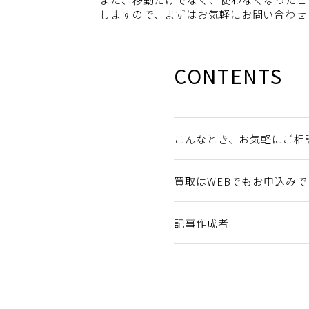
しますので、まずはお気軽にお問い合わせ
CONTENTS
こんなとき、お気軽にご相
買取はWEBでもお申込み
記事作成者