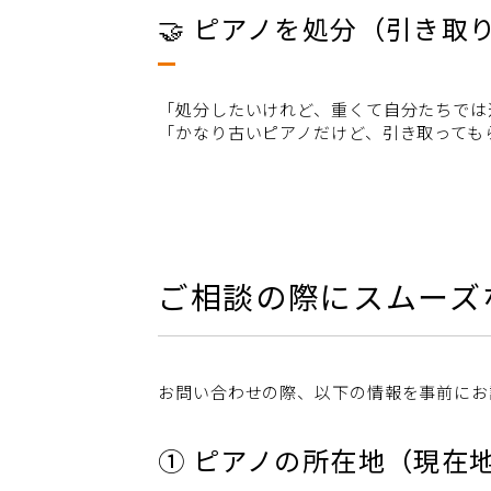
🤝 ピアノを処分（引き取
「処分したいけれど、重くて自分たちでは
「かなり古いピアノだけど、引き取っても
ご相談の際にスムーズ
お問い合わせの際、以下の情報を事前にお
① ピアノの所在地（現在