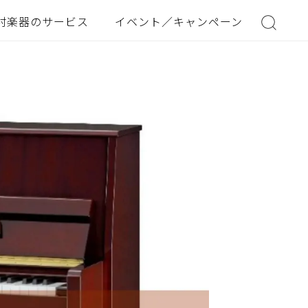
村楽器のサービス
イベント／キャンペーン