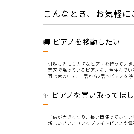
こんなとき、お気軽に
🚚 ピアノを移動したい
「引越し先にも大切なピアノを持っていき
「実家で眠っているピアノを、今住んでい
「同じ家の中で、1階から2階へピアノを
✨ ピアノを買い取ってほ
「子供が大きくなり、長い間使っていない
「新しいピアノ（アップライトピアノや電