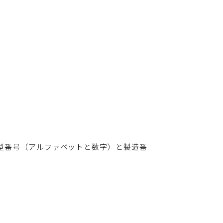
型番号（アルファベットと数字）と製造番