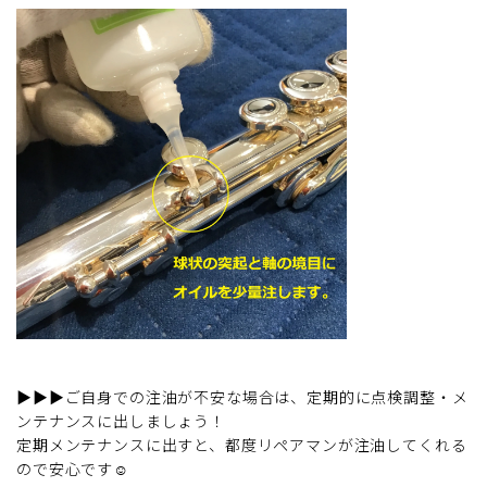
▶▶▶ご自身での注油が不安な場合は、定期的に点検調整・メ
ンテナンスに出しましょう！
定期メンテナンスに出すと、都度リペアマンが注油してくれる
ので安心です☺