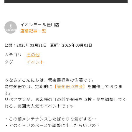
イオンモール豊川店
店舗記事一覧
公開：2025年03月31日
更新：2025年09月01日
カテゴリ
その他
タグ
イベント
みなさまこんにちは、管楽器担当の佐藤です。
島村楽器では、定期的に
【管楽器点検会】
を開催しておりま
す。
リペアマンが、お客様の目の前で楽器を点検・簡易調整してく
れる、毎回大人気のイベントです✨
・この前メンテナンスしたばかりな気がする…
・どのくらいのペースで調整に出したらいいの？