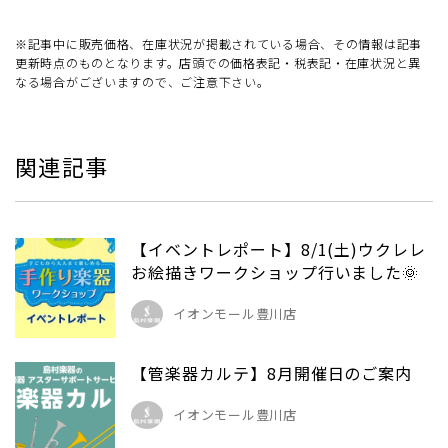
※記事中に販売価格、在庫状況が掲載されている場合、その情報は記事
更新時点のものとなります。店頭での価格表記・税表記・在庫状況と異
なる場合がございますので、ご注意下さい。
関連記事
【イベントレポート】8/1(土)ウクレレ
お絵描きワークショップ行いました🌞
イオンモール豊川店
【管楽器カルテ】8月開催日のご案内
イオンモール豊川店