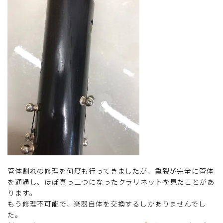
管体割れの修理を何度も行ってきましたが、亀裂が完全に管体
を通過し、ほぼ真っ二つになったクラリネットを見たことがあ
ります。
もう修理不可能で、楽器自体を交換するしかありませんでし
た。