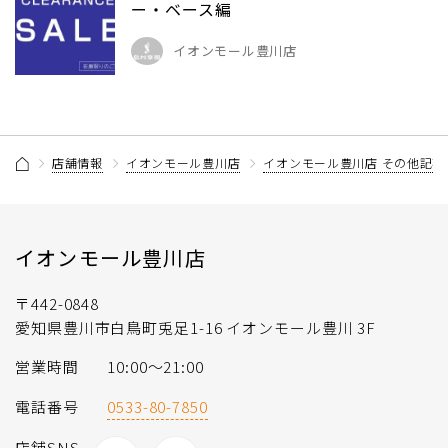
ー・ベース編
イオンモール豊川店
店舗情報
イオンモール豊川店
イオンモール豊川店 その他記事
イオンモール豊川店
〒442-0848
愛知県豊川市白鳥町兎足1-16 イオンモール豊川 3F
営業時間
10:00～21:00
電話番号
0533-80-7850
店舗SNS