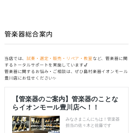
管楽器総合案内
当店では、
試奏・選定・販売・リペア・教室
など、管楽器に関
するトータルサポートを実施しています🎷
管楽器に関するお悩み・ご相談は、ぜひ島村楽器イオンモール
豊川店にお任せください✨