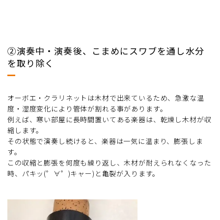
②演奏中・演奏後、こまめにスワブを通し水分
を取り除く
オーボエ・クラリネットは木材で出来ているため、急激な温
度・湿度変化により管体が割れる事があります。
例えば、寒い部屋に長時間置いてある楽器は、乾燥し木材が収
縮します。
その状態で演奏し続けると、楽器は一気に温まり、膨張しま
す。
この収縮と膨張を何度も繰り返し、木材が耐えられなくなった
時、パキッ(゜∀゜)キャー)と亀裂が入ります。