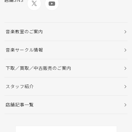
音楽教室のご案内
音楽サークル情報
下取／買取／中古販売のご案内
スタッフ紹介
店舗記事一覧