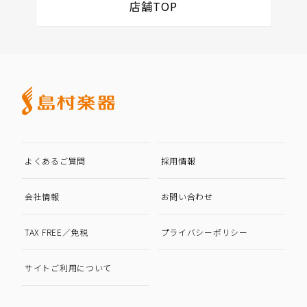
店舗TOP
よくあるご質問
採用情報
会社情報
お問い合わせ
TAX FREE／免税
プライバシーポリシー
サイトご利用について