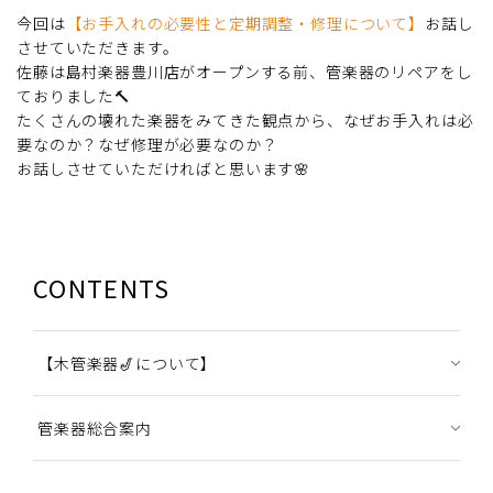
今回は
【お手入れの必要性と定期調整・修理について】
お話し
させていただきます。
佐藤は島村楽器豊川店がオープンする前、管楽器のリペアをし
ておりました🔨
たくさんの壊れた楽器をみてきた観点から、なぜお手入れは必
要なのか？なぜ修理が必要なのか？
お話しさせていただければと思います🌸
CONTENTS
【木管楽器🎷について】
管楽器総合案内