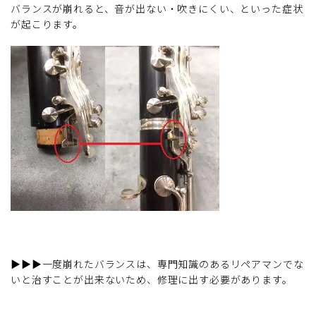
バランスが崩れると、音が出ない・吹きにくい、といった症状
が起こります。
▶▶▶一度崩れたバランスは、専門知識のあるリペアマンでな
いと治すことが出来ないため、修理に出す必要があります。