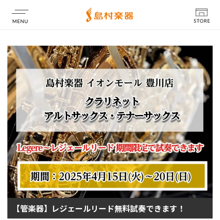
店舗情報
【管楽器】レジェールリード無料試奏できます！