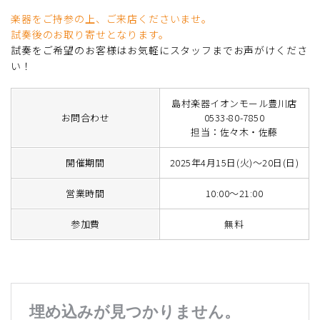
楽器をご持参の上、ご来店くださいませ。
試奏後のお取り寄せとなります。
試奏をご希望のお客様はお気軽にスタッフまでお声がけくださ
い！
島村楽器イオンモール豊川店
お問合わせ
0533-80-7850
担当：佐々木・佐藤
開催期間
2025年4月15日(火)～20日(日)
営業時間
10:00～21:00
参加費
無料