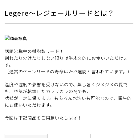
Legere～レジェールリードとは？
話題沸騰中の樹脂製リード！
割れたり欠けたりしない限りは半永久的にお使いいただけま
す。
（通常のケーンリードの寿命は2～3週間と言われています。）
温度や湿度の影響を受けないので、蒸し暑くジメジメの夏で
も、空気が乾燥したカラッカラの冬でも、
状態が一定に保てます。もちろん水洗いも可能なので、衛生的
にお使いいただけます。
今回は下記商品をご用意いたします！