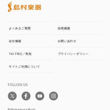
よくあるご質問
採用情報
会社情報
お問い合わせ
TAX FREE／免税
プライバシーポリシー
サイトご利用について
FOLLOW US
©Shimamura Music