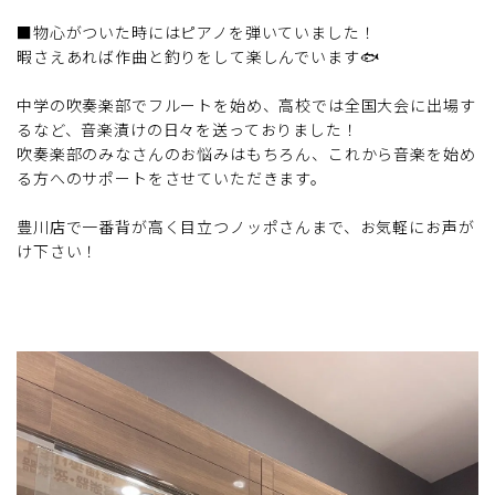
■物心がついた時にはピアノを弾いていました！
暇さえあれば作曲と釣りをして楽しんでいます🐟
中学の吹奏楽部でフルートを始め、高校では全国大会に出場す
るなど、音楽漬けの日々を送っておりました！
吹奏楽部のみなさんのお悩みはもちろん、これから音楽を始め
る方へのサポートをさせていただきます。
豊川店で一番背が高く目立つノッポさんまで、お気軽にお声が
け下さい！