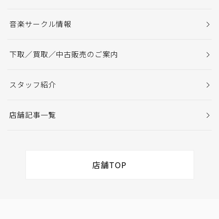
音楽サークル情報
下取／買取／中古販売のご案内
スタッフ紹介
店舗記事一覧
店舗TOP