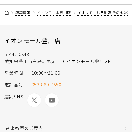
店舗情報
イオンモール豊川店
イオンモール豊川店 その他記事
イオンモール豊川店
〒442-0848
愛知県豊川市白鳥町兎足1-16 イオンモール豊川 3F
営業時間
10:00～21:00
電話番号
0533-80-7850
店舗SNS
音楽教室のご案内