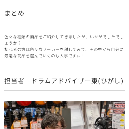
まとめ
色々な種類の商品をご紹介してきましたが、いかがでしたでし
ょうか？
初心者の方は色々なメーカーを試してみて、その中から自分に
最適な商品を選んでいくのも大事ですね！
担当者 ドラムアドバイザー東(ひがし)