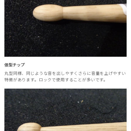
俵型チップ
丸型同様、同じような音を出しやすくさらに音量を上げやすい
特徴があります。ロックで使用することが多いです。