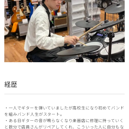
経歴
・一人でギターを弾いていましたが高校生になり初めてバンド
を組みバンド人生がスタート。
・ある日ギターの音が鳴らなくなり楽器店に修理に持っていく
と数分で店員さんがリペアしてくれ、こういった人に自分もな