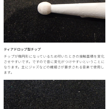
ティアドロップ型チップ
チップが楕円形になっているため叩いたときの接触面積を変化
させやすいです。ですので音に変化がつけやすいということに
なります。主にジャズなどの繊細さが要求される音楽で使用し
ます。