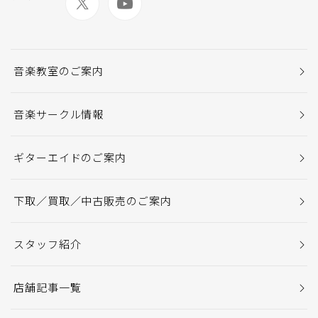
音楽教室のご案内
音楽サークル情報
ギターエイドのご案内
下取／買取／中古販売のご案内
スタッフ紹介
店舗記事一覧