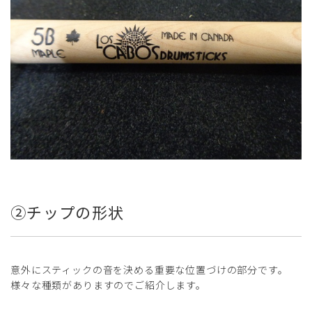
②チップの形状
意外にスティックの音を決める重要な位置づけの部分です。
様々な種類がありますのでご紹介します。