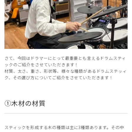
さて、今回はドラマーにとって最重要とも言えるドラムスティ
ックのご紹介をさせていただきます！
材質、太さ、重さ、形状等、様々な種類があるドラムステッィ
ク、その選び方についてご紹介をさせていただきます！
①木材の材質
スティックを形成する木の種類は主に3種類あります。その中