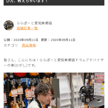
び方、教えちゃいます！
ららぽーと愛知東郷店
店舗記事一覧
公開：2020年09月11日
更新：2020年09月11日
カテゴリ
商品情報
皆さん、こんにちは！ららぽーと愛知東郷店ドラムアドバイザ
ーの東(ひがし)です。