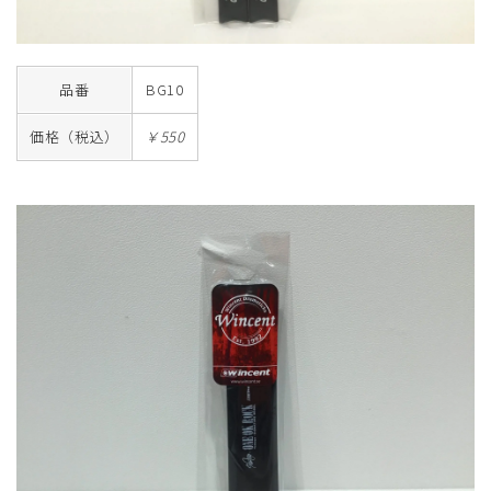
品番
BG10
価格（税込）
￥550