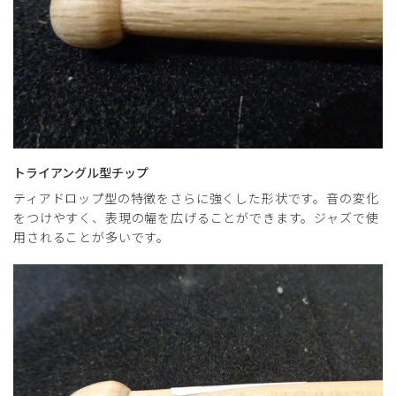
トライアングル型チップ
ティアドロップ型の特徴をさらに強くした形状です。音の変化
をつけやすく、表現の幅を広げることができます。ジャズで使
用されることが多いです。