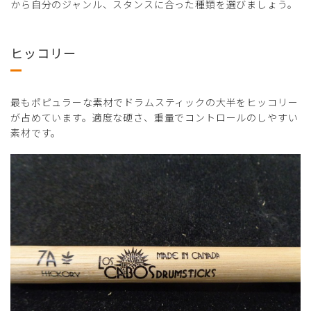
から自分のジャンル、スタンスに合った種類を選びましょう。
ヒッコリー
最もポピュラーな素材でドラムスティックの大半をヒッコリー
が占めています。適度な硬さ、重量でコントロールのしやすい
素材です。