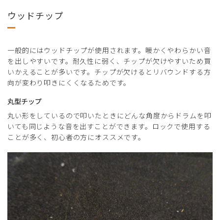
ウッドチップ
一般的にはウッドチップが使用されます。暖かくやわらかい音
を出しやすいです。耐久性に弱く、チップが欠けやすいため買
いかえることが多いです。チップが欠けるとリバウンドする方
向が変わり叩きにくくなるためです。
丸型チップ
丸い形をしているので叩いたときにどんな角度からドラムを叩
いても同じような音を出すことができます。ロックで使用する
ことが多く、初心者の方にオススメです。