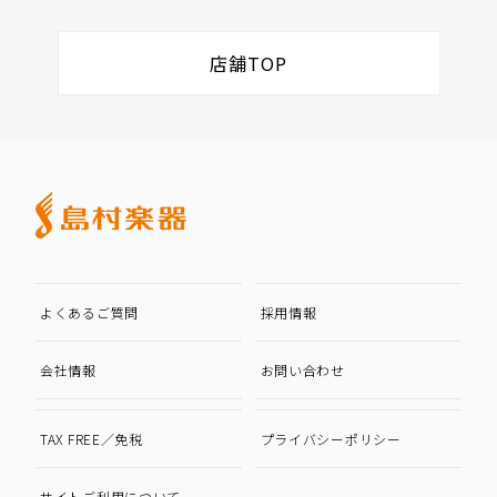
店舗TOP
よくあるご質問
採用情報
会社情報
お問い合わせ
TAX FREE／免税
プライバシーポリシー
サイトご利用について