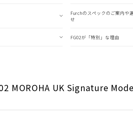
Furchのスペックのご案内
せ
FG02が「特別」な理由
2 MOROHA UK Signature 