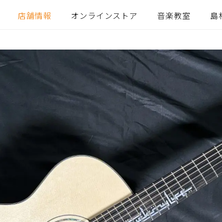
店舗情報
オンラインストア
音楽教室
島