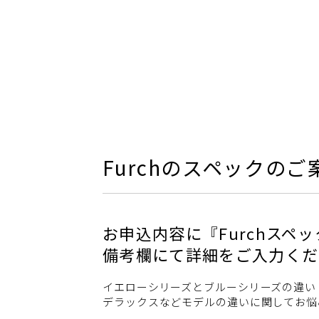
Furchのスペックの
お申込内容に『Furchスペ
備考欄にて詳細をご入力くだ
イエローシリーズとブルーシリーズの違い
デラックスなどモデルの違いに関してお悩