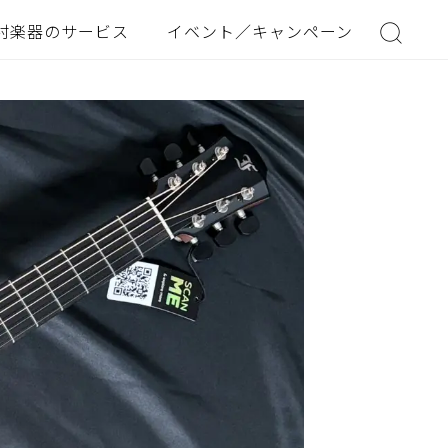
村楽器のサービス
イベント／キャンペーン