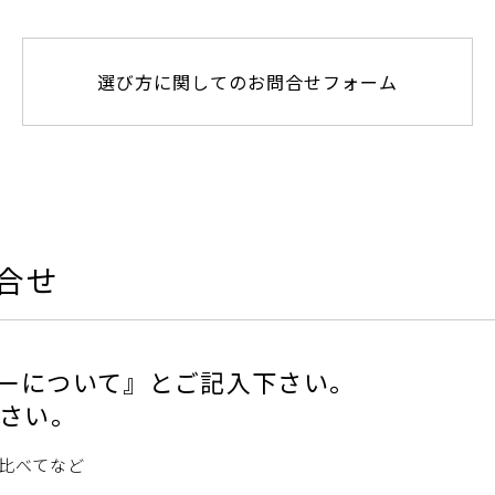
選び方に関してのお問合せフォーム
問合せ
ダーについて』とご記入下さい。
さい。
比べてなど