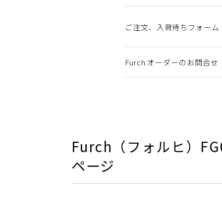
ご注文、入荷待ちフォーム
Furch オーダーのお問合せ
Furch（フォルヒ）FG0
ページ