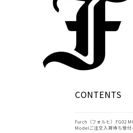
CONTENTS
Furch（フォルヒ）FG02 MOR
Modelご注文入荷待ち受