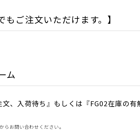
でもご注文いただけます。】
ーム
の注文、入荷待ち』もしくは『FG02在庫の
からお問い合わせください。