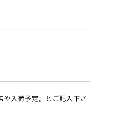
有無や入荷予定』とご記入下さ