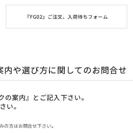
『FG02』ご注文、入荷待ちフォーム
ご案内や選び方に関してのお問合せ
ックの案内』とご記入下さい。
さい。
みの方はお問合せ下さい。