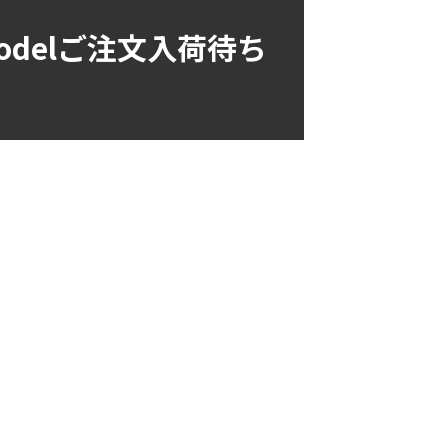
 Modelご注文入荷待ち