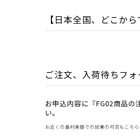
【日本全国、どこから
ご注文、入荷待ちフォ
お申込内容に『FG02商品
い。
お近くの島村楽器での試奏の可否もこちら