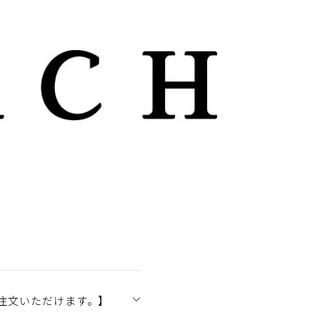
注文いただけます。】