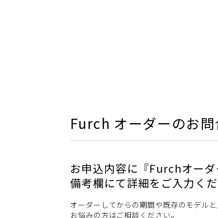
Furch オーダーのお
お申込内容に『Furchオー
備考欄にて詳細をご入力くだ
オーダーしてからの期間や既存のモデルと
お悩みの方はご相談ください。