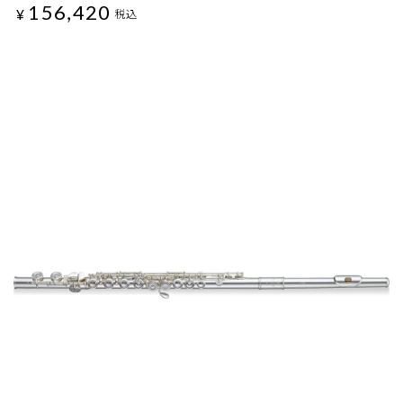
156,420
¥
税込