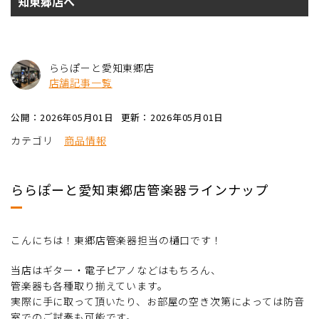
知東郷店へ
ららぽーと愛知東郷店
店舗記事一覧
公開：2026年05月01日
更新：2026年05月01日
カテゴリ
商品情報
ららぽーと愛知東郷店管楽器ラインナップ
こんにちは！東郷店管楽器担当の樋口です！
当店はギター・電子ピアノなどはもちろん、
管楽器も各種取り揃えています。
実際に手に取って頂いたり、お部屋の空き次第によっては防音
室でのご試奏も可能です。