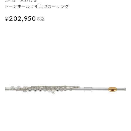
トーンホール：引上げカーリング
202,950
¥
税込