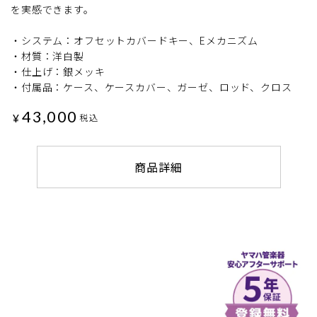
を実感できます。
・システム：オフセットカバードキー、Eメカニズム
・材質：洋白製
・仕上げ：銀メッキ
・付属品：ケース、ケースカバー、ガーゼ、ロッド、クロス
43,000
¥
税込
商品詳細