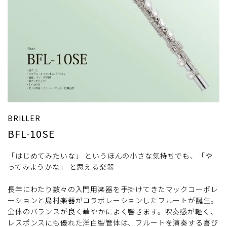
BRILLER
BFL-10SE
「はじめてみたいな」 というほんの小さな気持ちでも、「や
ってみようかな」 と思える楽器
長年にわたり数々の入門用楽器を手掛けてきたマックコーポレ
ーションと島村楽器がコラボレーションしたフルートが誕生。
全体のバランスが良く華やかによく響きます。吹奏感が軽く、
レスポンスにも優れた洋白製管体は、フルートを演奏する喜び