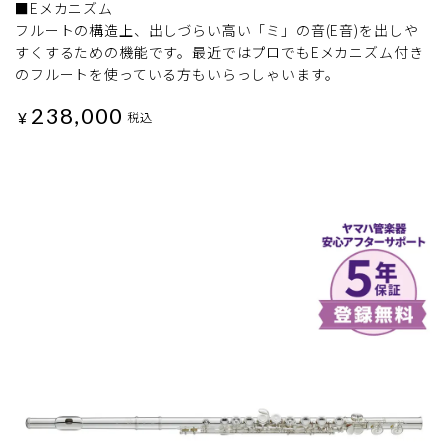
■Eメカニズム
フルートの構造上、出しづらい高い「ミ」の音(E音)を出しや
すくするための機能です。最近ではプロでもEメカニズム付き
のフルートを使っている方もいらっしゃいます。
238,000
¥
税込