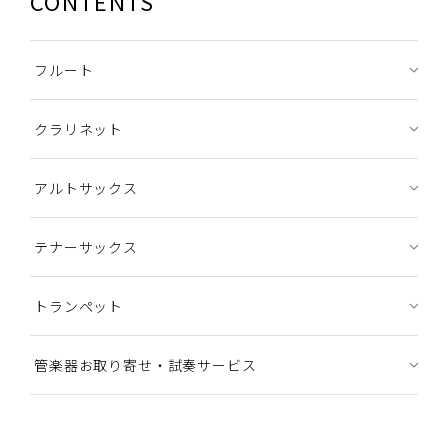
CONTENTS
フルート
クラリネット
アルトサックス
テナーサックス
トランペット
管楽器お取り寄せ・試奏サービス