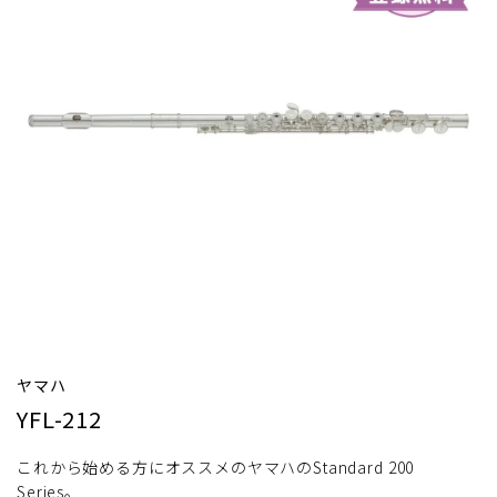
ヤマハ
YFL-212
これから始める方にオススメのヤマハのStandard 200
Series。