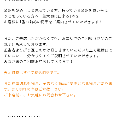
楽器を始めようと思っている方、持っている楽器を買い替えよ
うと思っている方へ一生大切に出来る1本を
お客様に1番お勧めの商品をご案内させていただきます！
また、ご来店いただかなくても、お電話でのご相談（商品のご
説明）も承っております。
担当者より折り返しおかけ直しさせていただいた上で電話口で
ていねいに・分かりやすくご説明させていただきます。
みなさまのご相談お待ちしております♪
表示価格はすべて税込価格です。
また在庫切れも場合、予告なく商品が変更となる場合がありま
す。売り切れの際はご容赦下さい。
ご来店前に、お気軽にお問合わせ下さい。