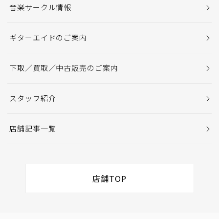
音楽サークル情報
ギターエイドのご案内
下取／買取／中古販売のご案内
スタッフ紹介
店舗記事一覧
店舗TOP