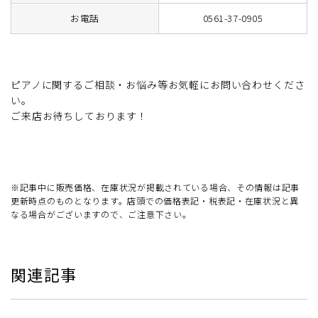
お電話
0561-37-0905
ピアノに関するご相談・お悩み等お気軽にお問い合わせくださ
い。
ご来店お待ちしております！
※記事中に販売価格、在庫状況が掲載されている場合、その情報は記事
更新時点のものとなります。店頭での価格表記・税表記・在庫状況と異
なる場合がございますので、ご注意下さい。
関連記事