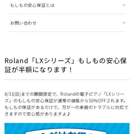
もしもの安心保証とは
お問い合わせ
Roland「LXシリーズ」もしもの安心保
証が半額になります！
8/31(日)までの期間限定で、Rolandの電子ピアノ「LXシリー
ズ」のもしもの安心保証が通常の価格から50％OFFされます。
もしもの保証があるだけで、万が一の楽器のトラブルに対応で
きますので安心感がありますよ♪