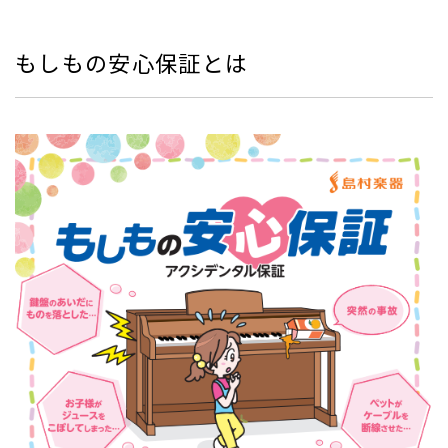
もしもの安心保証とは