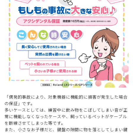
「偶発的事故により、対象機器に機能的に損害が発生した場合
の保証」です。
多いケースとしては、練習中に飲み物をこぼしてしまい音が正
常に機能しなくなったケースや、飼っているペットがケーブル
を断線させてしまった等です。
また、小さなお子様だと、鍵盤の隙間に物を落としてしまい鍵