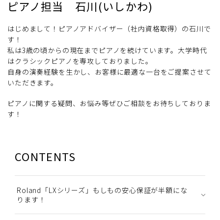
ピアノ担当 石川(いしかわ)
はじめまして！ピアノアドバイザー（社内資格取得）の石川で
す！
私は3歳の頃からの現在までピアノを続けています。大学時代
はクラシックピアノを専攻しておりました。
自身の演奏経験を生かし、お客様に最適な一台をご提案させて
いただきます。
ピアノに関する疑問、お悩み等ぜひご相談をお待ちしておりま
す！
CONTENTS
Roland「LXシリーズ」もしもの安心保証が半額にな
ります！