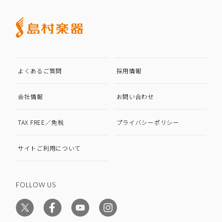
よくあるご質問
採用情報
会社情報
お問い合わせ
TAX FREE／免税
プライバシーポリシー
サイトご利用について
FOLLOW US