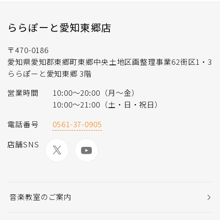
ららぽーと愛知東郷店
〒470-0186
愛知県愛知郡東郷町東郷中央土地区画整理事業62街区1・3
ららぽーと愛知東郷 3階
営業時間
10:00～20:00（月～金）
10:00～21:00（土・日・祝日）
電話番号
0561-37-0905
店舗SNS
音楽教室のご案内