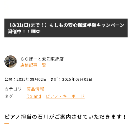
【8/31(日)まで！】もしもの安心保証半額キャンペーン
開催中！！🎹🍉
ららぽーと愛知東郷店
店舗記事一覧
公開：2025年08月02日
更新：2025年08月02日
カテゴリ
商品情報
タグ
Roland
ピアノ・キーボード
ピアノ担当の石川がご案内させていただきます！