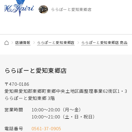
ららぽーと愛知東郷店
店舗情報
ららぽーと愛知東郷店
ららぽーと愛知東郷店 商品情
ららぽーと愛知東郷店
〒470-0186
愛知県愛知郡東郷町東郷中央土地区画整理事業62街区1・3
ららぽーと愛知東郷 3階
営業時間
10:00～20:00（月～金）
10:00～21:00（土・日・祝日）
電話番号
0561-37-0905