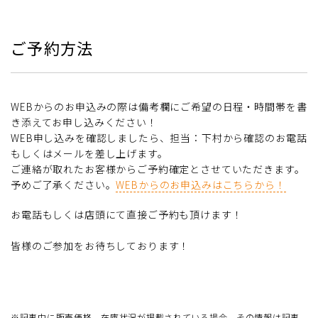
ご予約方法
WEBからのお申込みの際は備考欄にご希望の日程・時間帯を書
き添えてお申し込みください！
WEB申し込みを確認しましたら、担当：下村から確認のお電話
もしくはメールを差し上げます。
ご連絡が取れたお客様からご予約確定とさせていただきます。
予めご了承ください。
WEBからのお申込みはこちらから！
お電話もしくは店頭にて直接ご予約も頂けます！
皆様のご参加をお待ちしております！
※記事中に販売価格、在庫状況が掲載されている場合、その情報は記事