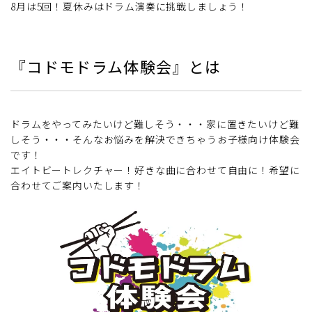
8月は5回！夏休みはドラム演奏に挑戦しましょう！
『コドモドラム体験会』とは
ドラムをやってみたいけど難しそう・・・家に置きたいけど難
しそう・・・そんなお悩みを解決できちゃうお子様向け体験会
です！
エイトビートレクチャー！好きな曲に合わせて自由に！希望に
合わせてご案内いたします！