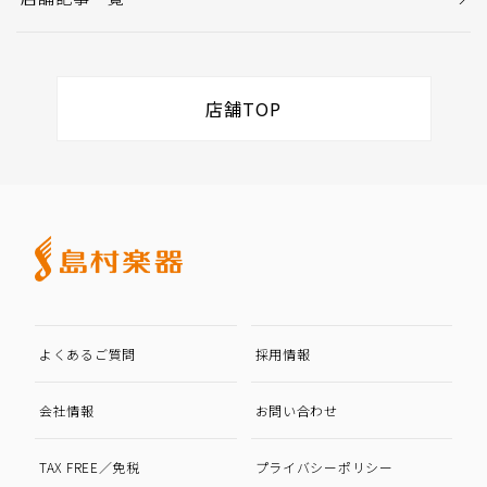
店舗TOP
よくあるご質問
採用情報
会社情報
お問い合わせ
TAX FREE／免税
プライバシーポリシー