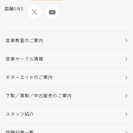
店舗SNS
音楽教室のご案内
音楽サークル情報
ギターエイドのご案内
下取／買取／中古販売のご案内
スタッフ紹介
店舗記事一覧