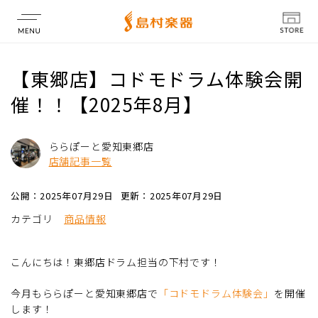
店舗情報
【東郷店】コドモドラム体験会開
催！！【2025年8月】
ららぽーと愛知東郷店
店舗記事一覧
公開：2025年07月29日
更新：2025年07月29日
カテゴリ
商品情報
こんにちは！東郷店ドラム担当の下村です！
今月もららぽーと愛知東郷店で
「コドモドラム体験会」
を開催
します！