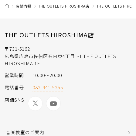
店舗情報
THE OUTLETS HIROSHIMA店
THE OUTLETS HI
THE OUTLETS HIROSHIMA店
〒731-5162
広島県広島市佐伯区石内東4丁目1-1 THE OUTLETS
HIROSHIMA 1F
営業時間
10:00～20:00
電話番号
082-941-5255
店舗SNS
音楽教室のご案内