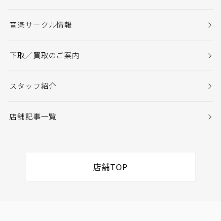
音楽サークル情報
下取／買取のご案内
スタッフ紹介
店舗記事一覧
店舗TOP