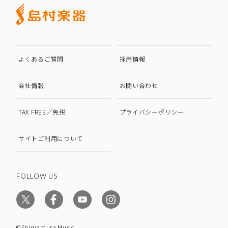
よくあるご質問
採用情報
会社情報
お問い合わせ
TAX FREE／免税
プライバシーポリシー
サイトご利用について
FOLLOW US
©Shimamura Music