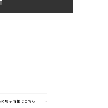
新
)の展示情報はこちら