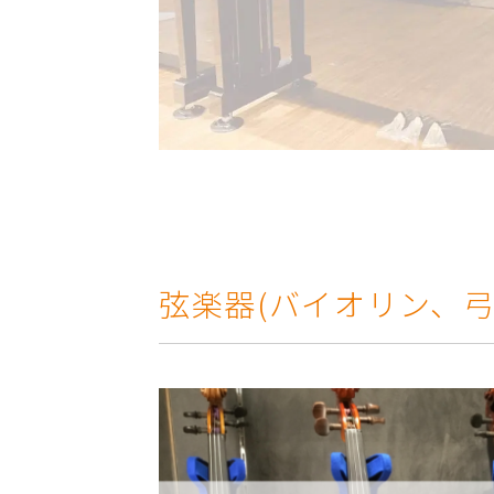
弦楽器(バイオリン、