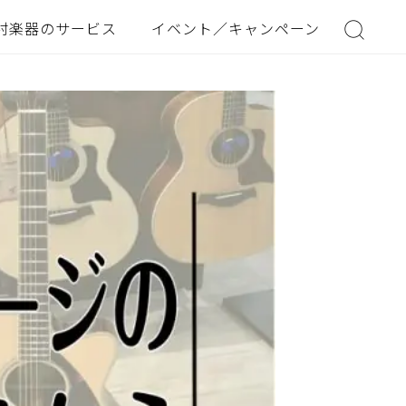
村楽器のサービス
イベント／キャンペーン