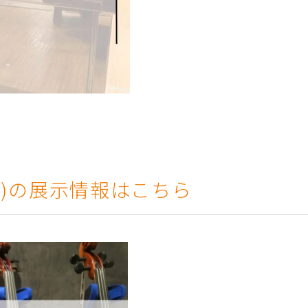
弓)の展示情報はこちら