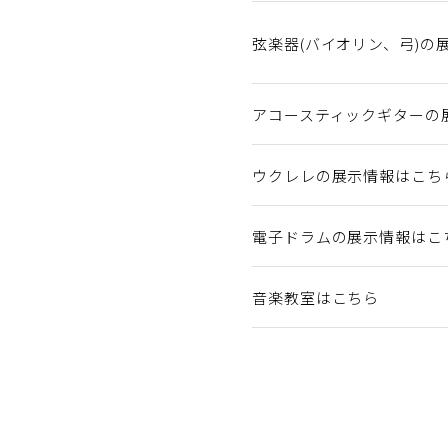
弦楽器(バイオリン、弓)の
アコースティックギターの
ウクレレの展示情報はこち
電子ドラムの展示情報はこ
音楽教室はこちら