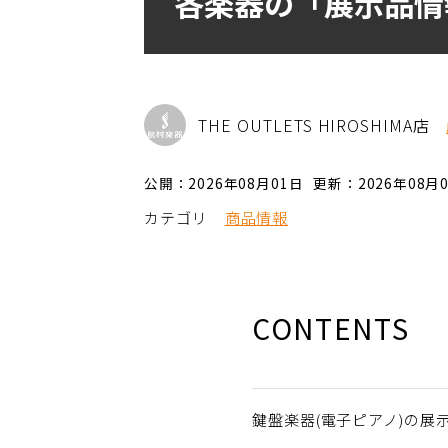
各楽器の「展示品情報
THE OUTLETS HIROSHIMA店
公開：2026年08月01日
更新：2026年08月
カテゴリ
商品情報
CONTENTS
鍵盤楽器(電子ピアノ)の展