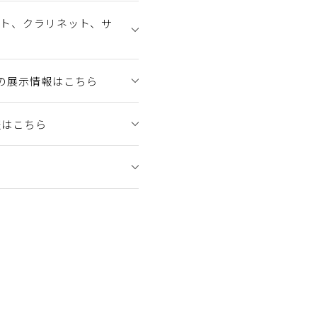
ット、クラリネット、サ
の展示情報はこちら
報はこちら