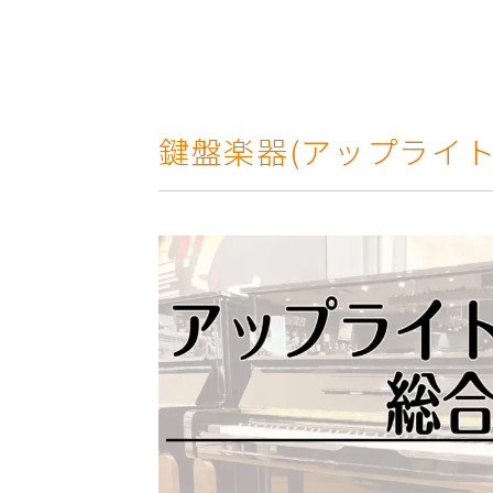
鍵盤楽器(アップライ