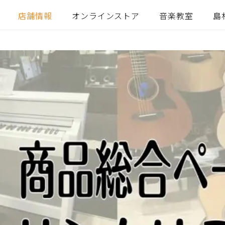
店舗情報
オンラインストア
音楽教室
島