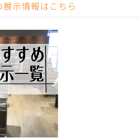
の展示情報はこちら