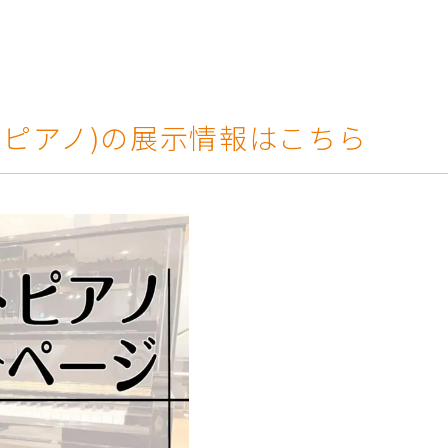
トピアノ)の展示情報はこちら