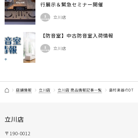
行展示＆緊急セミナー開催
立川店
【防音室】中古防音室入荷情報
立川店
店舗情報
立川店
立川店 商品情報記事一覧
島村楽器のDT
立川店
〒190-0012