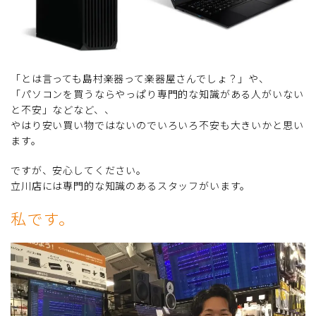
「とは言っても島村楽器って楽器屋さんでしょ？」や、
「パソコンを買うならやっぱり専門的な知識がある人がいない
と不安」などなど、、
やはり安い買い物ではないのでいろいろ不安も大きいかと思い
ます。
ですが、安心してください。
立川店には専門的な知識のあるスタッフがいます。
私です。