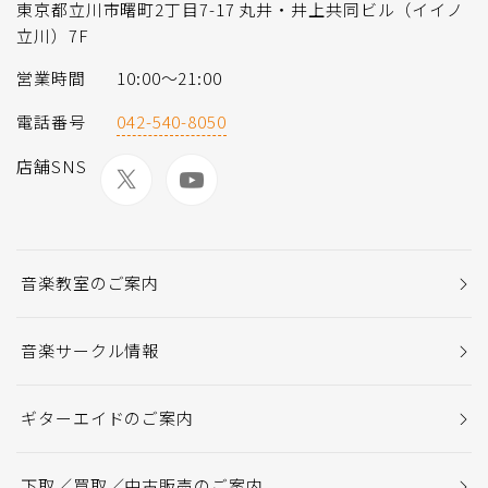
東京都立川市曙町2丁目7-17 丸井・井上共同ビル（イイノ
立川）7F
営業時間
10:00～21:00
電話番号
042-540-8050
店舗SNS
音楽教室のご案内
音楽サークル情報
ギターエイドのご案内
下取／買取／中古販売のご案内