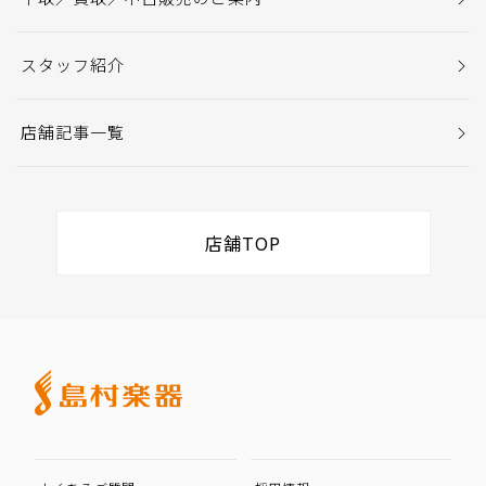
スタッフ紹介
店舗記事一覧
店舗TOP