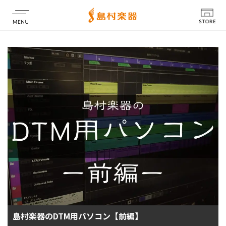
店舗情報
島村楽器のDTM用パソコン【前編】