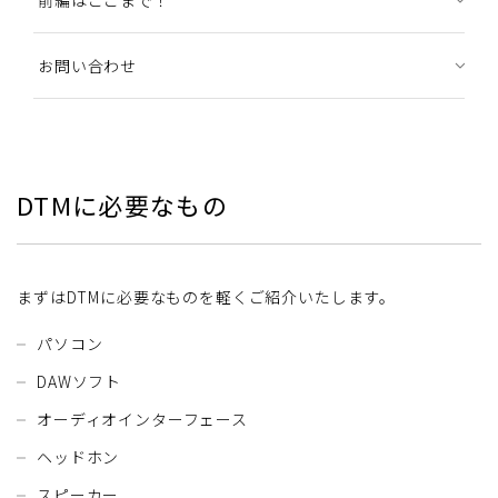
お問い合わせ
DTMに必要なもの
まずはDTMに必要なものを軽くご紹介いたします。
パソコン
DAWソフト
オーディオインターフェース
ヘッドホン
スピーカー