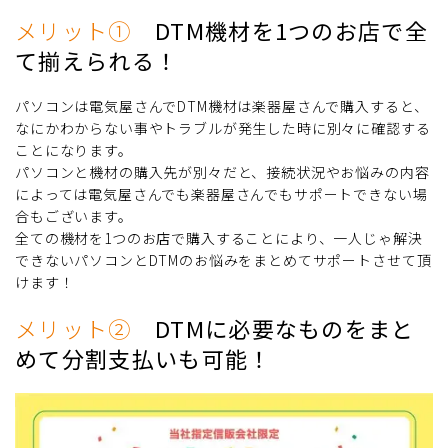
メリット①
DTM機材を1つのお店で全
て揃えられる！
パソコンは電気屋さんでDTM機材は楽器屋さんで購入すると、
なにかわからない事やトラブルが発生した時に別々に確認する
ことになります。
パソコンと機材の購入先が別々だと、接続状況やお悩みの内容
によっては電気屋さんでも楽器屋さんでもサポートできない場
合もございます。
全ての機材を1つのお店で購入することにより、一人じゃ解決
できないパソコンとDTMのお悩みをまとめてサポートさせて頂
けます！
メリット②
DTMに必要なものをまと
めて分割支払いも可能！