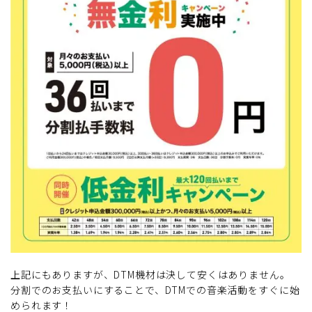
上記にもありますが、DTM機材は決して安くはありません。
分割でのお支払いにすることで、DTMでの音楽活動をすぐに始
められます！