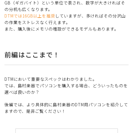
GB（ギガバイト）という単位で表され、数字が大きければそ
の分机も広くなります。
DTMでは16GB以上を推奨
していますが、多ければその分沢山
の作業をストレスなく行えます。
また、購入後にメモリの増設ができるモデルもあります。
前編はここまで！
DTMにおいて重要なスペックはわかりました。
では、島村楽器でパソコンを購入する場合、どういったものを
選べば良いのか？
後編では、より具体的に島村楽器のDTM用パソコンを紹介して
ますので、是非ご覧ください！