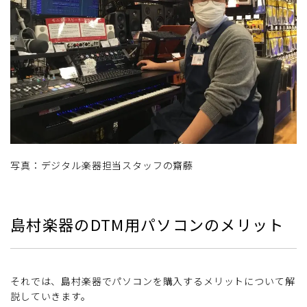
写真：デジタル楽器担当スタッフの齋藤
島村楽器のDTM用パソコンのメリット
それでは、島村楽器でパソコンを購入するメリットについて解
説していきます。