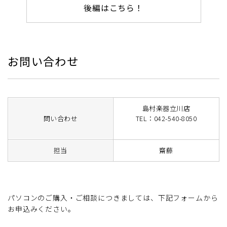
後編はこちら！
お問い合わせ
島村楽器立川店
問い合わせ
TEL：042-540-8050
担当
齋藤
パソコンのご購入・ご相談につきましては、下記フォームから
お申込みください。