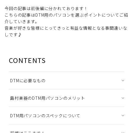
今回の記事は前後編に分かれております！
こちらの記事はDTM用のパソコンを選ぶポイントについてご紹
介していきます。
音楽が好きな皆様にとってきっと有益な情報となる事間違いな
しです♪
CONTENTS
DTMに必要なもの
島村楽器のDTM用パソコンのメリット
DTM用パソコンのスペックについて
前編はここまで！