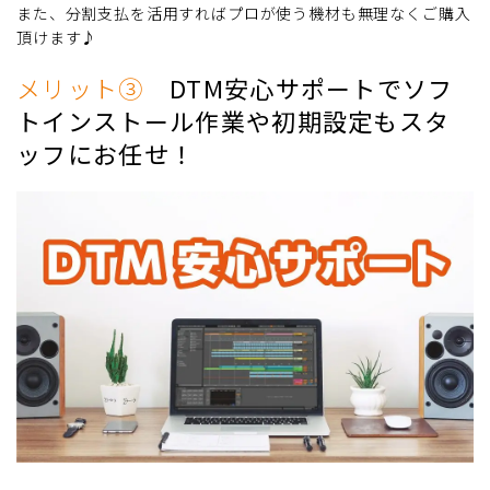
また、分割支払を活用すればプロが使う機材も無理なくご購入
頂けます♪
メリット③
DTM安心サポートでソフ
トインストール作業や初期設定もスタ
ッフにお任せ！