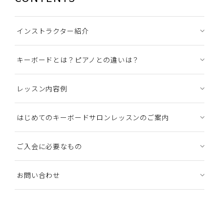
インストラクター紹介
キーボードとは？ピアノとの違いは？
レッスン内容例
はじめてのキーボードサロンレッスンのご案内
ご入会に必要なもの
お問い合わせ