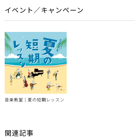
イベント／キャンペーン
音楽教室｜夏の短期レッスン
関連記事