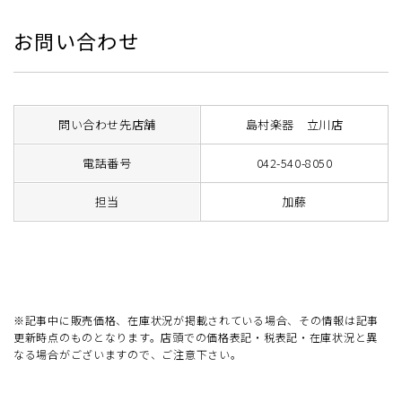
お問い合わせ
問い合わせ先店舗
島村楽器 立川店
電話番号
042-540-8050
担当
加藤
※記事中に販売価格、在庫状況が掲載されている場合、その情報は記事
更新時点のものとなります。店頭での価格表記・税表記・在庫状況と異
なる場合がございますので、ご注意下さい。