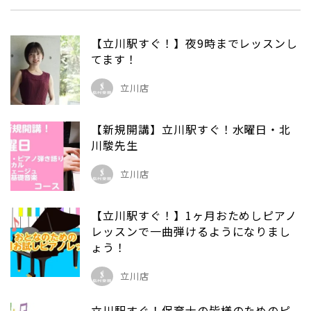
【立川駅すぐ！】夜9時までレッスンし
てます！
立川店
【新規開講】立川駅すぐ！水曜日・北
川駿先生
立川店
【立川駅すぐ！】1ヶ月おためしピアノ
レッスンで一曲弾けるようになりまし
ょう！
立川店
立川駅すぐ！保育士の皆様のためのピ