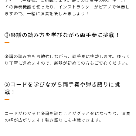
ドの伴奏機能を使ったり、インストラクターがピアノで伴奏し
ますので、一緒に演奏を楽しみましょう！
②楽譜の読み方を学びながら両手奏に挑戦！
楽譜の読み方もお勉強しながら、両手奏に挑戦します。ゆっく
り丁寧に進めますので、楽器が初めての方もご安心ください。
③コードを学びながら両手奏や弾き語りに挑
戦！
コードがわかると楽譜を読むことがグッと楽になったり、演奏
の幅が広がります！弾き語りにも挑戦できます。