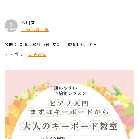
立川店
店舗記事一覧
公開：2026年03月25日
更新：2026年07月01日
カテゴリ
音楽教室