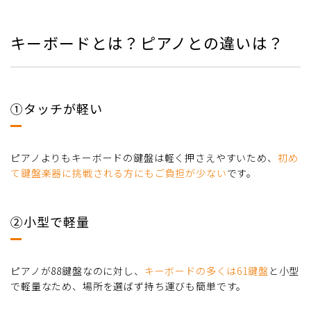
キーボードとは？ピアノとの違いは？
①タッチが軽い
ピアノよりもキーボードの鍵盤は軽く押さえやすいため、
初め
て鍵盤楽器に挑戦される方にもご負担が少ない
です。
②小型で軽量
ピアノが88鍵盤なのに対し、
キーボードの多くは61鍵盤
と小型
で軽量なため、場所を選ばず持ち運びも簡単です。