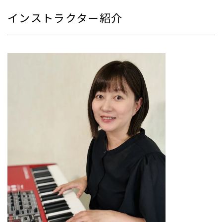
インストラクター紹介