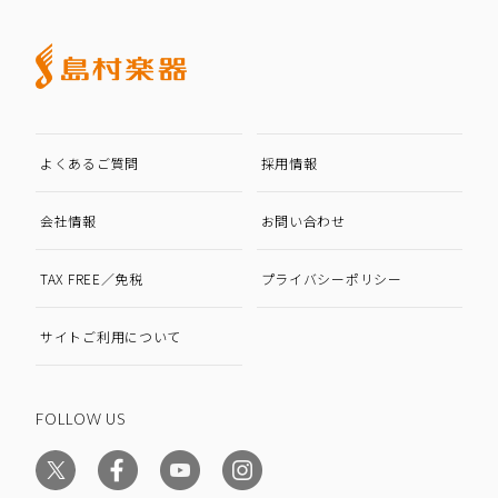
よくあるご質問
採用情報
会社情報
お問い合わせ
TAX FREE／免税
プライバシーポリシー
サイトご利用について
FOLLOW US