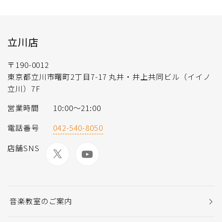
立川店
〒190-0012
東京都立川市曙町2丁目7-17 丸井・井上共同ビル（イイノ
立川）7F
営業時間
10:00～21:00
電話番号
042-540-8050
店舗SNS
音楽教室のご案内