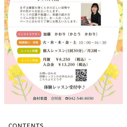
CONTENTS