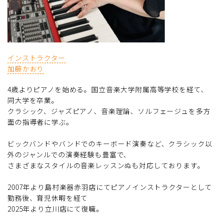
インストラクター
加藤かおり
4歳よりピアノを始める。国立音楽大学附属高等学校を経て、
同大学を卒業。
クラシック、ジャズピアノ、音楽理論、ソルフェージュを多方
面の指導者に学ぶ。
ビックバンドやバンドでのキーボード演奏など、クラシック以
外のジャンルでの演奏経験も豊富で、
さまざまなスタイルの音楽レッスンぬも対応しております。
2007年より島村楽器赤羽店にてピアノインストラクターとして
勤務後、育児休暇を経て
2025年より立川店にて復職。