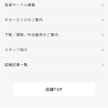
音楽サークル情報
ギターエイドのご案内
下取／買取／中古販売のご案内
スタッフ紹介
店舗記事一覧
店舗TOP