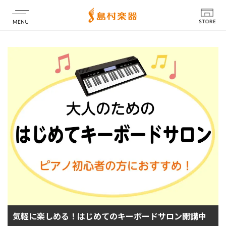
店舗情報
気軽に楽しめる！はじめてのキーボードサロン開講中