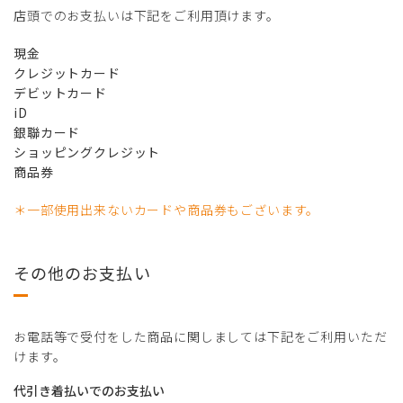
店頭でのお支払いは下記をご利用頂けます。
現金
クレジットカード
デビットカード
iD
銀聯カード
ショッピングクレジット
商品券
＊一部使用出来ないカードや商品券もございます。
その他のお支払い
お電話等で受付をした商品に関しましては下記をご利用いただ
けます。
代引き着払いでのお支払い