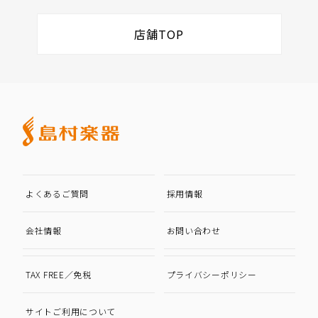
店舗TOP
よくあるご質問
採用情報
会社情報
お問い合わせ
TAX FREE／免税
プライバシーポリシー
サイトご利用について