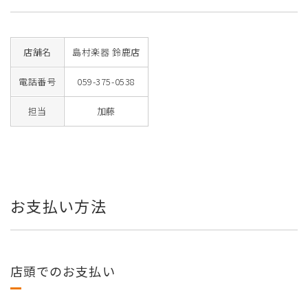
店舗名
島村楽器 鈴鹿店
電話番号
059-375-0538
担当
加藤
お支払い方法
店頭でのお支払い