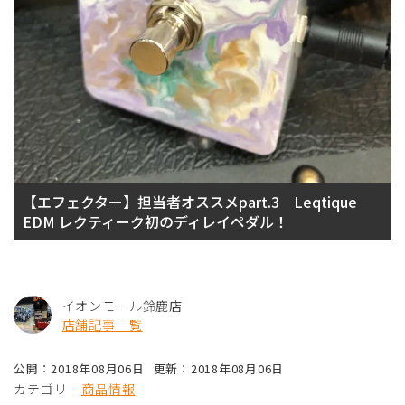
【エフェクター】担当者オススメpart.3 Leqtique
EDM レクティーク初のディレイペダル！
イオンモール鈴鹿店
店舗記事一覧
公開：2018年08月06日
更新：2018年08月06日
カテゴリ
商品情報