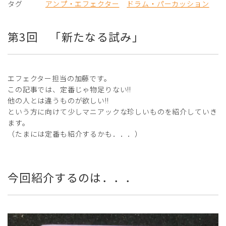
タグ
アンプ・エフェクター
ドラム・パーカッション
第3回 「新たなる試み」
エフェクター担当の加藤です。
この記事では、定番じゃ物足りない!!
他の人とは違うものが欲しい!!
という方に向けて少しマニアックな珍しいものを紹介していき
ます。
（たまには定番も紹介するかも．．．）
今回紹介するのは．．．