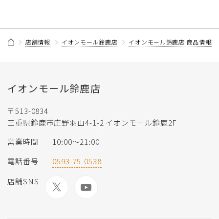
店舗情報
イオンモール鈴鹿店
イオンモール鈴鹿店 商品情報記
イオンモール鈴鹿店
〒513-0834
三重県鈴鹿市庄野羽山4-1-2 イオンモール鈴鹿2F
営業時間
10:00〜21:00
電話番号
0593-75-0538
店舗SNS