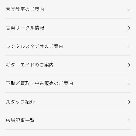
音楽教室のご案内
音楽サークル情報
レンタルスタジオのご案内
ギターエイドのご案内
下取／買取／中古販売のご案内
スタッフ紹介
店舗記事一覧