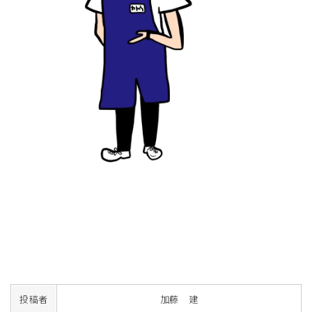
投稿者
加藤 建