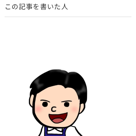
この記事を書いた人