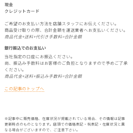
現金
クレジットカード
ご希望のお支払い方法を店舗スタッフにお伝えください。
商品受け取りの際、合計金額を運送業者へお支払いください。
商品代金+送料+代引き手数料=合計金額
銀行振込でのお支払い
当社指定の口座にお振込ください。
尚、振込み手数料はお客様のご負担となりますので予めご了承
ください。
商品代金+送料+振込み手数料=合計金額
この記事のトップへ
※記事中に販売価格、在庫状況が掲載されている場合、その情報は記事
更新時点のものとなります。店頭での価格表記・税表記・在庫状況と異
なる場合がございますので、ご注意下さい。