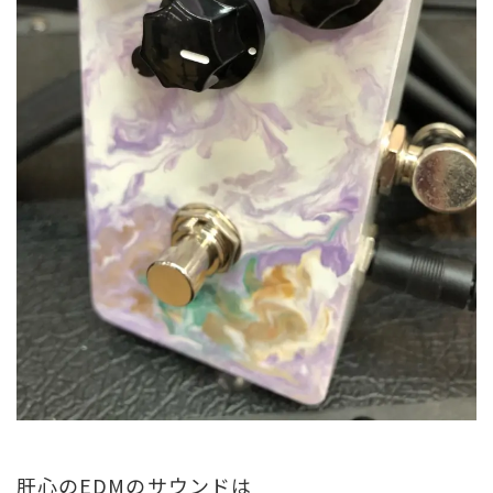
肝心のEDMのサウンドは