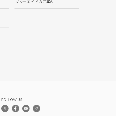
ギターエイドのご案内
FOLLOW US