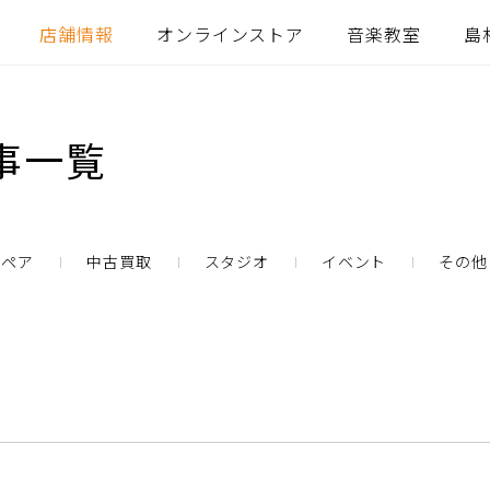
店舗情報
オンラインストア
音楽教室
島
事一覧
リペア
中古買取
スタジオ
イベント
その他