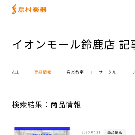
イオンモール鈴鹿店 記
ALL
商品情報
音楽教室
サークル
検索結果：商品情報
商品情報
2020.07.21