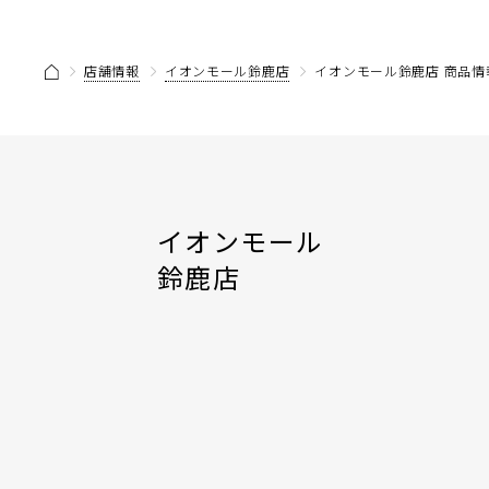
店舗情報
イオンモール鈴鹿店
イオンモール鈴鹿店 商品情
イオンモール
鈴鹿店