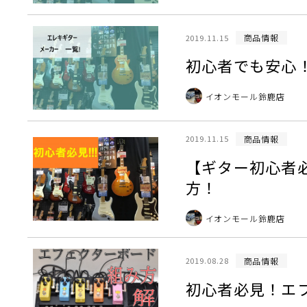
商品情報
2019.11.15
初心者でも安心
イオンモール鈴鹿店
商品情報
2019.11.15
【ギター初心者
方！
イオンモール鈴鹿店
商品情報
2019.08.28
初心者必見！エ