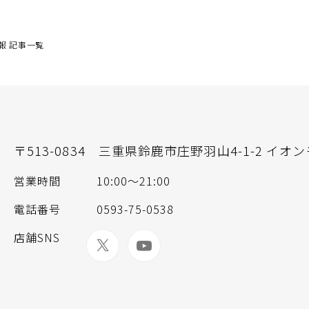
報 記事一覧
〒513-0834
三重県鈴鹿市庄野羽山4-1-2 イオ
営業時間
10:00〜21:00
電話番号
0593-75-0538
店舗SNS