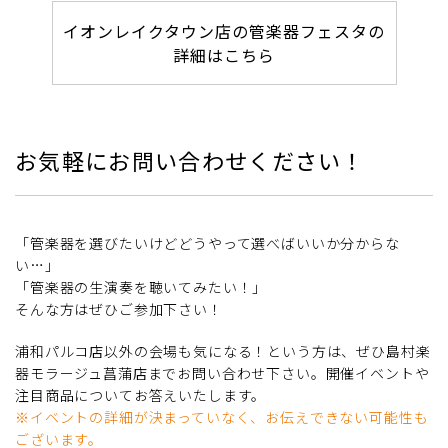
イオンレイクタウン店の管楽器フェスタの
詳細はこちら
お気軽にお問い合わせください！
「管楽器を選びたいけどどうやって選べばいいか分からな
い…」
「管楽器の生演奏を聴いてみたい！」
そんな方はぜひご参加下さい！
浦和パルコ店以外の会場も気になる！という方は、ぜひ島村楽
器モラージュ菖蒲店までお問い合わせ下さい。開催イベントや
注目商品についてお答えいたします。
※イベントの詳細が決まっていなく、お伝えできない可能性も
ございます。