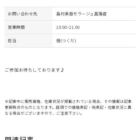
お問い合わせ先
島村楽器モラージュ菖蒲店
営業時間
10:00~21:00
担当
佃(つくだ)
ご参加お待ちしております♪
※記事中に販売価格、在庫状況が掲載されている場合、その情報は記事
更新時点のものとなります。店頭での価格表記・税表記・在庫状況と異
なる場合がございますので、ご注意下さい。
関連記事