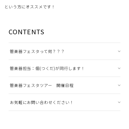
という方にオススメです！
CONTENTS
管楽器フェスタって何？？？
管楽器担当：佃(つくだ)が同行します！
管楽器フェスタツアー 開催日程
お気軽にお問い合わせください！