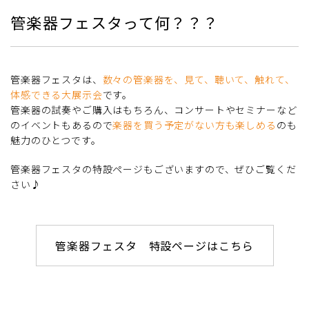
管楽器フェスタって何？？？
管楽器フェスタは、
数々の管楽器を、見て、聴いて、触れて、
体感できる大展示会
です。
管楽器の試奏やご購入はもちろん、コンサートやセミナーなど
のイベントもあるので
楽器を買う予定がない方も楽しめる
のも
魅力のひとつです。
管楽器フェスタの特設ページもございますので、ぜひご覧くだ
さい♪
管楽器フェスタ 特設ページはこちら