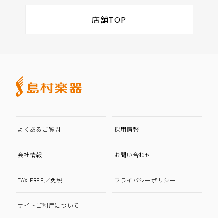
店舗TOP
よくあるご質問
採用情報
会社情報
お問い合わせ
TAX FREE／免税
プライバシーポリシー
サイトご利用について