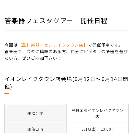
管楽器フェスタツアー 開催日程
今回は
【島村楽器イオンレイクタウン店】
で開催予定です。
管楽器フェスタに興味のある方、自分にピッタリの楽器を選び
たい方、ぜひご参加下さい！
イオンレイクタウン店会場(6月12日～6月14日開
催)
島村楽器イオンレイクタウン
開催会場
店
開催日時
5/16(土) 13:00~