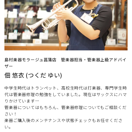
島村楽器モラージュ菖蒲店 管楽器担当・管楽器上級アドバイ
ザー
佃 悠衣 (つくだ ゆい)
中学生時代はトランペット、高校生時代は打楽器、専門学生時
代は管楽器修理の勉強をしていました。現在はサックスにハマ
りかけています…
管楽器についてはもちろん、管楽器修理についてもご相談くだ
さい！
楽器ご購入後のメンテナンスや状態チェックもお任せくださ
い。