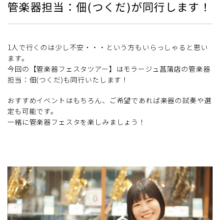
管楽器担当：佃(つくだ)が同行します！
1人で行くのは少し不安・・・という方もいらっしゃると思い
ます。
今回の【管楽器フェスタツアー】はモラージュ菖蒲店の管楽器
担当：佃(つくだ)も同行いたします！
おすすめイベントはもちろん、ご希望であれば楽器の試奏や選
定も可能です。
一緒に管楽器フェスタを楽しみましょう！