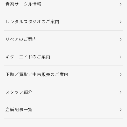
音楽サークル情報
レンタルスタジオのご案内
リペアのご案内
ギターエイドのご案内
下取／買取／中古販売のご案内
スタッフ紹介
店舗記事一覧