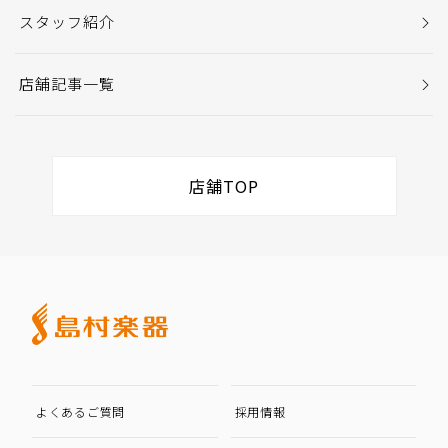
スタッフ紹介
店舗記事一覧
店舗TOP
よくあるご質問
採用情報