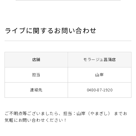
ライブに関するお問い合わせ
店舗
モラージュ菖蒲店
担当
山岸
連絡先
0480-87-1920
ご不明点等ございましたら、担当：山岸（やまぎし） までお
気軽にお問い合わせください！