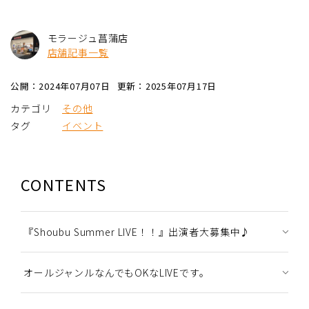
モラージュ菖蒲店
店舗記事一覧
公開：2024年07月07日
更新：2025年07月17日
カテゴリ
その他
タグ
イベント
CONTENTS
『Shoubu Summer LIVE！！』出演者大募集中♪
オールジャンルなんでもOKなLIVEです。