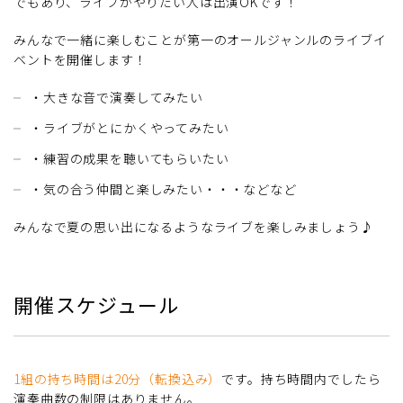
でもあり、ライブがやりたい人は出演OKです！
みんなで一緒に楽しむことが第一のオールジャンルのライブイ
ベントを開催します！
・大きな音で演奏してみたい
・ライブがとにかくやってみたい
・練習の成果を聴いてもらいたい
・気の合う仲間と楽しみたい・・・などなど
みんなで夏の思い出になるようなライブを楽しみましょう♪
開催スケジュール
1組の持ち時間は20分（転換込み）
です。持ち時間内でしたら
演奏曲数の制限はありません。