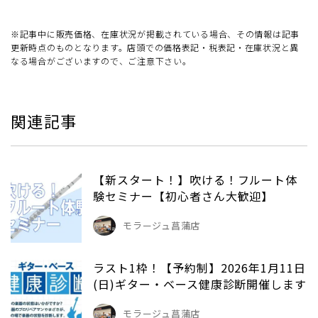
※記事中に販売価格、在庫状況が掲載されている場合、その情報は記事
更新時点のものとなります。店頭での価格表記・税表記・在庫状況と異
なる場合がございますので、ご注意下さい。
関連記事
【新スタート！】吹ける！フルート体
験セミナー【初心者さん大歓迎】
モラージュ菖蒲店
ラスト1枠！【予約制】2026年1月11日
(日)ギター・ベース健康診断開催します
モラージュ菖蒲店