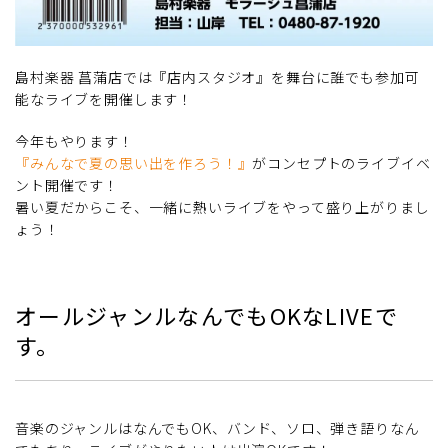
島村楽器 菖蒲店では『店内スタジオ』を舞台に誰でも参加可
能なライブを開催します！
今年もやります！
『みんなで夏の思い出を作ろう！』
がコンセプトのライブイベ
ント開催です！
暑い夏だからこそ、一緒に熱いライブをやって盛り上がりまし
ょう！
オールジャンルなんでもOKなLIVEで
す。
音楽のジャンルはなんでもOK、バンド、ソロ、弾き語りなん