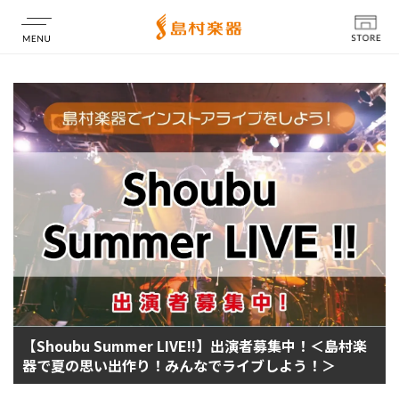
店舗情報
【Shoubu Summer LIVE!!】出演者募集中！＜島村楽
器で夏の思い出作り！みんなでライブしよう！＞