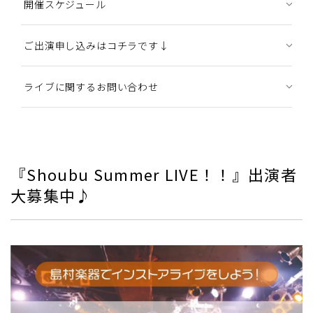
開催スケジュール
ご出演申し込みはコチラです↓
ライブに関するお問い合わせ
『Shoubu Summer LIVE！！』出演者
大募集中♪