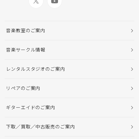
音楽教室のご案内
音楽サークル情報
レンタルスタジオのご案内
リペアのご案内
ギターエイドのご案内
下取／買取／中古販売のご案内