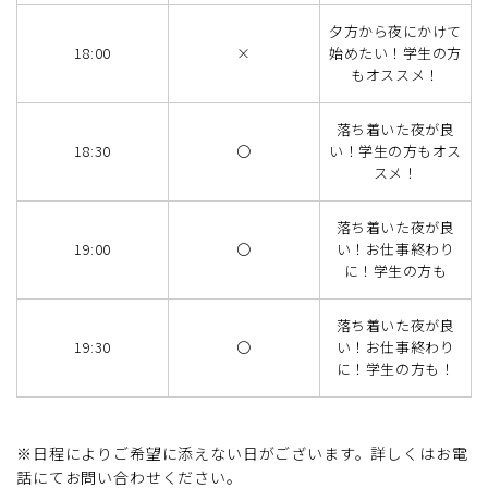
夕方から夜にかけて
18:00
×
始めたい！学生の方
もオススメ！
落ち着いた夜が良
18:30
〇
い！学生の方もオス
スメ！
落ち着いた夜が良
19:00
〇
い！お仕事終わり
に！学生の方も
落ち着いた夜が良
19:30
〇
い！お仕事終わり
に！学生の方も！
※日程によりご希望に添えない日がございます。詳しくはお電
話にてお問い合わせください。