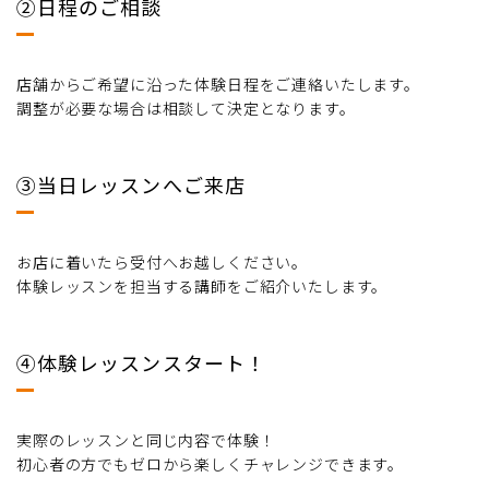
②日程のご相談
店舗からご希望に沿った体験日程をご連絡いたします。
調整が必要な場合は相談して決定となります。
③当日レッスンへご来店
お店に着いたら受付へお越しください。
体験レッスンを担当する講師をご紹介いたします。
④体験レッスンスタート！
実際のレッスンと同じ内容で体験！
初心者の方でもゼロから楽しくチャレンジできます。