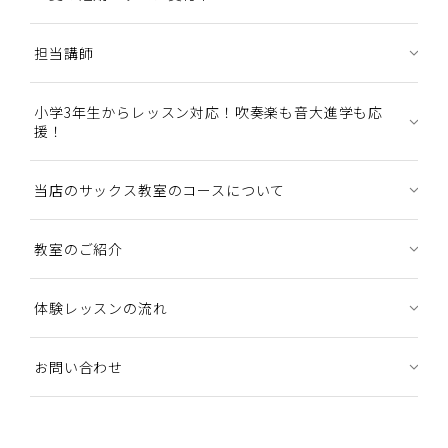
担当講師
小学3年生からレッスン対応！吹奏楽も音大進学も応
援！
当店のサックス教室のコースについて
教室のご紹介
体験レッスンの流れ
お問い合わせ