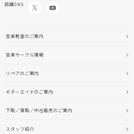
店舗SNS
音楽教室のご案内
音楽サークル情報
リペアのご案内
ギターエイドのご案内
下取／買取／中古販売のご案内
スタッフ紹介