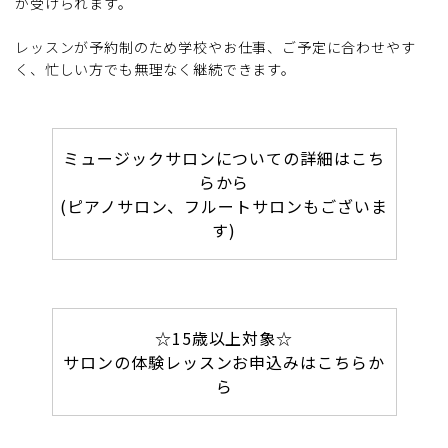
が受けられます。
レッスンが予約制のため学校やお仕事、ご予定に合わせやす
く、忙しい方でも無理なく継続できます。
ミュージックサロンについての詳細はこち
らから
(ピアノサロン、フルートサロンもございま
す)
☆15歳以上対象☆
サロンの体験レッスンお申込みはこちらか
ら