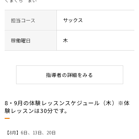
くまくら まい
サックス
担当コース
木
稼働曜日
指導者の詳細をみる
8・9月の体験レッスンスケジュール（木）※体
験レッスンは30分です。
【8月】6日、13日、20日