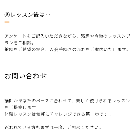
⑤レッスン後は…
アンケートをご記入いただきながら、感想や今後のレッスンプ
ランをご相談。
継続をご希望の場合、入会手続きの流れをご案内いたします。
お問い合わせ
講師があなたのペースに合わせて、楽しく続けられるレッスン
をご提案します。
体験レッスンは気軽にチャレンジできる第一歩です！
迷われている方もまずは一度、ご相談ください。