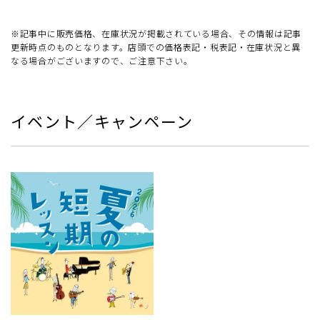
※記事中に販売価格、在庫状況が掲載されている場合、その情報は記事
更新時点のものとなります。店頭での価格表記・税表記・在庫状況と異
なる場合がございますので、ご注意下さい。
イベント／キャンペーン