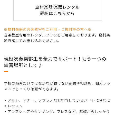
島村楽器 楽器レンタル
詳細はこちらから
※島村楽器の音楽教室をご利用・ご検討中の方へ※
音楽教室専用のレンタルプランをご用意しております。島村楽
器店舗にてお申し込みください。
現役吹奏楽部生を全力でサポート！もう一つの
練習場所として♪
学校の練習だけではなかなか聞けない疑問や相談も、個人レッ
スンでじっくり確認ができます。
・アルト、テナー、ソプラノなど担当しているパートに合わせ
てレッスン
・アンブシュアやタンギング、ブレスなど、基礎からしっかり