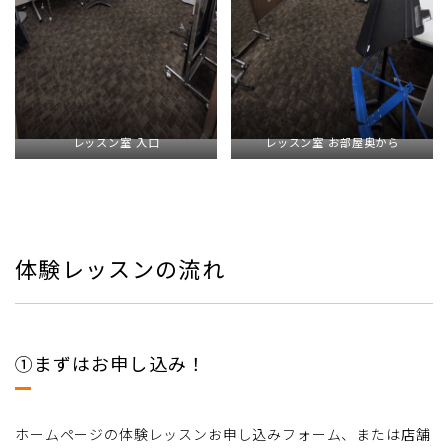
レッスン室 入口
レッスン室 お部屋奥から
体験レッスンの流れ
①まずはお申し込み！
ホームページの体験レッスンお申し込みフォーム、または店舗