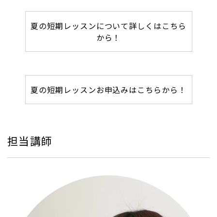
夏の短期レッスンについて詳しくはこちら
から！
夏の短期レッスンお申込みはこちらから！
担当講師