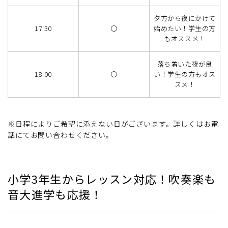
夕方から夜にかけて
17:30
〇
始めたい！学生の方
もオススメ！
落ち着いた夜が良
18:00
〇
い！学生の方もオス
スメ！
※日程によりご希望に添えない日がございます。詳しくはお電
話にてお問い合わせください。
小学3年生からレッスン対応！吹奏楽も
音大進学も応援！