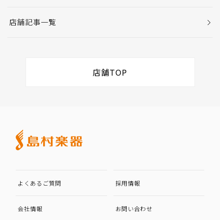
店舗記事一覧
店舗TOP
よくあるご質問
採用情報
会社情報
お問い合わせ