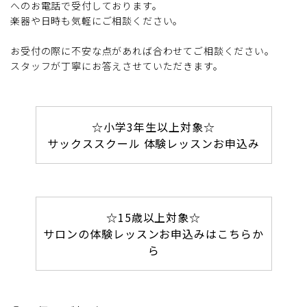
へのお電話で受付しております。
楽器や日時も気軽にご相談ください。
お受付の際に不安な点があれば合わせてご相談ください。
スタッフが丁寧にお答えさせていただきます。
☆小学3年生以上対象☆
サックススクール 体験レッスンお申込み
☆15歳以上対象☆
サロンの体験レッスンお申込みはこちらか
ら