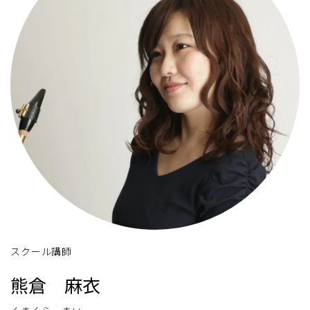
スクール講師
熊倉 麻衣