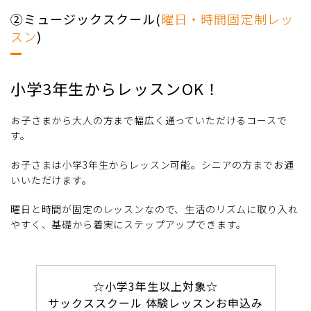
②ミュージックスクール(
曜日・時間固定制レッ
スン
)
小学3年生からレッスンOK！
お子さまから大人の方まで幅広く通っていただけるコースで
す。
お子さまは小学3年生からレッスン可能。シニアの方までお通
いいただけます。
曜日と時間が固定のレッスンなので、生活のリズムに取り入れ
やすく、基礎から着実にステップアップできます。
☆小学3年生以上対象☆
サックススクール 体験レッスンお申込み