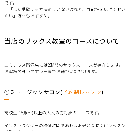
です。
「まだ受験するか決めていないけれど、可能性を広げておき
たい」方へもおすすめ。
当店のサックス教室のコースについて
エミテラス所沢店には2形態のサックスコースが存在します。
お客様の通いやすい形態でお選びいただけます。
①ミュージックサロン(
予約制レッスン
)
高校生(15歳～)以上の大人の方対象のコースです。
インストラクターの稼働時間であればお好きな時間にレッスン