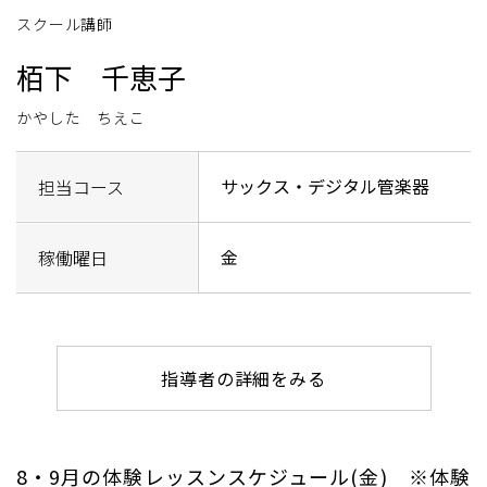
スクール講師
栢下 千恵子
かやした ちえこ
サックス・デジタル管楽器
担当コース
金
稼働曜日
指導者の詳細をみる
8・9月の体験レッスンスケジュール(金) ※体験