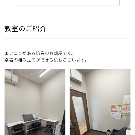
教室のご紹介
エアコンがある防音のお部屋です。
楽器の組み立てができる机もございます。